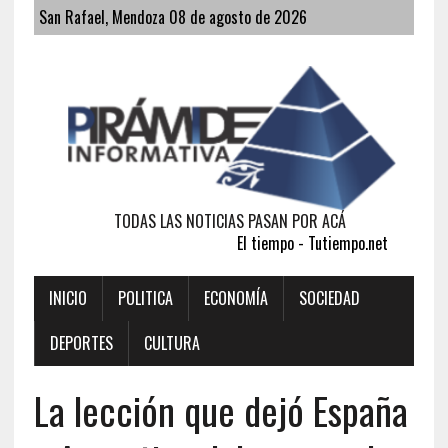
San Rafael, Mendoza 08 de agosto de 2026
TODAS LAS NOTICIAS PASAN POR ACÁ
El tiempo - Tutiempo.net
INICIO
POLITICA
ECONOMÍA
SOCIEDAD
DEPORTES
CULTURA
La lección que dejó España