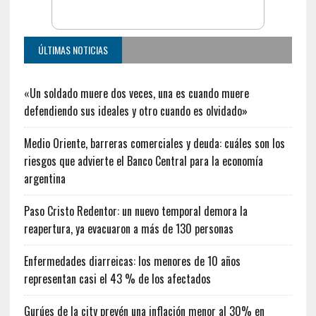
ÚLTIMAS NOTICIAS
«Un soldado muere dos veces, una es cuando muere
defendiendo sus ideales y otro cuando es olvidado»
Medio Oriente, barreras comerciales y deuda: cuáles son los
riesgos que advierte el Banco Central para la economía
argentina
Paso Cristo Redentor: un nuevo temporal demora la
reapertura, ya evacuaron a más de 130 personas
Enfermedades diarreicas: los menores de 10 años
representan casi el 43 % de los afectados
Gurúes de la city prevén una inflación menor al 30% en