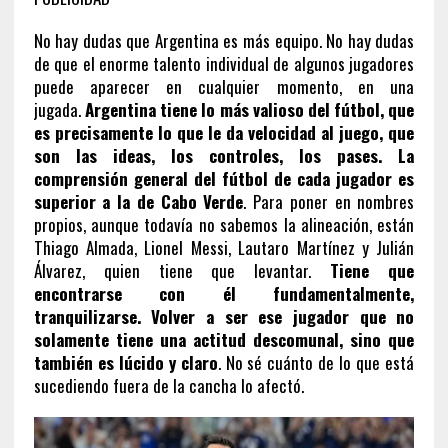
No hay dudas que Argentina es más equipo. No hay dudas
de que el enorme talento individual de algunos jugadores
puede aparecer en cualquier momento, en una
jugada.
Argentina tiene lo más valioso del fútbol, que
es precisamente lo que le da velocidad al juego, que
son las ideas, los controles, los pases. La
comprensión general del fútbol de cada jugador es
superior a la de Cabo Verde
. Para poner en nombres
propios, aunque todavía no sabemos la alineación, están
Thiago Almada, Lionel Messi, Lautaro Martínez y Julián
Álvarez, quien tiene que levantar.
Tiene que
encontrarse con él fundamentalmente,
tranquilizarse. Volver a ser ese jugador que no
solamente tiene una actitud descomunal, sino que
también es lúcido y claro
. No sé cuánto de lo que está
sucediendo fuera de la cancha lo afectó.