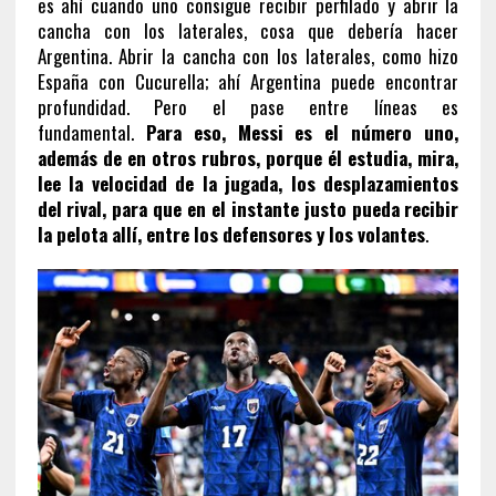
es ahí cuando uno consigue recibir perfilado y abrir la
cancha con los laterales, cosa que debería hacer
Argentina. Abrir la cancha con los laterales, como hizo
España con Cucurella; ahí Argentina puede encontrar
profundidad. Pero el pase entre líneas es
fundamental.
Para eso, Messi es el número uno,
además de en otros rubros, porque él estudia, mira,
lee la velocidad de la jugada, los desplazamientos
del rival, para que en el instante justo pueda recibir
la pelota allí, entre los defensores y los volantes
.