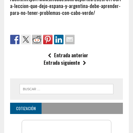
a-leccion-que-dejo-espana-y-argentina-debe-aprender-
para-no-tener-problemas-con-cabo-verde/
Entrada anterior
Entrada siguiente
COTIZACIÓN