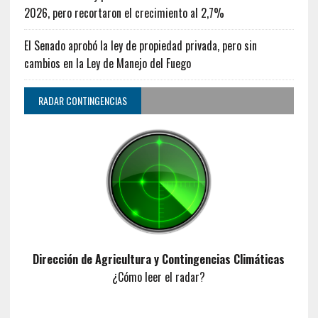
2026, pero recortaron el crecimiento al 2,7%
El Senado aprobó la ley de propiedad privada, pero sin
cambios en la Ley de Manejo del Fuego
RADAR CONTINGENCIAS
Dirección de Agricultura y Contingencias Climáticas
¿Cómo leer el radar?