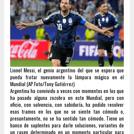
Lionel Messi, el genio argentino del que se espera que
pueda frotar nuevamente la lámpara mágica en el
Mundial (AP Foto/Tony Gutiérrez)
Argentina ha convivido a veces con momentos en los que
ha pasado alguna zozobra en este Mundial, pero con
oficio, con solvencia, con sabiduría, ha podido resolver
esos tramos en los que no se siente tan cómodo o,
presuntamente, no se ha sentido tan cómodo. Tiene un
banco de suplentes para darle soluciones, variantes de
un rasgo determinado en un momento particular para