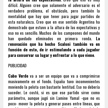
difícil. Alguien cree que solamente el adversario es el
verdadero problema, el obstáculo, pero también la
mentalidad que hay que tener para jugar partidos de
esta naturaleza. Creo que en ese sentido Argentina ha
demostrado que estuvo a la altura de las expectativas y
eso no es sencillo. Muchos de los campeones del mundo
han quedado eliminados en primera ronda.
La
renovación que ha hecho Scaloni también va en
función de esto, de ir estimulando a cada jugador
para conservar su lugar y enfrentar a lo que viene
.
PUBLICIDAD
Cabo Verde
va a ser un equipo que va a comprimirse
masivamente en el fondo. España tuvo inconvenientes
moviendo la pelota con bastante lentitud. Eso no debería
suceder. Le costó, si es que ese partido sirve como
parámetro, aunque jugó sin Lamine Yamal -que no es
poco- mover la pelota y generar pases entre líneas, que