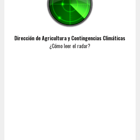
Dirección de Agricultura y Contingencias Climáticas
¿Cómo leer el radar?