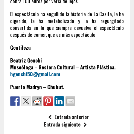
cobra 100 euros por verla de lejos.
El espectáculo ha engullido la historia de La Casita, la ha
digerido, la ha metabolizado y la ha regurgitado
convertida en lo que siempre devuelve el espectáculo
después de comer, que es más espectáculo.
Gentileza
Beatriz Genchi
Museóloga – Gestora Cultural – Artista Plástica.
bgenchi50@gmail.com
Puerto Madryn – Chubut.
Entrada anterior
Entrada siguiente