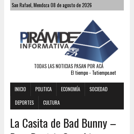
San Rafael, Mendoza 08 de agosto de 2026
TODAS LAS NOTICIAS PASAN POR ACÁ
El tiempo - Tutiempo.net
INICIO
POLITICA
ECONOMÍA
SOCIEDAD
DEPORTES
CULTURA
La Casita de Bad Bunny –