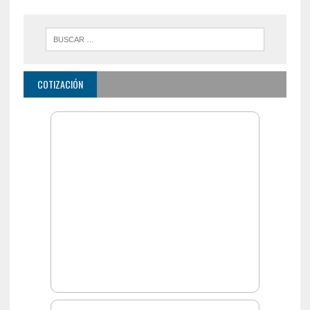
COTIZACIÓN