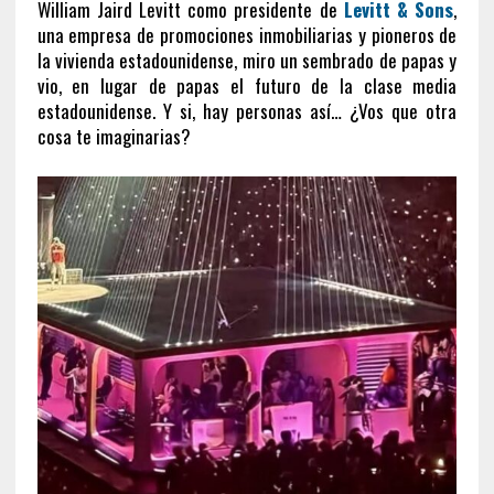
William Jaird Levitt como presidente de
Levitt & Sons
,
una empresa de promociones inmobiliarias y pioneros de
la vivienda estadounidense, miro un sembrado de papas y
vio, en lugar de papas el futuro de la clase media
estadounidense. Y si, hay personas así… ¿Vos que otra
cosa te imaginarias?