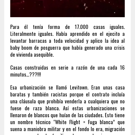
Para él tenía forma de 17.000 casas iguales.
Literalmente iguales. Había aprendido en el ejecito a
levantar barracas a toda velocidad y aplico la idea al
baby boom de posguerra que había generado una crisis
de vivienda asequible.
Casas construidas en serie a razón de una cada 16
minutos…???!!!
Esa urbanización se llamó Levitown. Eran unas casa
baratas y también racistas porque el contrato incluía
una cláusula que prohibía venderla a cualquiera que no
fuese de raza blanca. Así estas urbanizaciones se
llenaron de blancos que huían de las ciudades. Esto tiene
un nombre técnico “White Flight = Fuga blanca” que
suena a maniobra militar y en el fondo lo era, migración