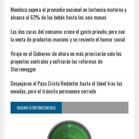
Mendoza supera al promedio nacional en lactancia materna y
alcanza al 63% de los bebés hasta los seis meses
Las dos caras del consumo: crece el gasto privado, pero cae
la venta de productos masivos y se resiente el humor social
Viraje en el Gobierno: de ahora en más priorizarán solo los
proyectos centrales y enfriarán las reformas de
Sturzenegger
Despejaron el Paso Cristo Redentor hasta el túnel tras las
nevadas, pero el tránsito permanece cerrado
RADAR CONTINGENCIAS