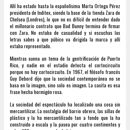
Allí ha estado hasta la españolísima Marta Ortega Pérez
presidenta de Inditex, siendo la base de la tienda Zara de
Chelsea (Londres), lo que no es difícil de entender dado
el millonario contrato que Bad Bunny termina de firmar
con Zara. No estaba de casualidad y si escuchas las
letras sabes a que púbico va dirigida la marca y allí
estaba representado.
Mientras suena un tema de la gentrificación de Puerto
Rico, y nadie en el estadio detecta el cortocircuito
porque no hay cortocircuito. En 1967, el filósofo francés
Guy Debord dijo que la sociedad contemporánea no se
basa en la imagen, sino solo es imagen. La casita es esa
frase hecha hormigón rosa.
La sociedad del espectáculo ha localizado una cosa sin
mercantilizar. La nostalgia del barrio obrero, las sillas de
plástico y la ha mercantilizado tan a fondo que la ha
construido a escala y la pasea por cuatro continentes y