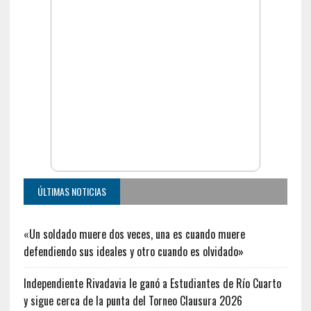
ÚLTIMAS NOTICIAS
«Un soldado muere dos veces, una es cuando muere
defendiendo sus ideales y otro cuando es olvidado»
Independiente Rivadavia le ganó a Estudiantes de Río Cuarto
y sigue cerca de la punta del Torneo Clausura 2026