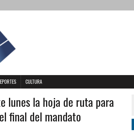
EPORTES
CULTURA
e lunes la hoja de ruta para
el final del mandato