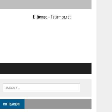
El tiempo - Tutiempo.net
COTIZACIÓN