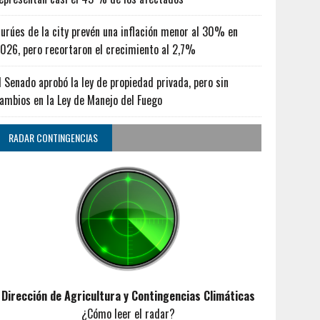
urúes de la city prevén una inflación menor al 30% en
026, pero recortaron el crecimiento al 2,7%
l Senado aprobó la ley de propiedad privada, pero sin
ambios en la Ley de Manejo del Fuego
RADAR CONTINGENCIAS
Dirección de Agricultura y Contingencias Climáticas
¿Cómo leer el radar?