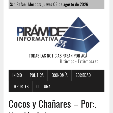
San Rafael, Mendoza jueves 06 de agosto de 2026
TODAS LAS NOTICIAS PASAN POR ACÁ
El tiempo - Tutiempo.net
INICIO
POLITICA
ECONOMÍA
SOCIEDAD
DEPORTES
CULTURA
Cocos y Chañares – Por:.