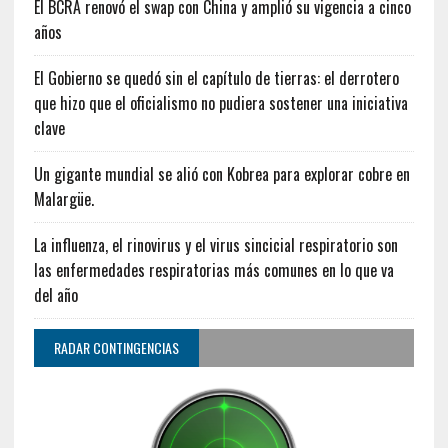
El BCRA renovó el swap con China y amplió su vigencia a cinco
años
El Gobierno se quedó sin el capítulo de tierras: el derrotero
que hizo que el oficialismo no pudiera sostener una iniciativa
clave
Un gigante mundial se alió con Kobrea para explorar cobre en
Malargüe.
La influenza, el rinovirus y el virus sincicial respiratorio son
las enfermedades respiratorias más comunes en lo que va
del año
RADAR CONTINGENCIAS