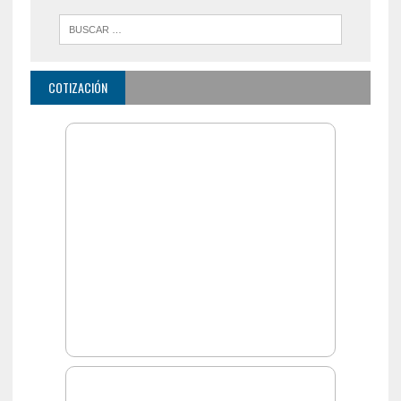
COTIZACIÓN