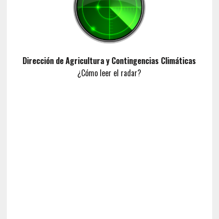
Dirección de Agricultura y Contingencias Climáticas
¿Cómo leer el radar?