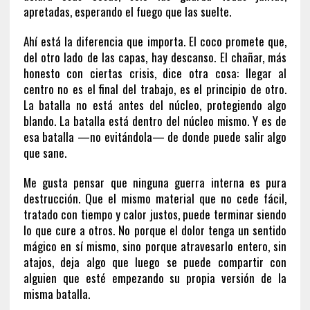
apretadas, esperando el fuego que las suelte.
Ahí está la diferencia que importa. El coco promete que,
del otro lado de las capas, hay descanso. El chañar, más
honesto con ciertas crisis, dice otra cosa: llegar al
centro no es el final del trabajo, es el principio de otro.
La batalla no está antes del núcleo, protegiendo algo
blando. La batalla está dentro del núcleo mismo. Y es de
esa batalla —no evitándola— de donde puede salir algo
que sane.
Me gusta pensar que ninguna guerra interna es pura
destrucción. Que el mismo material que no cede fácil,
tratado con tiempo y calor justos, puede terminar siendo
lo que cure a otros. No porque el dolor tenga un sentido
mágico en sí mismo, sino porque atravesarlo entero, sin
atajos, deja algo que luego se puede compartir con
alguien que esté empezando su propia versión de la
misma batalla.