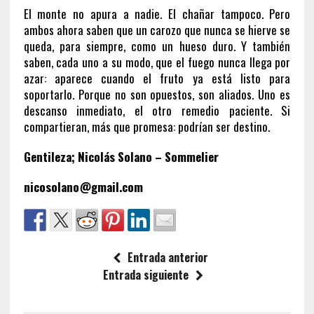
El monte no apura a nadie. El chañar tampoco. Pero
ambos ahora saben que un carozo que nunca se hierve se
queda, para siempre, como un hueso duro. Y también
saben, cada uno a su modo, que el fuego nunca llega por
azar: aparece cuando el fruto ya está listo para
soportarlo. Porque no son opuestos, son aliados. Uno es
descanso inmediato, el otro remedio paciente. Si
compartieran, más que promesa: podrían ser destino.
Gentileza; Nicolás Solano – Sommelier
nicosolano@gmail.com
Entrada anterior
Entrada siguiente