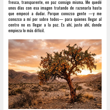
fresca, transparente, en paz consigo misma. Me quedé
unos días con esa imagen tratando de razonarla hasta
que empecé a dudar. Porque conozco gente —y me
conozco a mí por sobre todos— para quienes llegar al
centro no es llegar a la paz. Es ahí, justo ahí, donde
empieza lo más difícil.