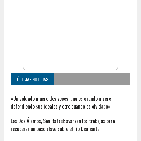
ÚLTIMAS NOTICIAS
«Un soldado muere dos veces, una es cuando muere
defendiendo sus ideales y otro cuando es olvidado»
Los Dos Álamos, San Rafael: avanzan los trabajos para
recuperar un paso clave sobre el río Diamante