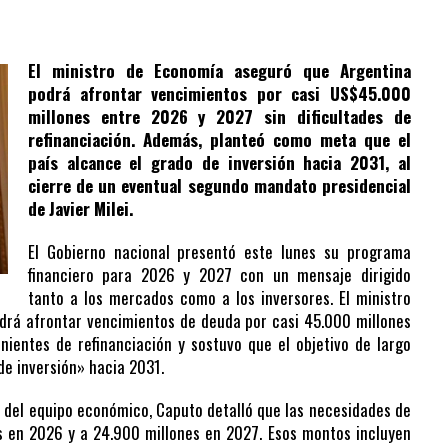
El ministro de Economía aseguró que Argentina
podrá afrontar vencimientos por casi US$45.000
millones entre 2026 y 2027 sin dificultades de
refinanciación. Además, planteó como meta que el
país alcance el grado de inversión hacia 2031, al
cierre de un eventual segundo mandato presidencial
de Javier Milei.
El Gobierno nacional presentó este lunes su programa
financiero para 2026 y 2027 con un mensaje dirigido
tanto a los mercados como a los inversores. El ministro
odrá afrontar vencimientos de deuda por casi 45.000 millones
nientes de refinanciación y sostuvo que el objetivo de largo
 de inversión» hacia 2031.
 del equipo económico, Caputo detalló que las necesidades de
s en 2026 y a 24.900 millones en 2027. Esos montos incluyen