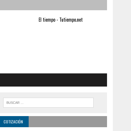
El tiempo - Tutiempo.net
COTIZACIÓN