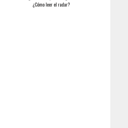
¿Cómo leer el radar?