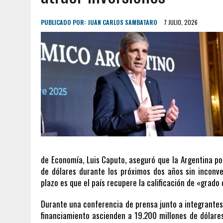
PUBLICADO POR:
JUAN CARLOS SAMBATARO
7 JULIO, 2026
de Economía, Luis Caputo, aseguró que la Argentina p
de dólares durante los próximos dos años sin inconve
plazo es que el país recupere la calificación de «grado
Durante una conferencia de prensa junto a integrantes
financiamiento ascienden a 19.200 millones de dólare