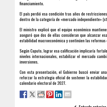
financiamiento.
El país perdió esa condición tras años de restriccion
dentro de la categoría de «mercado independiente» (st
El ministro explicó que el equipo económico mantiene 
aseguró que dos de ellas consideran que alcanzar esa 
estabilidad macroeconómica y continúen las reformas
Según Caputo, lograr esa calificación implicaría fortale
niveles internacionales, estabilizar el mercado camb
inversiones.
Con esta presentación, el Gobierno buscó enviar una 
reforzar la estrategia oficial de sostener la estabil
calendario electoral de 2027.
Entrada anterior