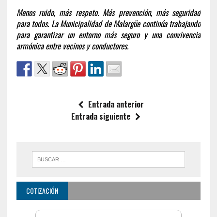
Menos ruido, más respeto. Más prevención, más seguridad
para todos. La Municipalidad de Malargüe continúa trabajando
para garantizar un entorno más seguro y una convivencia
armónica entre vecinos y conductores.
Entrada anterior
Entrada siguiente
COTIZACIÓN