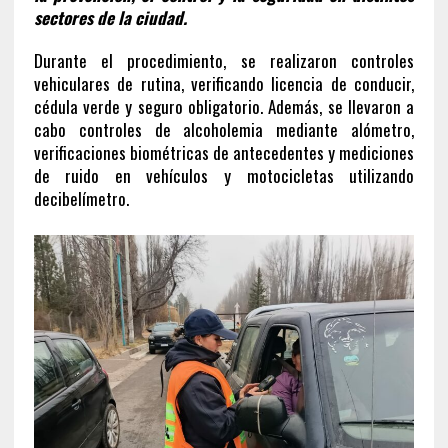
sectores de la ciudad.
Durante el procedimiento, se realizaron controles
vehiculares de rutina, verificando licencia de conducir,
cédula verde y seguro obligatorio. Además, se llevaron a
cabo controles de alcoholemia mediante alómetro,
verificaciones biométricas de antecedentes y mediciones
de ruido en vehículos y motocicletas utilizando
decibelímetro.