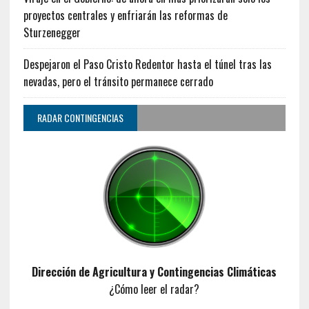
proyectos centrales y enfriarán las reformas de
Sturzenegger
Despejaron el Paso Cristo Redentor hasta el túnel tras las
nevadas, pero el tránsito permanece cerrado
RADAR CONTINGENCIAS
Dirección de Agricultura y Contingencias Climáticas
¿Cómo leer el radar?