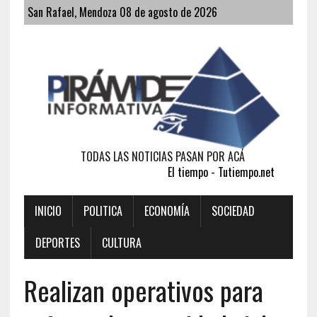
San Rafael, Mendoza 08 de agosto de 2026
TODAS LAS NOTICIAS PASAN POR ACÁ
El tiempo - Tutiempo.net
INICIO
POLITICA
ECONOMÍA
SOCIEDAD
DEPORTES
CULTURA
Realizan operativos para