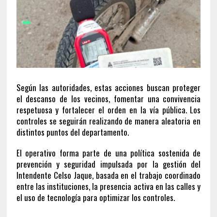
Según las autoridades, estas acciones buscan proteger
el descanso de los vecinos, fomentar una convivencia
respetuosa y fortalecer el orden en la vía pública. Los
controles se seguirán realizando de manera aleatoria en
distintos puntos del departamento.
El operativo forma parte de una política sostenida de
prevención y seguridad impulsada por la gestión del
Intendente Celso Jaque, basada en el trabajo coordinado
entre las instituciones, la presencia activa en las calles y
el uso de tecnología para optimizar los controles.