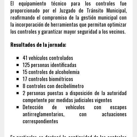
El equipamiento técnico para los controles fue
proporcionado por el Juzgado de Tránsito Municipal,
reafirmando el compromiso de la gestión municipal con
la incorporación de herramientas que permitan optimizar
los controles y garantizar mayor seguridad a los vecinos.
Resultados de la jornada:
41 vehículos controlados
125 personas identificadas
15 controles de alcoholemia
17 controles biométricos
8 controles con decibelímetro
2 personas puestas a disposición de la autoridad
competente por medidas judiciales vigentes
Detección de vehículos con escapes
antirreglamentarios, con actuaciones
correspondientes