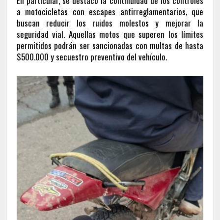
En particular, se destacó la continuidad de los controles
a motocicletas con escapes antirreglamentarios, que
buscan reducir los ruidos molestos y mejorar la
seguridad vial. Aquellas motos que superen los límites
permitidos podrán ser sancionadas con multas de hasta
$500.000 y secuestro preventivo del vehículo.