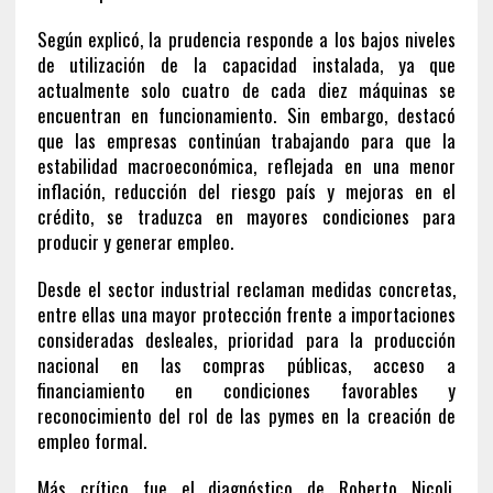
Según explicó, la prudencia responde a los bajos niveles
de utilización de la capacidad instalada, ya que
actualmente solo cuatro de cada diez máquinas se
encuentran en funcionamiento. Sin embargo, destacó
que las empresas continúan trabajando para que la
estabilidad macroeconómica, reflejada en una menor
inflación, reducción del riesgo país y mejoras en el
crédito, se traduzca en mayores condiciones para
producir y generar empleo.
Desde el sector industrial reclaman medidas concretas,
entre ellas una mayor protección frente a importaciones
consideradas desleales, prioridad para la producción
nacional en las compras públicas, acceso a
financiamiento en condiciones favorables y
reconocimiento del rol de las pymes en la creación de
empleo formal.
Más crítico fue el diagnóstico de Roberto Nicoli,