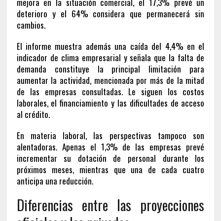
mejora en la situación comercial, el 17,3% prevé un
deterioro y el 64% considera que permanecerá sin
cambios.
El informe muestra además una caída del 4,4% en el
indicador de clima empresarial y señala que la falta de
demanda constituye la principal limitación para
aumentar la actividad, mencionada por más de la mitad
de las empresas consultadas. Le siguen los costos
laborales, el financiamiento y las dificultades de acceso
al crédito.
En materia laboral, las perspectivas tampoco son
alentadoras. Apenas el 1,3% de las empresas prevé
incrementar su dotación de personal durante los
próximos meses, mientras que una de cada cuatro
anticipa una reducción.
Diferencias entre las proyecciones