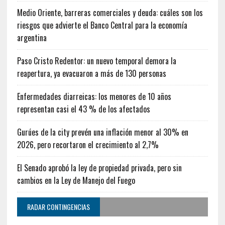
Medio Oriente, barreras comerciales y deuda: cuáles son los
riesgos que advierte el Banco Central para la economía
argentina
Paso Cristo Redentor: un nuevo temporal demora la
reapertura, ya evacuaron a más de 130 personas
Enfermedades diarreicas: los menores de 10 años
representan casi el 43 % de los afectados
Gurúes de la city prevén una inflación menor al 30% en
2026, pero recortaron el crecimiento al 2,7%
El Senado aprobó la ley de propiedad privada, pero sin
cambios en la Ley de Manejo del Fuego
RADAR CONTINGENCIAS