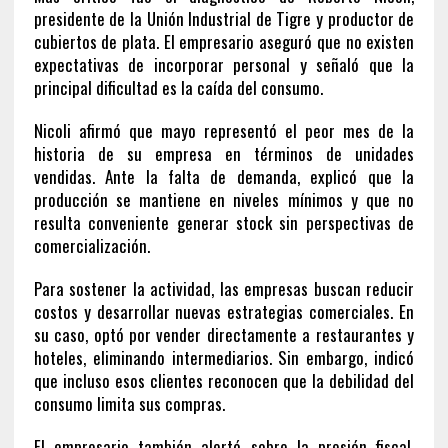
presidente de la Unión Industrial de Tigre y productor de
cubiertos de plata. El empresario aseguró que no existen
expectativas de incorporar personal y señaló que la
principal dificultad es la caída del consumo.
Nicoli afirmó que mayo representó el peor mes de la
historia de su empresa en términos de unidades
vendidas. Ante la falta de demanda, explicó que la
producción se mantiene en niveles mínimos y que no
resulta conveniente generar stock sin perspectivas de
comercialización.
Para sostener la actividad, las empresas buscan reducir
costos y desarrollar nuevas estrategias comerciales. En
su caso, optó por vender directamente a restaurantes y
hoteles, eliminando intermediarios. Sin embargo, indicó
que incluso esos clientes reconocen que la debilidad del
consumo limita sus compras.
El empresario también alertó sobre la presión fiscal.