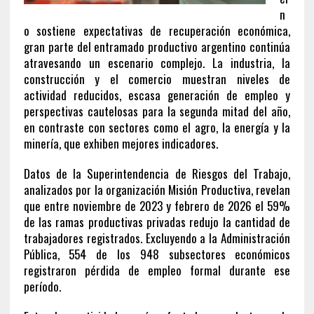
n
o sostiene expectativas de recuperación económica,
gran parte del entramado productivo argentino continúa
atravesando un escenario complejo. La industria, la
construcción y el comercio muestran niveles de
actividad reducidos, escasa generación de empleo y
perspectivas cautelosas para la segunda mitad del año,
en contraste con sectores como el agro, la energía y la
minería, que exhiben mejores indicadores.
Datos de la Superintendencia de Riesgos del Trabajo,
analizados por la organización Misión Productiva, revelan
que entre noviembre de 2023 y febrero de 2026 el 59%
de las ramas productivas privadas redujo la cantidad de
trabajadores registrados. Excluyendo a la Administración
Pública, 554 de los 948 subsectores económicos
registraron pérdida de empleo formal durante ese
período.