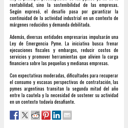
rentabilidad, sino la sostenibilidad de las empresas.
Según expresó, el desafío pasa por garantizar la
continuidad de la actividad industrial en un contexto de
márgenes reducidos y demanda debilitada.
Además, diversas entidades empresarias impulsarán una
Ley de Emergencia Pyme. La iniciativa busca frenar
ejecuciones fiscales y embargos, reducir costos de
servicios y promover herramientas que alivien la carga
financiera sobre las pequeñas y medianas empresas.
Con expectativas moderadas, dificultades para recuperar
el consumo y escasas perspectivas de contratación, las
pymes argentinas transitan la segunda mitad del año
entre la cautela y la necesidad de sostener su actividad
en un contexto todavía desafiante.