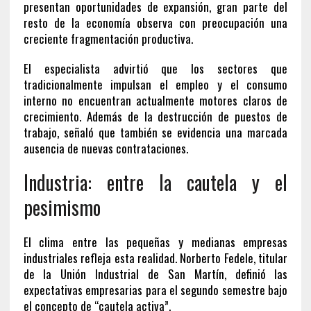
presentan oportunidades de expansión, gran parte del
resto de la economía observa con preocupación una
creciente fragmentación productiva.
El especialista advirtió que los sectores que
tradicionalmente impulsan el empleo y el consumo
interno no encuentran actualmente motores claros de
crecimiento. Además de la destrucción de puestos de
trabajo, señaló que también se evidencia una marcada
ausencia de nuevas contrataciones.
Industria: entre la cautela y el
pesimismo
El clima entre las pequeñas y medianas empresas
industriales refleja esta realidad. Norberto Fedele, titular
de la Unión Industrial de San Martín, definió las
expectativas empresarias para el segundo semestre bajo
el concepto de “cautela activa”.