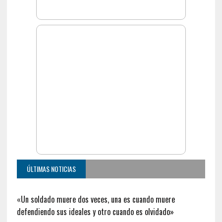
ÚLTIMAS NOTICIAS
«Un soldado muere dos veces, una es cuando muere
defendiendo sus ideales y otro cuando es olvidado»