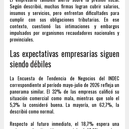
Según describió, muchas firmas logran cubrir salarios,
insumos y servicios, pero enfrentan dificultades para
cumplir con sus obligaciones tributarias. En ese
contexto, cuestionó las intimaciones y embargos
impulsados por organismos recaudadores nacionales y
provinciales.
Las expectativas empresarias siguen
siendo débiles
La Encuesta de Tendencia de Negocios del INDEC
correspondiente al período mayo-julio de 2026 refleja un
panorama similar. El 32% de las empresas calificó su
situación comercial como mala, mientras que solo el
5,3% la consideró buena. La mayoría, un 62,7%, la
describió como normal.
Respecto al futuro inmediato, el 18,7% espera una