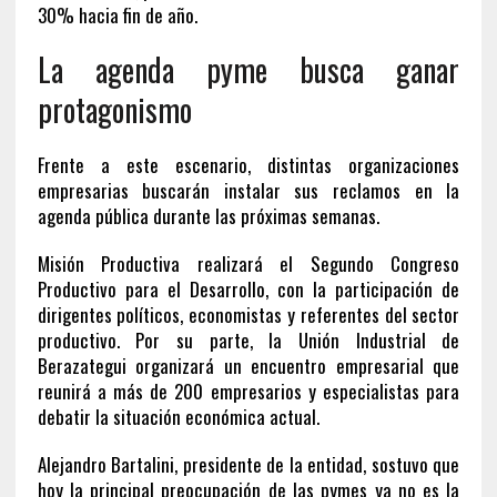
30% hacia fin de año.
La agenda pyme busca ganar
protagonismo
Frente a este escenario, distintas organizaciones
empresarias buscarán instalar sus reclamos en la
agenda pública durante las próximas semanas.
Misión Productiva realizará el Segundo Congreso
Productivo para el Desarrollo, con la participación de
dirigentes políticos, economistas y referentes del sector
productivo. Por su parte, la Unión Industrial de
Berazategui organizará un encuentro empresarial que
reunirá a más de 200 empresarios y especialistas para
debatir la situación económica actual.
Alejandro Bartalini, presidente de la entidad, sostuvo que
hoy la principal preocupación de las pymes ya no es la