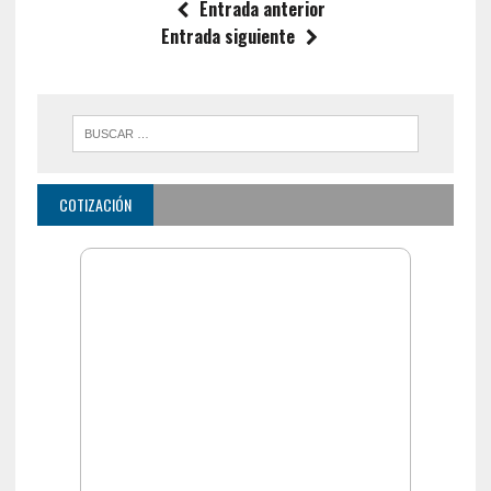
Entrada anterior
Entrada siguiente
COTIZACIÓN