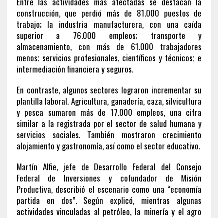
Entre las actividades más afectadas se destacan la
construcción, que perdió más de 81.000 puestos de
trabajo; la industria manufacturera, con una caída
superior a 76.000 empleos; transporte y
almacenamiento, con más de 61.000 trabajadores
menos; servicios profesionales, científicos y técnicos; e
intermediación financiera y seguros.
En contraste, algunos sectores lograron incrementar su
plantilla laboral. Agricultura, ganadería, caza, silvicultura
y pesca sumaron más de 17.000 empleos, una cifra
similar a la registrada por el sector de salud humana y
servicios sociales. También mostraron crecimiento
alojamiento y gastronomía, así como el sector educativo.
Martín Alfie, jefe de Desarrollo Federal del Consejo
Federal de Inversiones y cofundador de Misión
Productiva, describió el escenario como una “economía
partida en dos”. Según explicó, mientras algunas
actividades vinculadas al petróleo, la minería y el agro