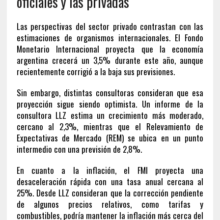
oficiales y las privadas
Las perspectivas del sector privado contrastan con las
estimaciones de organismos internacionales. El Fondo
Monetario Internacional proyecta que la economía
argentina crecerá un 3,5% durante este año, aunque
recientemente corrigió a la baja sus previsiones.
Sin embargo, distintas consultoras consideran que esa
proyección sigue siendo optimista. Un informe de la
consultora LLZ estima un crecimiento más moderado,
cercano al 2,3%, mientras que el Relevamiento de
Expectativas de Mercado (REM) se ubica en un punto
intermedio con una previsión de 2,8%.
En cuanto a la inflación, el FMI proyecta una
desaceleración rápida con una tasa anual cercana al
25%. Desde LLZ consideran que la corrección pendiente
de algunos precios relativos, como tarifas y
combustibles, podría mantener la inflación más cerca del