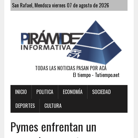
San Rafael, Mendoza viernes 07 de agosto de 2026
TODAS LAS NOTICIAS PASAN POR ACÁ
El tiempo - Tutiempo.net
INICIO
POLITICA
ECONOMÍA
SOCIEDAD
DEPORTES
CULTURA
Pymes enfrentan un