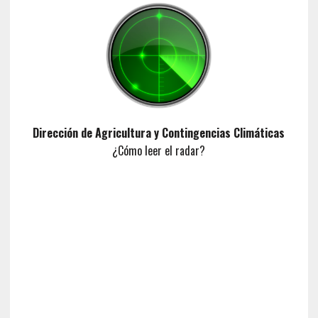
Dirección de Agricultura y Contingencias Climáticas
¿Cómo leer el radar?