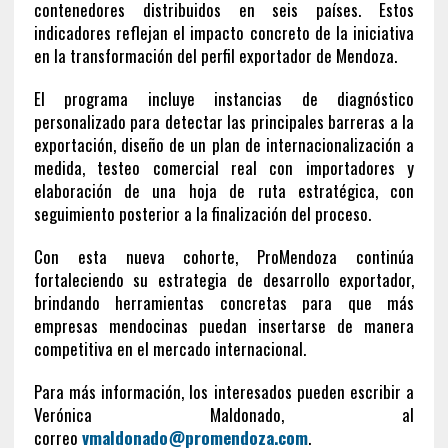
contenedores distribuidos en seis países. Estos
indicadores reflejan el impacto concreto de la iniciativa
en la transformación del perfil exportador de Mendoza.
El programa incluye instancias de diagnóstico
personalizado para detectar las principales barreras a la
exportación, diseño de un plan de internacionalización a
medida, testeo comercial real con importadores y
elaboración de una hoja de ruta estratégica, con
seguimiento posterior a la finalización del proceso.
Con esta nueva cohorte, ProMendoza continúa
fortaleciendo su estrategia de desarrollo exportador,
brindando herramientas concretas para que más
empresas mendocinas puedan insertarse de manera
competitiva en el mercado internacional.
Para más información, los interesados pueden escribir a
Verónica Maldonado, al
correo
vmaldonado@promendoza.com
.