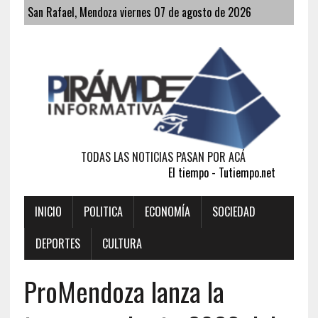
San Rafael, Mendoza viernes 07 de agosto de 2026
TODAS LAS NOTICIAS PASAN POR ACÁ
El tiempo - Tutiempo.net
INICIO
POLITICA
ECONOMÍA
SOCIEDAD
DEPORTES
CULTURA
ProMendoza lanza la