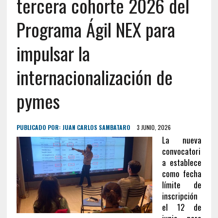
tercera cohorte 2026 del
Programa Ágil NEX para
impulsar la
internacionalización de
pymes
PUBLICADO POR:
JUAN CARLOS SAMBATARO
3 JUNIO, 2026
La nueva
convocatori
a establece
como fecha
límite de
inscripción
el 12 de