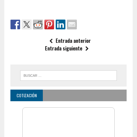
Entrada anterior
Entrada siguiente
COTIZACIÓN