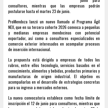
junio para
consultores, mientras que las empresas podrán
postularse hasta el martes 23 de junio.
ProMendoza lanzó un nuevo llamado al Programa Ágil
NEX, que en su tercera cohorte 2026 convoca a pequeñas
y medianas empresas mendocinas con potencial
exportador, así como a consultores especializados en
comercio exterior interesados en acompañar procesos
de inserción internacional.
La propuesta está dirigida a empresas de todos los
rubros, entre ellos tecnología, servicios basados en el
conocimiento, alimentos y bebidas, productos primarios y
manufacturas de origen industrial. El objetivo es
acompañarlas en el desarrollo de estrategias concretas
para su ingreso a mercados externos.
La nueva convocatoria establece como fecha límite de
inscripción el 12 de junio para consultores, mientras que