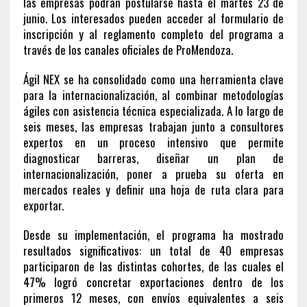
las empresas podrán postularse hasta el martes 23 de
junio. Los interesados pueden acceder al formulario de
inscripción y al reglamento completo del programa a
través de los canales oficiales de ProMendoza.
Ágil NEX se ha consolidado como una herramienta clave
para la internacionalización, al combinar metodologías
ágiles con asistencia técnica especializada. A lo largo de
seis meses, las empresas trabajan junto a consultores
expertos en un proceso intensivo que permite
diagnosticar barreras, diseñar un plan de
internacionalización, poner a prueba su oferta en
mercados reales y definir una hoja de ruta clara para
exportar.
Desde su implementación, el programa ha mostrado
resultados significativos: un total de 40 empresas
participaron de las distintas cohortes, de las cuales el
47% logró concretar exportaciones dentro de los
primeros 12 meses, con envíos equivalentes a seis