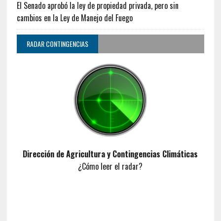
El Senado aprobó la ley de propiedad privada, pero sin
cambios en la Ley de Manejo del Fuego
RADAR CONTINGENCIAS
Dirección de Agricultura y Contingencias Climáticas
¿Cómo leer el radar?