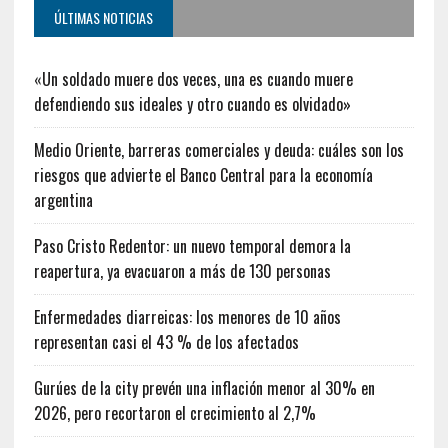
ÚLTIMAS NOTICIAS
«Un soldado muere dos veces, una es cuando muere
defendiendo sus ideales y otro cuando es olvidado»
Medio Oriente, barreras comerciales y deuda: cuáles son los
riesgos que advierte el Banco Central para la economía
argentina
Paso Cristo Redentor: un nuevo temporal demora la
reapertura, ya evacuaron a más de 130 personas
Enfermedades diarreicas: los menores de 10 años
representan casi el 43 % de los afectados
Gurúes de la city prevén una inflación menor al 30% en
2026, pero recortaron el crecimiento al 2,7%