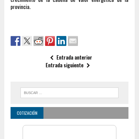
provincia.
Entrada anterior
Entrada siguiente
COTIZACIÓN