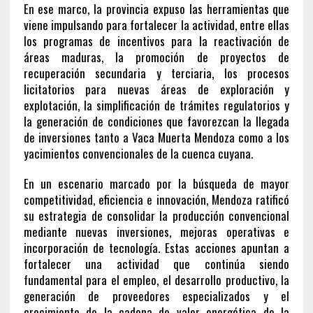
En ese marco, la provincia expuso las herramientas que
viene impulsando para fortalecer la actividad, entre ellas
los programas de incentivos para la reactivación de
áreas maduras, la promoción de proyectos de
recuperación secundaria y terciaria, los procesos
licitatorios para nuevas áreas de exploración y
explotación, la simplificación de trámites regulatorios y
la generación de condiciones que favorezcan la llegada
de inversiones tanto a Vaca Muerta Mendoza como a los
yacimientos convencionales de la cuenca cuyana.
En un escenario marcado por la búsqueda de mayor
competitividad, eficiencia e innovación, Mendoza ratificó
su estrategia de consolidar la producción convencional
mediante nuevas inversiones, mejoras operativas e
incorporación de tecnología. Estas acciones apuntan a
fortalecer una actividad que continúa siendo
fundamental para el empleo, el desarrollo productivo, la
generación de proveedores especializados y el
crecimiento de la cadena de valor energética de la