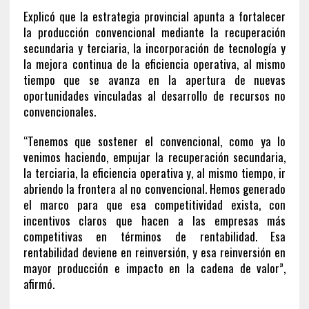
Explicó que la estrategia provincial apunta a fortalecer
la producción convencional mediante la recuperación
secundaria y terciaria, la incorporación de tecnología y
la mejora continua de la eficiencia operativa, al mismo
tiempo que se avanza en la apertura de nuevas
oportunidades vinculadas al desarrollo de recursos no
convencionales.
“Tenemos que sostener el convencional, como ya lo
venimos haciendo, empujar la recuperación secundaria,
la terciaria, la eficiencia operativa y, al mismo tiempo, ir
abriendo la frontera al no convencional. Hemos generado
el marco para que esa competitividad exista, con
incentivos claros que hacen a las empresas más
competitivas en términos de rentabilidad. Esa
rentabilidad deviene en reinversión, y esa reinversión en
mayor producción e impacto en la cadena de valor”,
afirmó.