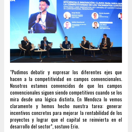
“Pudimos debatir y expresar los diferentes ejes que
hacen a la competitividad en campos convencionales.
Nosotros estamos convencidos de que los campos
convencionales siguen siendo competitivos cuando se los
mira desde una lógica distinta. En Mendoza lo vemos
claramente y hemos hecho nuestra tarea: generar
incentivos concretos para mejorar la rentabilidad de los
proyectos y lograr que el capital se reinvierta en el
desarrollo del sector”, sostuvo Erio.