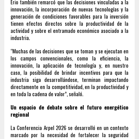
Erio también remarcó que las decisiones vinculadas a la
innovación, la incorporación de nuevas tecnologías y la
generación de condiciones favorables para la inversión
tienen efectos directos sobre la productividad de la
actividad y sobre el entramado económico asociado a la
industria.
“Muchas de las decisiones que se toman y se ejecutan en
los campos convencionales, como la eficiencia, la
innovación, la aplicación de tecnología y, en nuestro
caso, la posibilidad de brindar incentivos para que la
industria siga desarrollándose, terminan impactando
directamente en la competitividad, en la productividad y
en toda la cadena de valor”, señaló.
Un espacio de debate sobre el futuro energético
regional
La Conferencia Arpel 2026 se desarrolló en un contexto
marcado por la necesidad de fortalecer la seguridad