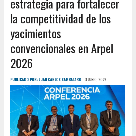
estrategia para fortalecer
la competitividad de los
yacimientos
convencionales en Arpel
2026
PUBLICADO POR:
JUAN CARLOS SAMBATARO
8 JUNIO, 2026