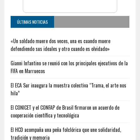
ÚLTIMAS NOTICIAS
«Un soldado muere dos veces, una es cuando muere
defendiendo sus ideales y otro cuando es olvidado»
Gianni Infantino se reunió con los principales ejecutivos de la
FIFA en Marruecos
El ECA Sur inaugura la muestra colectiva “Trama, el arte nos
hila”
El CONICET y el CONFAP de Brasil firmaron un acuerdo de
cooperación científica y tecnológica
El HCD acompaña una peña folclórica que une solidaridad,
tradición y memoria