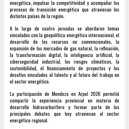
energética, impulsar la competitividad y acompañar los
procesos de transición energética que atraviesan los
distintos países de la región.
A lo largo de cuatro jornadas se abordaron temas
vinculados con la geopolítica energética internacional, el
desarrollo de los recursos no convencionales, la
expansión de los mercados de gas natural, la refinación,
la transformación digital, la inteligencia artificial, la
ciberseguridad industrial, los riesgos climáticos, la
sostenibilidad, el financiamiento de proyectos y los
desafíos vinculados al talento y al futuro del trabajo en
el sector energético.
La participación de Mendoza en Arpel 2026 permitió
compartir la experiencia provincial en materia de
desarrollo hidrocarburífero y formar parte de los
principales debates que hoy atraviesan al sector
energético regional.