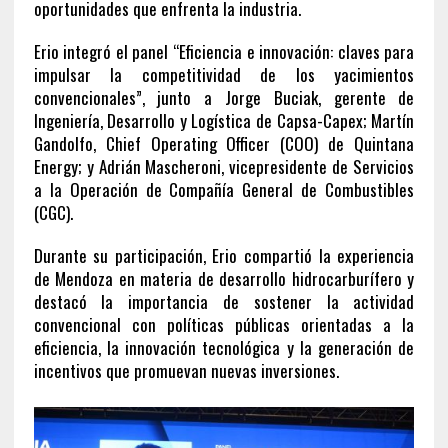
oportunidades que enfrenta la industria.
Erio integró el panel “Eficiencia e innovación: claves para
impulsar la competitividad de los yacimientos
convencionales”, junto a Jorge Buciak, gerente de
Ingeniería, Desarrollo y Logística de Capsa-Capex; Martín
Gandolfo, Chief Operating Officer (COO) de Quintana
Energy; y Adrián Mascheroni, vicepresidente de Servicios
a la Operación de Compañía General de Combustibles
(CGC).
Durante su participación, Erio compartió la experiencia
de Mendoza en materia de desarrollo hidrocarburífero y
destacó la importancia de sostener la actividad
convencional con políticas públicas orientadas a la
eficiencia, la innovación tecnológica y la generación de
incentivos que promuevan nuevas inversiones.