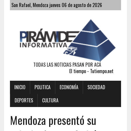
San Rafael, Mendoza jueves 06 de agosto de 2026
TODAS LAS NOTICIAS PASAN POR ACÁ
El tiempo - Tutiempo.net
INICIO
POLITICA
ECONOMÍA
SOCIEDAD
DEPORTES
CULTURA
Mendoza presentó su