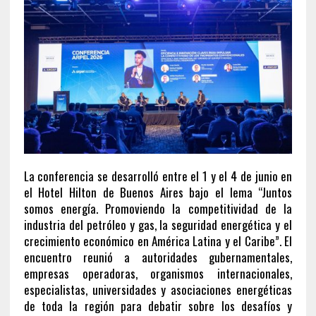
La conferencia se desarrolló entre el 1 y el 4 de junio en
el Hotel Hilton de Buenos Aires bajo el lema “Juntos
somos energía. Promoviendo la competitividad de la
industria del petróleo y gas, la seguridad energética y el
crecimiento económico en América Latina y el Caribe”. El
encuentro reunió a autoridades gubernamentales,
empresas operadoras, organismos internacionales,
especialistas, universidades y asociaciones energéticas
de toda la región para debatir sobre los desafíos y