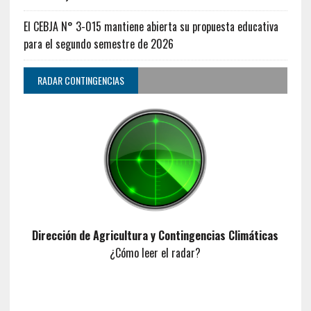
El CEBJA N° 3-015 mantiene abierta su propuesta educativa
para el segundo semestre de 2026
RADAR CONTINGENCIAS
Dirección de Agricultura y Contingencias Climáticas
¿Cómo leer el radar?