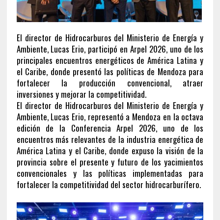
El director de Hidrocarburos del Ministerio de Energía y
Ambiente, Lucas Erio, participó en Arpel 2026, uno de los
principales encuentros energéticos de América Latina y
el Caribe, donde presentó las políticas de Mendoza para
fortalecer la producción convencional, atraer
inversiones y mejorar la competitividad.
El director de Hidrocarburos del Ministerio de Energía y
Ambiente, Lucas Erio, representó a Mendoza en la octava
edición de la Conferencia Arpel 2026, uno de los
encuentros más relevantes de la industria energética de
América Latina y el Caribe, donde expuso la visión de la
provincia sobre el presente y futuro de los yacimientos
convencionales y las políticas implementadas para
fortalecer la competitividad del sector hidrocarburífero.