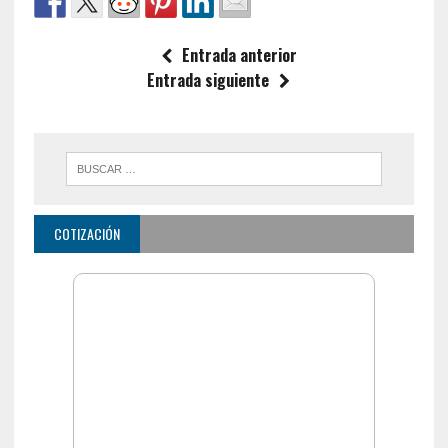
Entrada anterior
Entrada siguiente
COTIZACIÓN