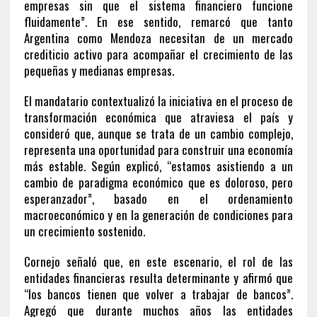
empresas sin que el sistema financiero funcione
fluidamente”. En ese sentido, remarcó que tanto
Argentina como Mendoza necesitan de un mercado
crediticio activo para acompañar el crecimiento de las
pequeñas y medianas empresas.
El mandatario contextualizó la iniciativa en el proceso de
transformación económica que atraviesa el país y
consideró que, aunque se trata de un cambio complejo,
representa una oportunidad para construir una economía
más estable. Según explicó, “estamos asistiendo a un
cambio de paradigma económico que es doloroso, pero
esperanzador”, basado en el ordenamiento
macroeconómico y en la generación de condiciones para
un crecimiento sostenido.
Cornejo señaló que, en este escenario, el rol de las
entidades financieras resulta determinante y afirmó que
“los bancos tienen que volver a trabajar de bancos”.
Agregó que durante muchos años las entidades