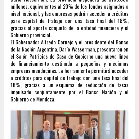
millones, equivalentes al 20% de los fondos asignados a
nivel nacional, y las empresas podrán acceder a créditos
para capital de trabajo con una tasa final del 18%,
gracias al aporte conjunto de la entidad financiera y el
Gobierno provincial.
El Gobernador Alfredo Cornejo y el presidente del Banco
de la Nación Argentina, Darío Wasserman, presentaron en
el Salón Patricias de Casa de Gobierno una nueva línea
de financiamiento destinada a pequeñas y medianas
empresas mendocinas. La herramienta permitirá acceder
a créditos para capital de trabajo con una tasa final del
18%, gracias a un esquema de reducción de tasas
impulsado conjuntamente por el Banco Nación y el
Gobierno de Mendoza.