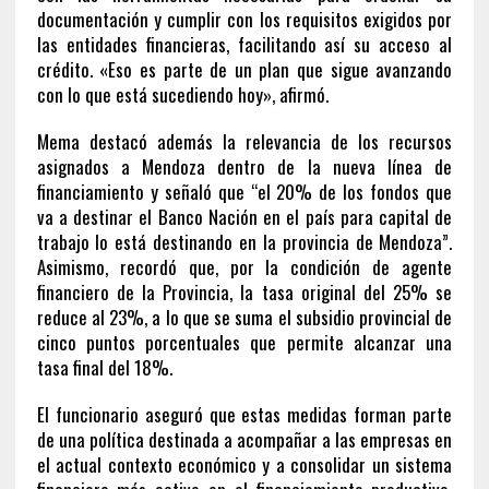
documentación y cumplir con los requisitos exigidos por
las entidades financieras, facilitando así su acceso al
crédito. «Eso es parte de un plan que sigue avanzando
con lo que está sucediendo hoy», afirmó.
Mema destacó además la relevancia de los recursos
asignados a Mendoza dentro de la nueva línea de
financiamiento y señaló que “el 20% de los fondos que
va a destinar el Banco Nación en el país para capital de
trabajo lo está destinando en la provincia de Mendoza”.
Asimismo, recordó que, por la condición de agente
financiero de la Provincia, la tasa original del 25% se
reduce al 23%, a lo que se suma el subsidio provincial de
cinco puntos porcentuales que permite alcanzar una
tasa final del 18%.
El funcionario aseguró que estas medidas forman parte
de una política destinada a acompañar a las empresas en
el actual contexto económico y a consolidar un sistema