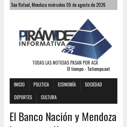
San Rafael, Mendoza miércoles 05 de agosto de 2026
TODAS LAS NOTICIAS PASAN POR ACÁ
El tiempo - Tutiempo.net
INICIO
POLITICA
ECONOMÍA
SOCIEDAD
DEPORTES
CULTURA
El Banco Nación y Mendoza