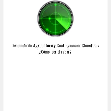
Dirección de Agricultura y Contingencias Climáticas
¿Cómo leer el radar?