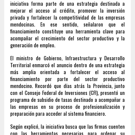
iniciativa forma parte de una estrategia destinada a
mejorar el acceso al crédito, promover la inversión
privada y fortalecer la competitividad de las empresas
mendocinas. En ese sentido, señalaron que el
financiamiento constituye una herramienta clave para
acompañar el crecimiento del sector productivo y la
generación de empleo.
El ministro de Gobierno, Infraestructura y Desarrollo
Territorial enmarcó el anuncio dentro de una estrategia
más amplia orientada a fortalecer el acceso al
financiamiento por parte del sector productivo
mendocino. Recordó que días atrás la Provincia, junto
con el Consejo Federal de Inversiones (CFI), presentó un
programa de subsidio de tasas destinado a acompañar a
las empresas en su proceso de profesionalización y
preparación para acceder al sistema financiero.
Según explicó, la iniciativa busca que las firmas cuenten
con las herramientas necesarias para ordenar su