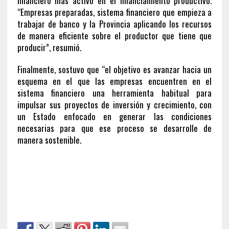
financiero más activo en el financiamiento productivo.
“Empresas preparadas, sistema financiero que empieza a
trabajar de banco y la Provincia aplicando los recursos
de manera eficiente sobre el productor que tiene que
producir”, resumió.
Finalmente, sostuvo que “el objetivo es avanzar hacia un
esquema en el que las empresas encuentren en el
sistema financiero una herramienta habitual para
impulsar sus proyectos de inversión y crecimiento, con
un Estado enfocado en generar las condiciones
necesarias para que ese proceso se desarrolle de
manera sostenible.