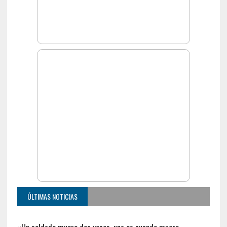
ÚLTIMAS NOTICIAS