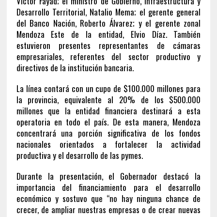
Víctor Fayad; el ministro de Gobierno, Infraestructura y
Desarrollo Territorial, Natalio Mema; el gerente general
del Banco Nación, Roberto Álvarez; y el gerente zonal
Mendoza Este de la entidad, Elvio Díaz. También
estuvieron presentes representantes de cámaras
empresariales, referentes del sector productivo y
directivos de la institución bancaria.
La línea contará con un cupo de $100.000 millones para
la provincia, equivalente al 20% de los $500.000
millones que la entidad financiera destinará a esta
operatoria en todo el país. De esta manera, Mendoza
concentrará una porción significativa de los fondos
nacionales orientados a fortalecer la actividad
productiva y el desarrollo de las pymes.
Durante la presentación, el Gobernador destacó la
importancia del financiamiento para el desarrollo
económico y sostuvo que “no hay ninguna chance de
crecer, de ampliar nuestras empresas o de crear nuevas