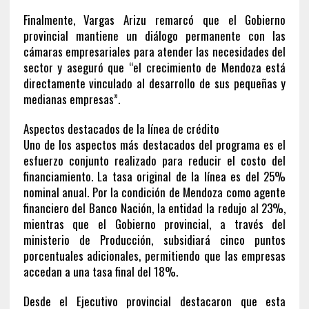
Finalmente, Vargas Arizu remarcó que el Gobierno
provincial mantiene un diálogo permanente con las
cámaras empresariales para atender las necesidades del
sector y aseguró que “el crecimiento de Mendoza está
directamente vinculado al desarrollo de sus pequeñas y
medianas empresas”.
Aspectos destacados de la línea de crédito
Uno de los aspectos más destacados del programa es el
esfuerzo conjunto realizado para reducir el costo del
financiamiento. La tasa original de la línea es del 25%
nominal anual. Por la condición de Mendoza como agente
financiero del Banco Nación, la entidad la redujo al 23%,
mientras que el Gobierno provincial, a través del
ministerio de Producción, subsidiará cinco puntos
porcentuales adicionales, permitiendo que las empresas
accedan a una tasa final del 18%.
Desde el Ejecutivo provincial destacaron que esta