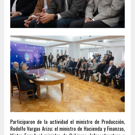
Participaron de la actividad el ministro de Producción,
Rodolfo Vargas Arizu; el ministro de Hacienda y Finanzas,