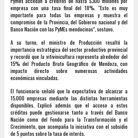
Pymes accedan a créditos de hasta $300 millones por
empresa con una tasa final del 18%. “Esto es muy
importante para todas las empresas y muestra el
compromiso de la Provincia, del Gobierno nacional y del
Banco Nación con las PyMEs mendocinas”, sostuvo.
A su turno, el ministro de Producción resaltó la
importancia estratégica del sector productivo provincial
y recordó que la vitivinicultura representa alrededor del
15% del Producto Bruto Geográfico de Mendoza, con
impacto directo sobre numerosas actividades
económicas vinculadas.
El funcionario señaló que la expectativa de alcanzar a
15.000 empresas mediante las distintas herramientas
disponibles. Explicó además que el acceso a estos
créditos puede gestionarse tanto a través del Banco
Nación como del Fondo para la Transformación y el
Crecimiento, que acompaña la iniciativa con el subsidio
de 5 puntos sobre la tasa de interés.