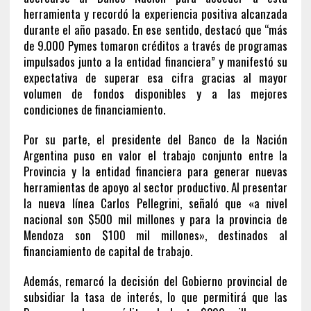
herramienta y recordó la experiencia positiva alcanzada
durante el año pasado. En ese sentido, destacó que “más
de 9.000 Pymes tomaron créditos a través de programas
impulsados junto a la entidad financiera” y manifestó su
expectativa de superar esa cifra gracias al mayor
volumen de fondos disponibles y a las mejores
condiciones de financiamiento.
Por su parte, el presidente del Banco de la Nación
Argentina puso en valor el trabajo conjunto entre la
Provincia y la entidad financiera para generar nuevas
herramientas de apoyo al sector productivo. Al presentar
la nueva línea Carlos Pellegrini, señaló que «a nivel
nacional son $500 mil millones y para la provincia de
Mendoza son $100 mil millones», destinados al
financiamiento de capital de trabajo.
Además, remarcó la decisión del Gobierno provincial de
subsidiar la tasa de interés, lo que permitirá que las