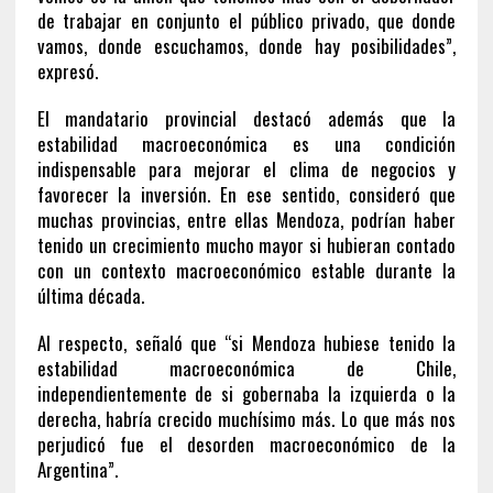
de trabajar en conjunto el público privado, que donde
vamos, donde escuchamos, donde hay posibilidades”,
expresó.
El mandatario provincial destacó además que la
estabilidad macroeconómica es una condición
indispensable para mejorar el clima de negocios y
favorecer la inversión. En ese sentido, consideró que
muchas provincias, entre ellas Mendoza, podrían haber
tenido un crecimiento mucho mayor si hubieran contado
con un contexto macroeconómico estable durante la
última década.
Al respecto, señaló que “si Mendoza hubiese tenido la
estabilidad macroeconómica de Chile,
independientemente de si gobernaba la izquierda o la
derecha, habría crecido muchísimo más. Lo que más nos
perjudicó fue el desorden macroeconómico de la
Argentina”.