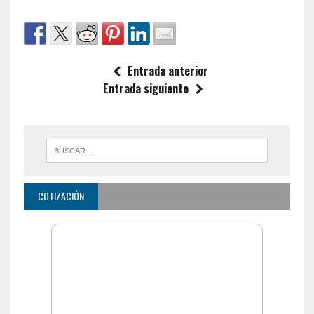
Entrada anterior
Entrada siguiente
COTIZACIÓN