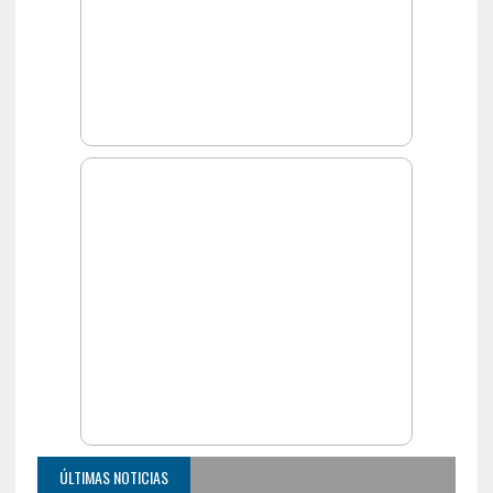
ÚLTIMAS NOTICIAS