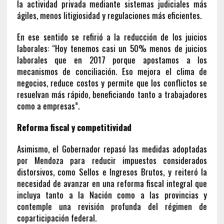
la actividad privada mediante sistemas judiciales más
ágiles, menos litigiosidad y regulaciones más eficientes.
En ese sentido se refirió a la reducción de los juicios
laborales: “Hoy tenemos casi un 50% menos de juicios
laborales que en 2017 porque apostamos a los
mecanismos de conciliación. Eso mejora el clima de
negocios, reduce costos y permite que los conflictos se
resuelvan más rápido, beneficiando tanto a trabajadores
como a empresas”.
Reforma fiscal y competitividad
Asimismo, el Gobernador repasó las medidas adoptadas
por Mendoza para reducir impuestos considerados
distorsivos, como Sellos e Ingresos Brutos, y reiteró la
necesidad de avanzar en una reforma fiscal integral que
incluya tanto a la Nación como a las provincias y
contemple una revisión profunda del régimen de
coparticipación federal.