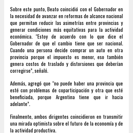
Sobre este punto, Beato coincidió con el Gobernador en
la necesidad de avanzar en reformas de alcance nacional
que permitan reducir las asimetrías entre provincias y
generar condiciones más equitativas para la actividad
económica. “Estoy de acuerdo con lo que dice el
Gobernador de que el cambio tiene que ser nacional.
Cuando una persona decide comprar un auto en otra
provincia porque el impuesto es menor, eso también
genera costos de traslado y distorsiones que deberían
corregirse”, señaló.
Además, agregó que “no puede haber una provincia que
esté con problemas de coparticipación y otra que esté
beneficiada, porque Argentina tiene que ir hacia
adelante”.
Finalmente, ambos dirigentes coincidieron en transmitir
una mirada optimista sobre el futuro de la economía y de
la actividad productiva.