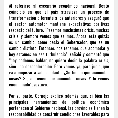
Al referirse al escenario económico nacional, Beato
coincidió en que el país atraviesa un proceso de
transformación diferente a los anteriores y aseguró que
el sector automotor mantiene expectativas positivas
respecto del futuro. “Pasamos muchísimas crisis, muchas
crisis, y siempre vemos que salimos. Ahora, esta quizás
es un cambio, como decía el Gobernador, que es un
cambio distinto. Entonces nos tenemos que acomodar y
hoy estamos en esa turbulencia”, señaló y comentó que
“hoy podemos hablar, no quiero decir la palabra crisis,
sino una desaceleración. Pero vemos ya, para junio, que
va a empezar a salir adelante. ¿Se tienen que acomodar
cosas? Sí, se tienen que acomodar cosas. Y lo vemos
encaminado”, sostuvo.
Por su parte, Cornejo explicó además que, si bien las
principales herramientas de política económica
pertenecen al Gobierno nacional, las provincias tienen la
responsabilidad de construir condiciones favorables para