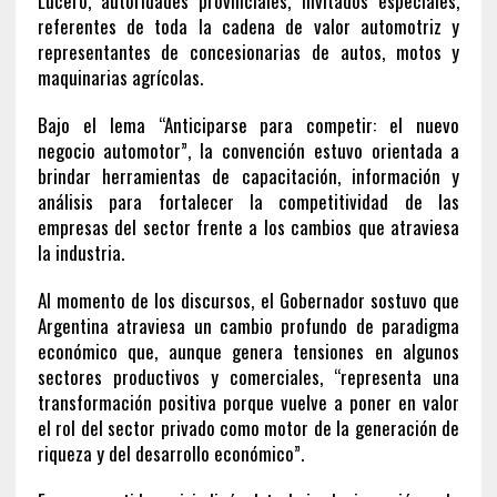
Lucero, autoridades provinciales, invitados especiales,
referentes de toda la cadena de valor automotriz y
representantes de concesionarias de autos, motos y
maquinarias agrícolas.
Bajo el lema “Anticiparse para competir: el nuevo
negocio automotor”, la convención estuvo orientada a
brindar herramientas de capacitación, información y
análisis para fortalecer la competitividad de las
empresas del sector frente a los cambios que atraviesa
la industria.
Al momento de los discursos, el Gobernador sostuvo que
Argentina atraviesa un cambio profundo de paradigma
económico que, aunque genera tensiones en algunos
sectores productivos y comerciales, “representa una
transformación positiva porque vuelve a poner en valor
el rol del sector privado como motor de la generación de
riqueza y del desarrollo económico”.