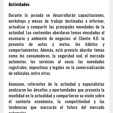
Actividades
Durante la jornada se desarrollarán capacitaciones,
workshops y mesas de trabajo destinadas a informar,
actualizar y compartir las principales novedades de la
actividad. Los contenidos abordaron temas vinculados al
escenario y ambiente de negocios; el Cliente 4.0; la
posventa de autos y motos, los hábitos y
comportamientos. Además, está previsto abordar temas
como los consumidores, la seguridad vial, el mercado
automotor, los servicios al socio; las novedades
registrales, impositivas y legales en la comercialización
de vehículos, entre otros.
Asimismo, referentes de la actividad y especialistas
analizaron los desafíos y oportunidades que presenta la
movilidad en la actualidad y compartieron su visión sobre
el contexto económico, la competitividad y las
tendencias que marcarán el futuro del mercado
automotor.