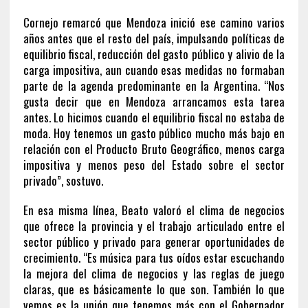
Cornejo remarcó que Mendoza inició ese camino varios
años antes que el resto del país, impulsando políticas de
equilibrio fiscal, reducción del gasto público y alivio de la
carga impositiva, aun cuando esas medidas no formaban
parte de la agenda predominante en la Argentina. “Nos
gusta decir que en Mendoza arrancamos esta tarea
antes. Lo hicimos cuando el equilibrio fiscal no estaba de
moda. Hoy tenemos un gasto público mucho más bajo en
relación con el Producto Bruto Geográfico, menos carga
impositiva y menos peso del Estado sobre el sector
privado”, sostuvo.
En esa misma línea, Beato valoró el clima de negocios
que ofrece la provincia y el trabajo articulado entre el
sector público y privado para generar oportunidades de
crecimiento. “Es música para tus oídos estar escuchando
la mejora del clima de negocios y las reglas de juego
claras, que es básicamente lo que son. También lo que
vemos es la unión que tenemos más con el Gobernador