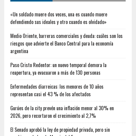
«Un soldado muere dos veces, una es cuando muere
defendiendo sus ideales y otro cuando es olvidado»
Medio Oriente, barreras comerciales y deuda: cuáles son los
riesgos que advierte el Banco Central para la economía
argentina
Paso Cristo Redentor: un nuevo temporal demora la
reapertura, ya evacuaron a más de 130 personas
Enfermedades diarreicas: los menores de 10 años
representan casi el 43 % de los afectados
Gurúes de la city prevén una inflación menor al 30% en
2026, pero recortaron el crecimiento al 2,7%
El Senado aprobó la ley de propiedad privada, pero sin