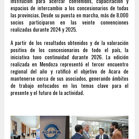
institución para acercar contenidos, capacitación y
espacios de intercambio a los concesionarios de todas
las provincias. Desde su puesta en marcha, más de 8.000
socios participaron en las veinte convenciones
realizadas durante 2024 y 2025.
A partir de los resultados obtenidos y de la valoración
positiva de los concesionarios de todo el país, la
iniciativa tuvo continuidad durante 2026. La edición
realizada en Mendoza representó el tercer encuentro
regional del año y ratificó el objetivo de Acara de
mantenerse cerca de sus asociados, generando ámbitos
de trabajo enfocados en los temas clave para el
presente y el futuro de la actividad.