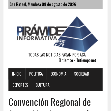
San Rafael, Mendoza 08 de agosto de 2026
TODAS LAS NOTICIAS PASAN POR ACÁ
El tiempo - Tutiempo.net
INICIO
POLITICA
ECONOMÍA
SOCIEDAD
DEPORTES
CULTURA
Convención Regional de