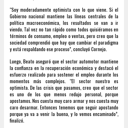
“Soy moderadamente optimista con lo que viene. Si el
Gobierno nacional mantiene las líneas centrales de la
política macroeconómica, los resultados se van a ir
viendo. Tal vez no tan rápido como todos quisiéramos en
términos de consumo, empleo o ventas, pero creo que la
sociedad comprendió que hay que cambiar el paradigma
y está respaldando ese proceso”, concluyó Cornejo.
Luego, Beato aseguró que el sector automotor mantiene
la confianza en la recuperación económica y destacó el
esfuerzo realizado para sostener el empleo durante los
momentos más complejos. “El sector nuestro es
optimista. De las crisis que pasamos, creo que el sector
es uno de los que menos redujo personal, porque
apostamos. Nos cuesta muy caro armar y nos cuesta muy
caro desarmar. Entonces tenemos que seguir apostando
porque ya va a venir la buena, y lo vemos encaminado”,
finalizó.