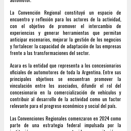
La Convención Regional constituyó un espacio de
encuentro y reflexión para los actores de la actividad,
con el objetivo de promover el intercambio de
experiencias y generar herramientas que permitan
anticipar escenarios, mejorar la gestión de los negocios
y fortalecer la capacidad de adaptación de las empresas
frente a las transformaciones del sector.
Acara es la entidad que representa a los concesionarios
oficiales de automotores de toda la Argentina. Entre sus
principales objetivos se encuentran promover la
vinculación entre los asociados, difundir el rol del
concesionario en la comercialización de vehículos y
contribuir al desarrollo de la actividad como un factor
relevante para el progreso económico y social del país.
Las Convenciones Regionales comenzaron en 2024 como
parte de una estrategia federal impulsada por la