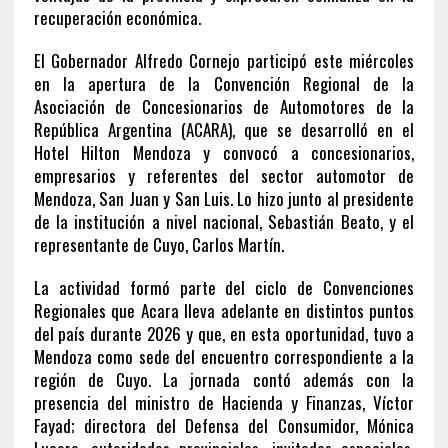
recuperación económica.
El Gobernador Alfredo Cornejo participó este miércoles
en la apertura de la Convención Regional de la
Asociación de Concesionarios de Automotores de la
República Argentina (ACARA), que se desarrolló en el
Hotel Hilton Mendoza y convocó a concesionarios,
empresarios y referentes del sector automotor de
Mendoza, San Juan y San Luis. Lo hizo junto al presidente
de la institución a nivel nacional, Sebastián Beato, y el
representante de Cuyo, Carlos Martín.
La actividad formó parte del ciclo de Convenciones
Regionales que Acara lleva adelante en distintos puntos
del país durante 2026 y que, en esta oportunidad, tuvo a
Mendoza como sede del encuentro correspondiente a la
región de Cuyo. La jornada contó además con la
presencia del ministro de Hacienda y Finanzas, Víctor
Fayad; directora del Defensa del Consumidor, Mónica