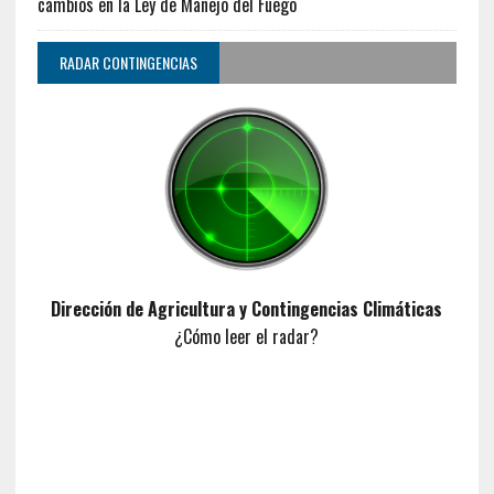
cambios en la Ley de Manejo del Fuego
RADAR CONTINGENCIAS
Dirección de Agricultura y Contingencias Climáticas
¿Cómo leer el radar?