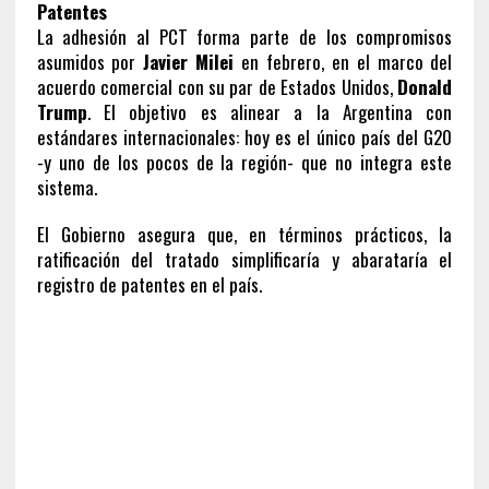
Patentes
La adhesión al PCT forma parte de los compromisos
asumidos por
Javier Milei
en febrero, en el marco del
acuerdo comercial con su par de Estados Unidos,
Donald
Trump
. El objetivo es alinear a la Argentina con
estándares internacionales: hoy es el único país del G20
-y uno de los pocos de la región- que no integra este
sistema.
El Gobierno asegura que, en términos prácticos, la
ratificación del tratado simplificaría y abarataría el
registro de patentes en el país.