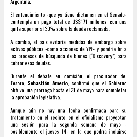
Argentina.
El entendimiento -que ya tiene dictamen en el Senado-
contempla un pago total de US$171 millones, con una
quita superior al 30% sobre la deuda reclamada.
A cambio, el país evitaría medidas de embargo sobre
activos públicos -como acciones de YPF- y pondría fin a
los procesos de búsqueda de bienes (“Discovery”) para
cobrar esas deudas.
Durante el debate en comisión, el procurador del
Tesoro,
Sebastián Amerio
, confirmó que el Gobierno
obtuvo una prórroga hasta el 31 de mayo para completar
la aprobación legislativa.
Aunque aún no hay una fecha confirmada para su
tratamiento en el recinto, en el oficialismo proyectan
una sesión para la segunda semana de mayo -
posiblemente el jueves 14- en la que podría incluirse