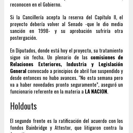
reconocen en el Gobierno.
Si la Cancillería acepta la reserva del Capítulo II, el
proyecto debería volver al Senado -que le dio media
sanción en 1998- y su aprobación sufriría otra
postergación.
En Diputados, donde está hoy el proyecto, su tratamiento
sigue sin fecha. Un plenario de las
comisiones de
Relaciones Exteriores, Industria y Legislación
General
convocado a principios de abril fue suspendido y
desde entonces no hubo avances. “No esta semana pero
va a haber novedades pronto seguramente”, aseguró un
funcionario referente en la materia a
LA NACION
.
Holdouts
El segundo frente es la ratificación del acuerdo con los
fondos Bainbridge y Attestor, que litigaron contra la