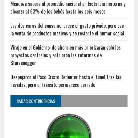
Mendoza supera al promedio nacional en lactancia materna y
alcanza al 63% de los bebés hasta los seis meses
Las dos caras del consumo: crece el gasto privado, pero cae
la venta de productos masivos y se resiente el humor social
Viraje en el Gobierno: de ahora en más priorizarán solo los
proyectos centrales y enfriarán las reformas de
Sturzenegger
Despejaron el Paso Cristo Redentor hasta el túnel tras las
nevadas, pero el tránsito permanece cerrado
RADAR CONTINGENCIAS