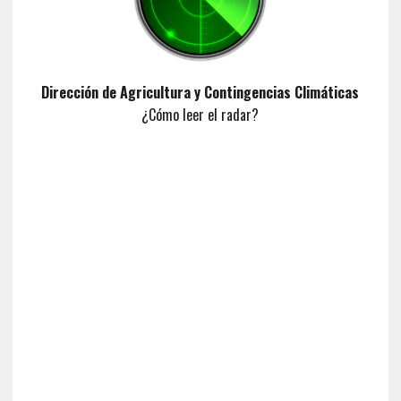
Dirección de Agricultura y Contingencias Climáticas
¿Cómo leer el radar?