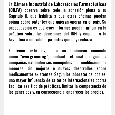
La
Cámara Industrial de Laboratorios Farmacéuticos
(CILFA)
observa sobre todo la adhesión plena a su
Capítulo II, que habilita a que otras oficinas puedan
opinar sobre patentes que quieran operar en el país. Su
preocupación es que esos informes puedan influir en la
práctica sobre las decisiones del INPI y empujar a la
Argentina a convalidar patentes que hoy rechaza.
El temor está ligado a un fenómeno conocido
como
“evergreening”
, mediante el cual las grandes
compañías extienden sus monopolios con modificaciones
menores, sin mejoras o nuevos desarrollos, sobre
medicamentos existentes. Según los laboratorios locales,
una mayor influencia de criterios internacionales podría
facilitar ese tipo de prácticas, limitar la competencia de
los genéricos y, en consecuencia, encarecer los precios.