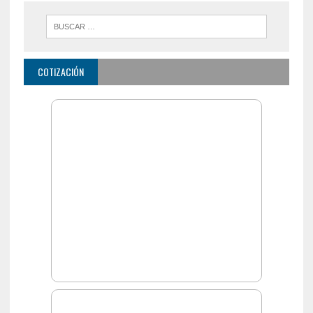
COTIZACIÓN