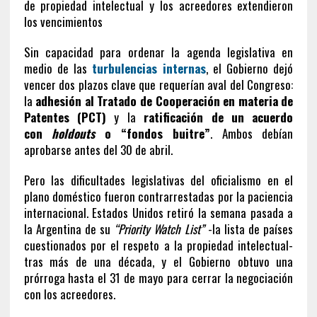
de propiedad intelectual y los acreedores extendieron
los vencimientos
Sin capacidad para ordenar la agenda legislativa en
medio de las
turbulencias internas
, el Gobierno dejó
vencer dos plazos clave que requerían aval del Congreso:
la
adhesión al Tratado de Cooperación en materia de
Patentes (PCT)
y la
ratificación de un acuerdo
con
holdouts
o “fondos buitre”
. Ambos debían
aprobarse antes del 30 de abril.
Pero las dificultades legislativas del oficialismo en el
plano doméstico fueron contrarrestadas por la paciencia
internacional. Estados Unidos retiró la semana pasada a
la Argentina de su
“Priority Watch List”
-la lista de países
cuestionados por el respeto a la propiedad intelectual-
tras más de una década, y el Gobierno obtuvo una
prórroga hasta el 31 de mayo para cerrar la negociación
con los acreedores.