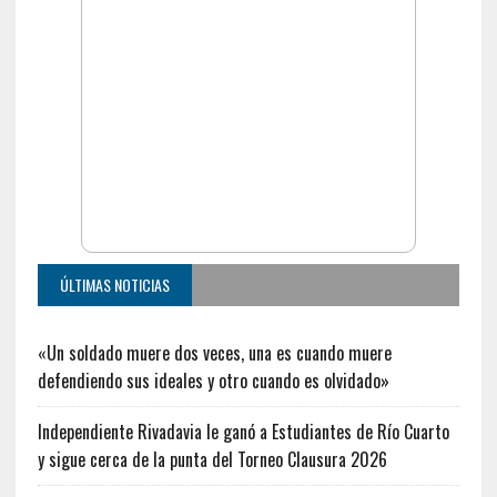
ÚLTIMAS NOTICIAS
«Un soldado muere dos veces, una es cuando muere
defendiendo sus ideales y otro cuando es olvidado»
Independiente Rivadavia le ganó a Estudiantes de Río Cuarto
y sigue cerca de la punta del Torneo Clausura 2026