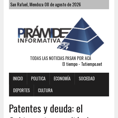
San Rafael, Mendoza 08 de agosto de 2026
TODAS LAS NOTICIAS PASAN POR ACÁ
El tiempo - Tutiempo.net
INICIO
POLITICA
ECONOMÍA
SOCIEDAD
DEPORTES
CULTURA
Patentes y deuda: el