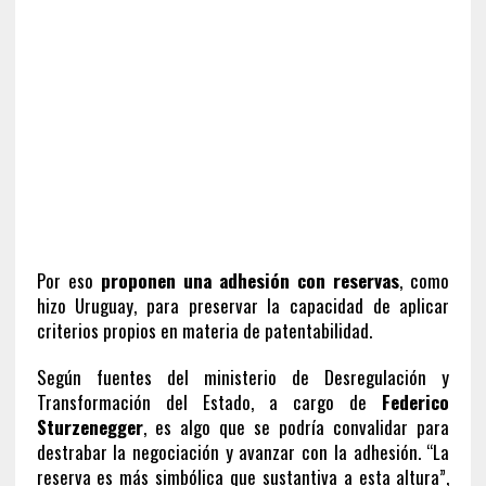
Por eso
proponen una adhesión con reservas
, como
hizo Uruguay, para preservar la capacidad de aplicar
criterios propios en materia de patentabilidad.
Según fuentes del ministerio de Desregulación y
Transformación del Estado, a cargo de
Federico
Sturzenegger
, es algo que se podría convalidar para
destrabar la negociación y avanzar con la adhesión. “La
reserva es más simbólica que sustantiva a esta altura”,