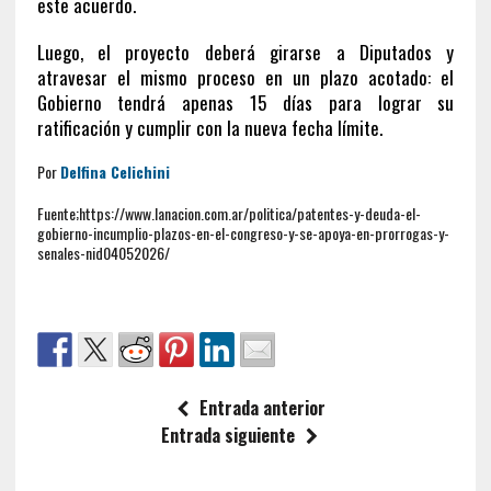
este acuerdo.
Luego, el proyecto deberá girarse a Diputados y
atravesar el mismo proceso en un plazo acotado: el
Gobierno tendrá apenas 15 días para lograr su
ratificación y cumplir con la nueva fecha límite.
Por
Delfina Celichini
Fuente;https://www.lanacion.com.ar/politica/patentes-y-deuda-el-
gobierno-incumplio-plazos-en-el-congreso-y-se-apoya-en-prorrogas-y-
senales-nid04052026/
Entrada anterior
Entrada siguiente