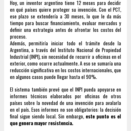
Hoy, un inventor argentino tiene 12 meses para decidir
en qué países quiere proteger su invención. Con el PCT,
ese plazo se extendería a 30 meses, lo que le da más
tiempo para buscar financiamiento, evaluar mercados y
definir una estrategia antes de afrontar los costos del
proceso.
Además, permitiría iniciar todo el trámite desde la
Argentina, a través del Instituto Nacional de Propiedad
Industrial (INPI), sin necesidad de recurrir a oficinas en el
exterior, como ocurre actualmente. A eso se sumaría una
reducción significativa en los costos internacionales, que
en algunos casos puede llegar hasta el 90%.
El sistema también prevé que el INPI pueda apoyarse en
informes técnicos elaborados por oficinas de otros
países sobre la novedad de una invención para avalarla
en el país. Esos informes no son obligatorios: la decisión
final sigue siendo local. Sin embargo,
este punto es el
que genera mayor resistencia.