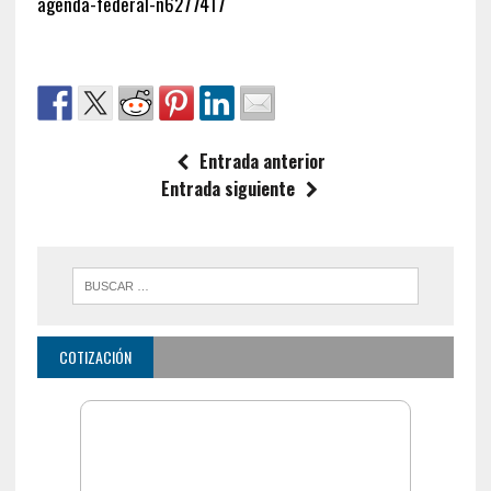
agenda-federal-n6277417
Entrada anterior
Entrada siguiente
COTIZACIÓN