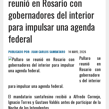
reunió en Rosario con
gobernadores del interior
para impulsar una agenda
federal
PUBLICADO POR:
JUAN CARLOS SAMBATARO
14 MAYO, 2026
Pullaro se
reunió en
Rosario con
gobernadore
s del interior
para impulsar una agenda federal.
El mandatario santafesino recibió a Alfredo Cornejo,
Ignacio Torres y Gustavo Valdés antes de participar de la
Noche de los Intendentes.