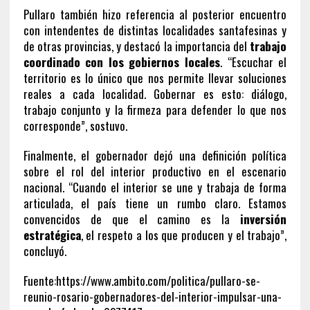
Pullaro también hizo referencia al posterior encuentro
con intendentes de distintas localidades santafesinas y
de otras provincias, y destacó la importancia del
trabajo
coordinado con los gobiernos locales
. “Escuchar el
territorio es lo único que nos permite llevar soluciones
reales a cada localidad. Gobernar es esto: diálogo,
trabajo conjunto y la firmeza para defender lo que nos
corresponde”, sostuvo.
Finalmente, el gobernador dejó una definición política
sobre el rol del interior productivo en el escenario
nacional. “Cuando el interior se une y trabaja de forma
articulada, el país tiene un rumbo claro. Estamos
convencidos de que el camino es la
inversión
estratégica
, el respeto a los que producen y el trabajo”,
concluyó.
Fuente:https://www.ambito.com/politica/pullaro-se-
reunio-rosario-gobernadores-del-interior-impulsar-una-