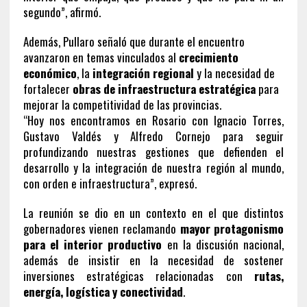
segundo”, afirmó.
Además, Pullaro señaló que durante el encuentro
avanzaron en temas vinculados al
crecimiento
económico
, la
integración regional
y la necesidad de
fortalecer
obras de infraestructura estratégica
para
mejorar la competitividad de las provincias.
“Hoy nos encontramos en Rosario con Ignacio Torres,
Gustavo Valdés y Alfredo Cornejo para seguir
profundizando nuestras gestiones que defienden el
desarrollo y la integración de nuestra región al mundo,
con orden e infraestructura”, expresó.
La reunión se dio en un contexto en el que distintos
gobernadores vienen reclamando
mayor protagonismo
para el interior productivo
en la discusión nacional,
además de insistir en la necesidad de sostener
inversiones estratégicas relacionadas con
rutas,
energía, logística y conectividad
.