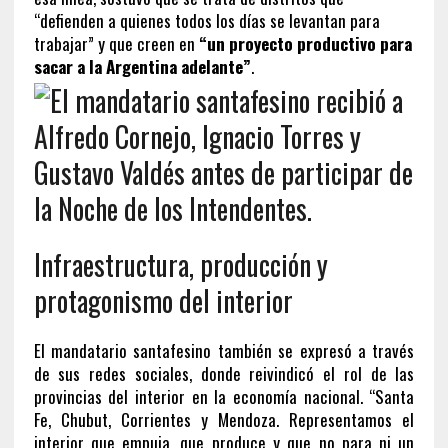
“defienden a quienes todos los días se levantan para
trabajar” y que creen en
“un proyecto productivo para
sacar a la Argentina adelante”
.
Infraestructura, producción y
protagonismo del interior
El mandatario santafesino también se expresó a través
de sus redes sociales, donde reivindicó el rol de las
provincias del interior en la economía nacional. “Santa
Fe, Chubut, Corrientes y Mendoza. Representamos el
interior que empuja, que produce y que no para ni un