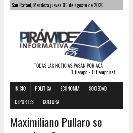
San Rafael, Mendoza jueves 06 de agosto de 2026
TODAS LAS NOTICIAS PASAN POR ACÁ
El tiempo - Tutiempo.net
INICIO
POLITICA
ECONOMÍA
SOCIEDAD
DEPORTES
CULTURA
Maximiliano Pullaro se