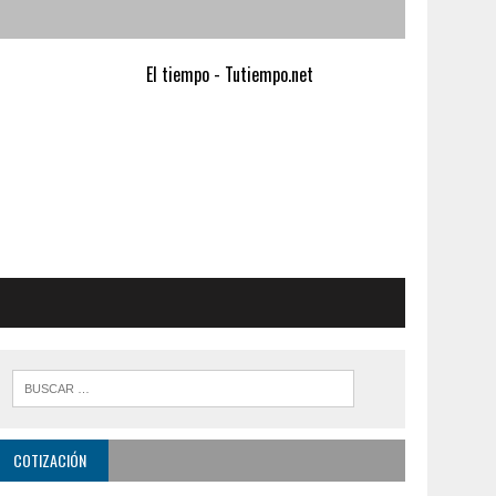
El tiempo - Tutiempo.net
COTIZACIÓN