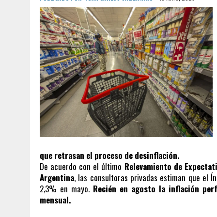
que retrasan el proceso de desinflación.
De acuerdo con el último
Relevamiento de Expectati
Argentina
, las consultoras privadas estiman que el Í
2,3% en mayo.
Recién en agosto la inflación pe
mensual.