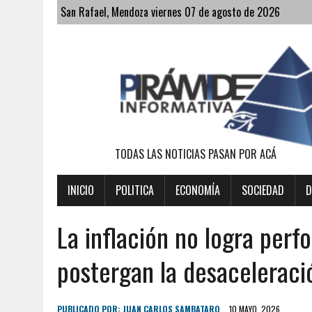
San Rafael, Mendoza viernes 07 de agosto de 2026
TODAS LAS NOTICIAS PASAN POR ACÁ
INICIO
POLITICA
ECONOMÍA
SOCIEDAD
D
La inflación no logra perf
postergan la desaceleraci
PUBLICADO POR:
JUAN CARLOS SAMBATARO
10 MAYO, 2026