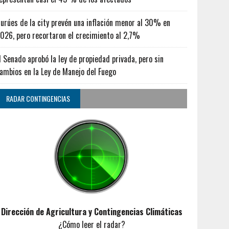
urúes de la city prevén una inflación menor al 30% en
026, pero recortaron el crecimiento al 2,7%
l Senado aprobó la ley de propiedad privada, pero sin
ambios en la Ley de Manejo del Fuego
RADAR CONTINGENCIAS
Dirección de Agricultura y Contingencias Climáticas
¿Cómo leer el radar?