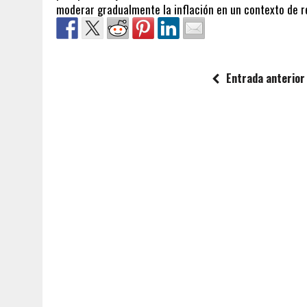
moderar gradualmente la inflación en un contexto de r
Entrada anterior