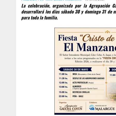
La celebración, organizada por la Agrupación G
desarrollará los días sábado 30 y domingo 31 de ma
para toda la familia.