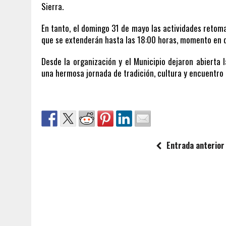
Sierra.
En tanto, el domingo 31 de mayo las actividades retom
que se extenderán hasta las 18:00 horas, momento en q
Desde la organización y el Municipio dejaron abierta l
una hermosa jornada de tradición, cultura y encuentro 
Entrada anterior