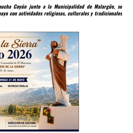
aucha Coyún junto a la Municipalidad de Malargüe, se
yo con actividades religiosas, culturales y tradicionales