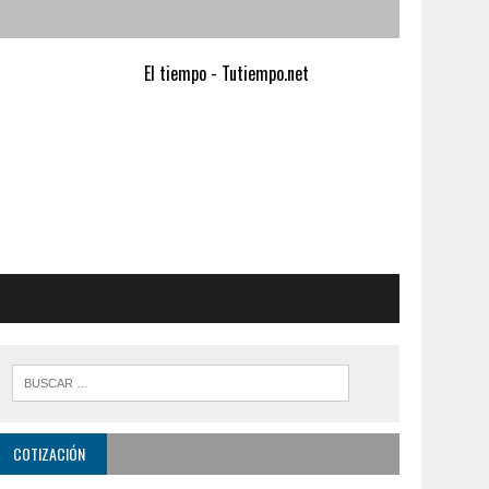
El tiempo - Tutiempo.net
COTIZACIÓN