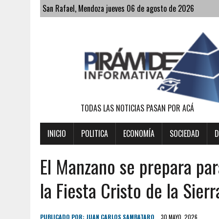
San Rafael, Mendoza jueves 06 de agosto de 2026
TODAS LAS NOTICIAS PASAN POR ACÁ
INICIO
POLITICA
ECONOMÍA
SOCIEDAD
D
El Manzano se prepara par
la Fiesta Cristo de la Sier
PUBLICADO POR:
JUAN CARLOS SAMBATARO
30 MAYO, 2026