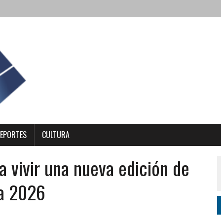
EPORTES
CULTURA
a vivir una nueva edición de
ra 2026