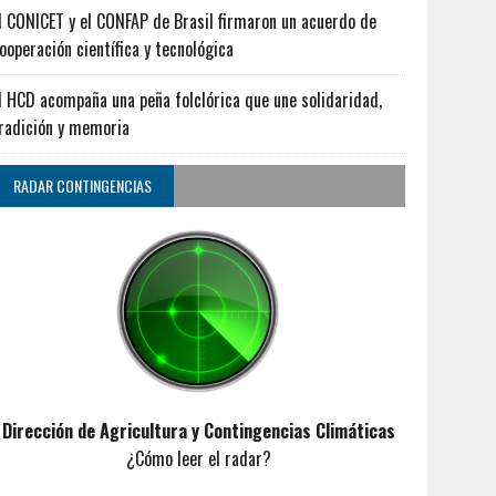
l CONICET y el CONFAP de Brasil firmaron un acuerdo de
ooperación científica y tecnológica
l HCD acompaña una peña folclórica que une solidaridad,
radición y memoria
RADAR CONTINGENCIAS
Dirección de Agricultura y Contingencias Climáticas
¿Cómo leer el radar?