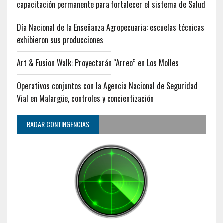
capacitación permanente para fortalecer el sistema de Salud
Día Nacional de la Enseñanza Agropecuaria: escuelas técnicas
exhibieron sus producciones
Art & Fusion Walk: Proyectarán “Arreo” en Los Molles
Operativos conjuntos con la Agencia Nacional de Seguridad
Vial en Malargüe, controles y concientización
RADAR CONTINGENCIAS