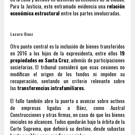
Para la Justicia, este entramado evidencia una
relación
económica estructural
entre las partes involucradas.
Lazaro Baez
Otro punto central es la inclusión de bienes transferidos
en 2016 a los hijos de la expresidenta, entre ellos
19
propiedades en Santa Cruz
, además de participaciones
societarias. El tribunal consideró que esas cesiones no
modifican el origen de los fondos ni impiden su
recuperación, sentando un criterio relevante sobre
las
transferencias intrafamiliares
.
El fallo también abre la puerta a avanzar sobre activos
de empresas ligadas a Báez, como Austral
Construcciones y otras firmas, en caso de que los bienes
iniciales no alcancen. Todos quedarán bajo la órbita de la
Corte Suprema, que definirá su destino, desde subastas