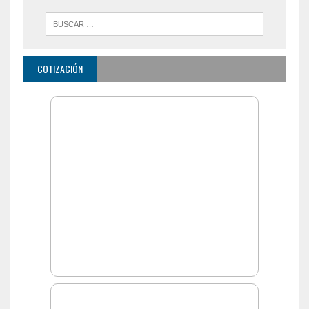
COTIZACIÓN