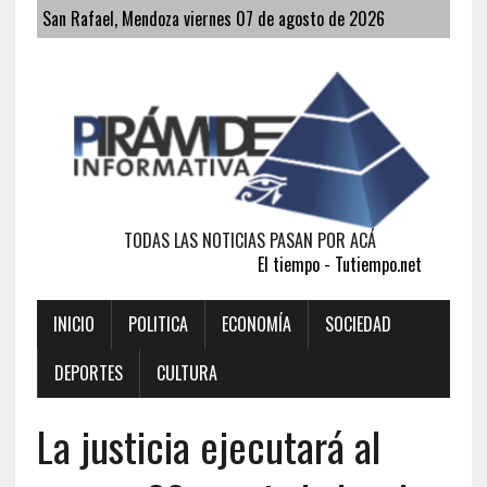
San Rafael, Mendoza viernes 07 de agosto de 2026
TODAS LAS NOTICIAS PASAN POR ACÁ
El tiempo - Tutiempo.net
INICIO
POLITICA
ECONOMÍA
SOCIEDAD
DEPORTES
CULTURA
La justicia ejecutará al