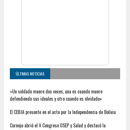
ÚLTIMAS NOTICIAS
«Un soldado muere dos veces, una es cuando muere
defendiendo sus ideales y otro cuando es olvidado»
El CEBJA presente en el acto por la Independencia de Bolivia
Cornejo abrió el V Congreso OSEP y Salud y destacó la