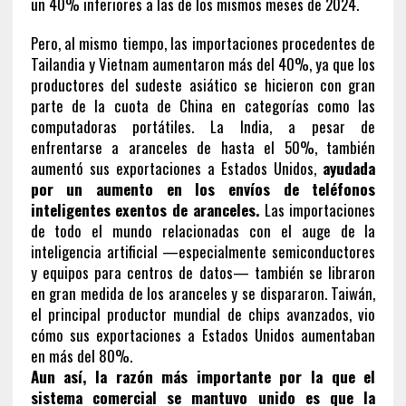
un 40% inferiores a las de los mismos meses de 2024.
Pero, al mismo tiempo, las importaciones procedentes de
Tailandia y Vietnam aumentaron más del 40%, ya que los
productores del sudeste asiático se hicieron con gran
parte de la cuota de China en categorías como las
computadoras portátiles. La India, a pesar de
enfrentarse a aranceles de hasta el 50%, también
aumentó sus exportaciones a Estados Unidos,
ayudada
por un aumento en los envíos de teléfonos
inteligentes exentos de aranceles.
Las importaciones
de todo el mundo relacionadas con el auge de la
inteligencia artificial —especialmente semiconductores
y equipos para centros de datos— también se libraron
en gran medida de los aranceles y se dispararon. Taiwán,
el principal productor mundial de chips avanzados, vio
cómo sus exportaciones a Estados Unidos aumentaban
en más del 80%.
Aun así, la razón más importante por la que el
sistema comercial se mantuvo unido es que la