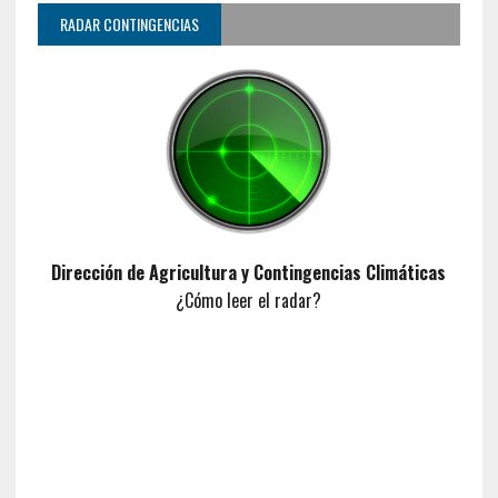
RADAR CONTINGENCIAS
Dirección de Agricultura y Contingencias Climáticas
¿Cómo leer el radar?