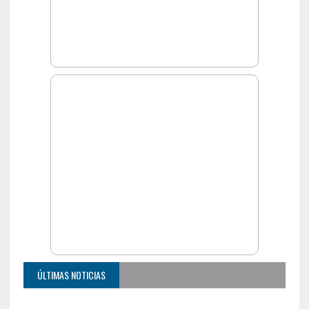
ÚLTIMAS NOTICIAS