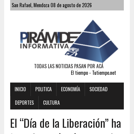
San Rafael, Mendoza 08 de agosto de 2026
TODAS LAS NOTICIAS PASAN POR ACÁ
El tiempo - Tutiempo.net
INICIO
POLITICA
ECONOMÍA
SOCIEDAD
DEPORTES
CULTURA
El “Día de la Liberación” ha