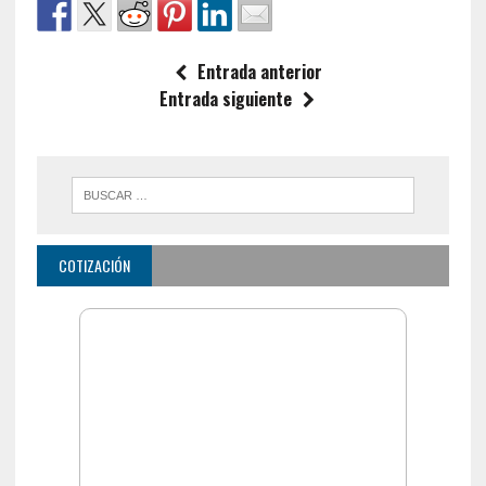
Entrada anterior
Entrada siguiente
COTIZACIÓN