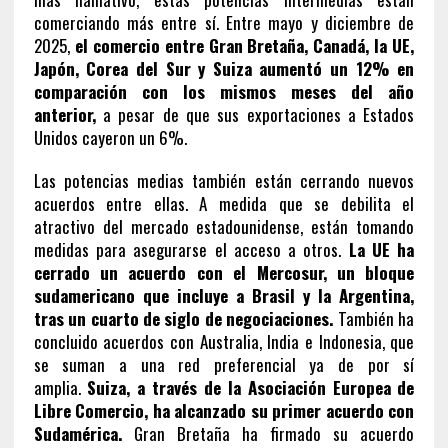
comerciando más entre sí. Entre mayo y diciembre de
2025,
el comercio entre Gran Bretaña, Canadá, la UE,
Japón, Corea del Sur y Suiza aumentó un 12% en
comparación con los mismos meses del año
anterior,
a pesar de que sus exportaciones a Estados
Unidos cayeron un 6%.
Las potencias medias también están cerrando nuevos
acuerdos entre ellas. A medida que se debilita el
atractivo del mercado estadounidense, están tomando
medidas para asegurarse el acceso a otros.
La UE ha
cerrado un acuerdo con el Mercosur, un bloque
sudamericano que incluye a Brasil y la Argentina,
tras un cuarto de siglo de negociaciones.
También ha
concluido acuerdos con Australia, India e Indonesia, que
se suman a una red preferencial ya de por sí
amplia.
Suiza, a través de la Asociación Europea de
Libre Comercio, ha alcanzado su primer acuerdo con
Sudamérica.
Gran Bretaña ha firmado su acuerdo