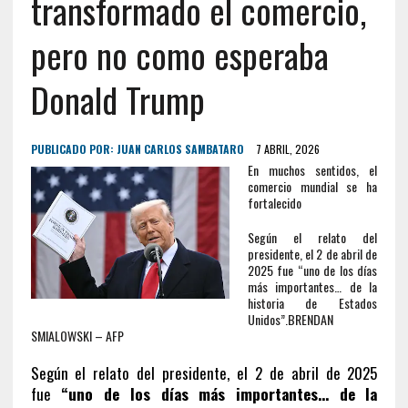
transformado el comercio,
pero no como esperaba
Donald Trump
PUBLICADO POR:
JUAN CARLOS SAMBATARO
7 ABRIL, 2026
En muchos sentidos, el
comercio mundial se ha
fortalecido
Según el relato del
presidente, el 2 de abril de
2025 fue “uno de los días
más importantes… de la
historia de Estados
Unidos”.
BRENDAN
SMIALOWSKI – AFP
Según el relato del presidente, el 2 de abril de 2025
fue
“uno de los días más importantes… de la