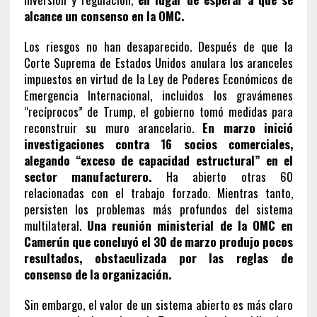
alcance un consenso en la OMC.
Los riesgos no han desaparecido. Después de que la
Corte Suprema de Estados Unidos anulara los aranceles
impuestos en virtud de la Ley de Poderes Económicos de
Emergencia Internacional, incluidos los gravámenes
“recíprocos” de Trump, el gobierno tomó medidas para
reconstruir su muro arancelario.
En marzo inició
investigaciones contra 16 socios comerciales,
alegando “exceso de capacidad estructural” en el
sector manufacturero.
Ha abierto otras 60
relacionadas con el trabajo forzado. Mientras tanto,
persisten los problemas más profundos del sistema
multilateral.
Una reunión ministerial de la OMC en
Camerún que concluyó el 30 de marzo produjo pocos
resultados, obstaculizada por las reglas de
consenso de la organización.
Sin embargo, el valor de un sistema abierto es más claro