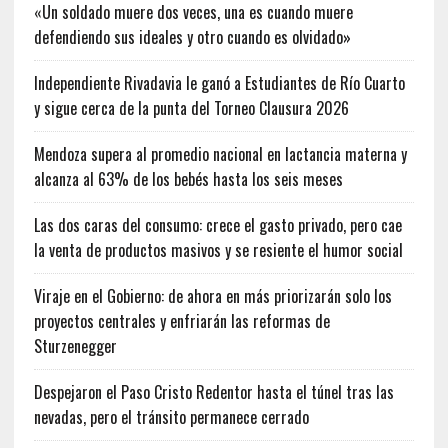
«Un soldado muere dos veces, una es cuando muere
defendiendo sus ideales y otro cuando es olvidado»
Independiente Rivadavia le ganó a Estudiantes de Río Cuarto
y sigue cerca de la punta del Torneo Clausura 2026
Mendoza supera al promedio nacional en lactancia materna y
alcanza al 63% de los bebés hasta los seis meses
Las dos caras del consumo: crece el gasto privado, pero cae
la venta de productos masivos y se resiente el humor social
Viraje en el Gobierno: de ahora en más priorizarán solo los
proyectos centrales y enfriarán las reformas de
Sturzenegger
Despejaron el Paso Cristo Redentor hasta el túnel tras las
nevadas, pero el tránsito permanece cerrado