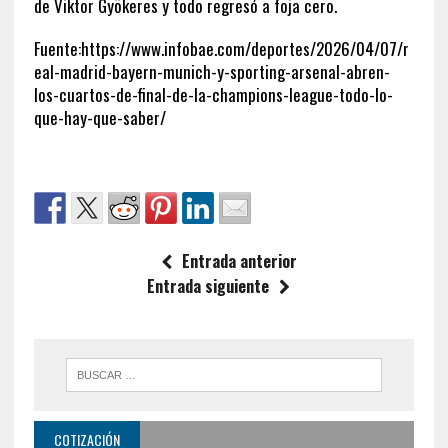
de Viktor Gyökeres y todo regresó a foja cero.
Fuente:https://www.infobae.com/deportes/2026/04/07/r
eal-madrid-bayern-munich-y-sporting-arsenal-abren-
los-cuartos-de-final-de-la-champions-league-todo-lo-
que-hay-que-saber/
Entrada anterior
Entrada siguiente
COTIZACIÓN