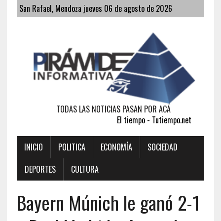
San Rafael, Mendoza jueves 06 de agosto de 2026
TODAS LAS NOTICIAS PASAN POR ACÁ
El tiempo - Tutiempo.net
INICIO
POLITICA
ECONOMÍA
SOCIEDAD
DEPORTES
CULTURA
Bayern Múnich le ganó 2-1