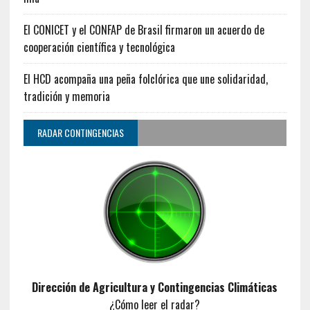
El CONICET y el CONFAP de Brasil firmaron un acuerdo de
cooperación científica y tecnológica
El HCD acompaña una peña folclórica que une solidaridad,
tradición y memoria
RADAR CONTINGENCIAS
Dirección de Agricultura y Contingencias Climáticas
¿Cómo leer el radar?