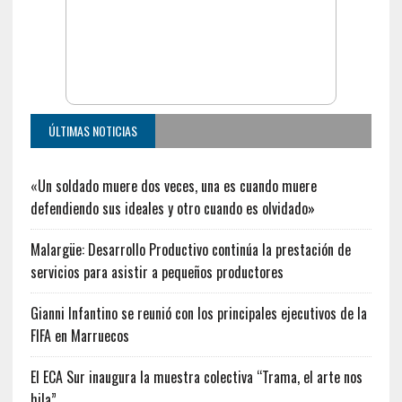
ÚLTIMAS NOTICIAS
«Un soldado muere dos veces, una es cuando muere
defendiendo sus ideales y otro cuando es olvidado»
Malargüe: Desarrollo Productivo continúa la prestación de
servicios para asistir a pequeños productores
Gianni Infantino se reunió con los principales ejecutivos de la
FIFA en Marruecos
El ECA Sur inaugura la muestra colectiva “Trama, el arte nos
hila”