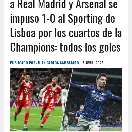
a Real Madrid y Arsenal se
impuso 1-0 al Sporting de
Lisboa por los cuartos de la
Champions: todos los goles
PUBLICADO POR:
JUAN CARLOS SAMBATARO
8 ABRIL, 2026