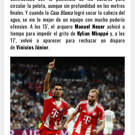
circular la pelota, aunque sin profundidad en los metros
finales. Y cuando la
Casa Blanca
logró sacar la cabeza del
agua, se vio lo mejor de un equipo con mucho poderío
ofensivo. A los 15′, el arquero
Manuel Neuer
achicó a
tiempo para impedir el grito de
Kylian Mbappé
y, a los
17′, volvió a aparecer para rechazar un disparo
de
Vinicius Júnior
.