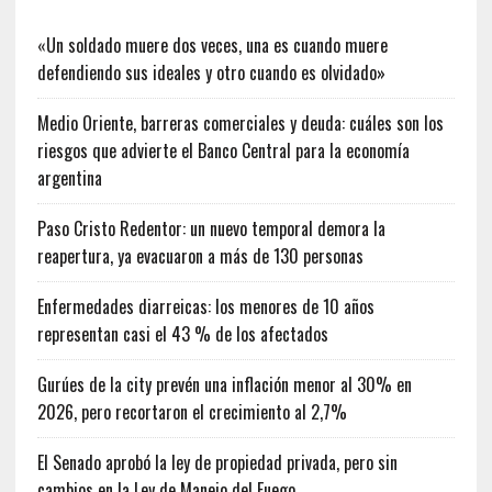
«Un soldado muere dos veces, una es cuando muere
defendiendo sus ideales y otro cuando es olvidado»
Medio Oriente, barreras comerciales y deuda: cuáles son los
riesgos que advierte el Banco Central para la economía
argentina
Paso Cristo Redentor: un nuevo temporal demora la
reapertura, ya evacuaron a más de 130 personas
Enfermedades diarreicas: los menores de 10 años
representan casi el 43 % de los afectados
Gurúes de la city prevén una inflación menor al 30% en
2026, pero recortaron el crecimiento al 2,7%
El Senado aprobó la ley de propiedad privada, pero sin
cambios en la Ley de Manejo del Fuego