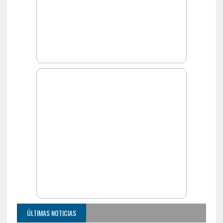
ÚLTIMAS NOTICIAS