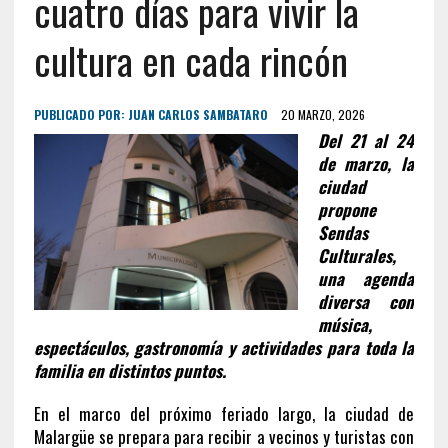
cuatro días para vivir la
cultura en cada rincón
PUBLICADO POR:
JUAN CARLOS SAMBATARO
20 MARZO, 2026
Del 21 al 24
de marzo, la
ciudad
propone
Sendas
Culturales,
una agenda
diversa con
música,
espectáculos, gastronomía y actividades para toda la
familia en distintos puntos.
En el marco del próximo feriado largo, la ciudad de
Malargüe se prepara para recibir a vecinos y turistas con