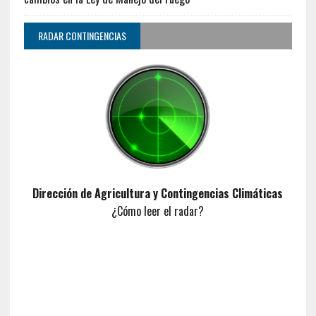
RADAR CONTINGENCIAS
Dirección de Agricultura y Contingencias Climáticas
¿Cómo leer el radar?