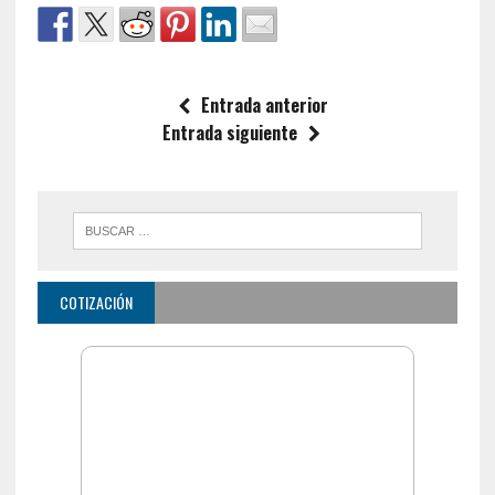
Entrada anterior
Entrada siguiente
COTIZACIÓN