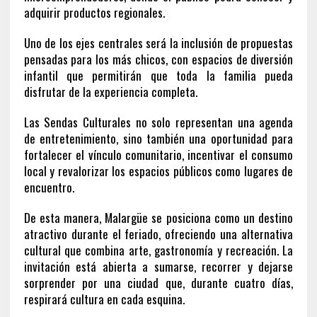
adquirir productos regionales.
Uno de los ejes centrales será la inclusión de propuestas
pensadas para los más chicos, con espacios de diversión
infantil que permitirán que toda la familia pueda
disfrutar de la experiencia completa.
Las Sendas Culturales no solo representan una agenda
de entretenimiento, sino también una oportunidad para
fortalecer el vínculo comunitario, incentivar el consumo
local y revalorizar los espacios públicos como lugares de
encuentro.
De esta manera, Malargüe se posiciona como un destino
atractivo durante el feriado, ofreciendo una alternativa
cultural que combina arte, gastronomía y recreación. La
invitación está abierta a sumarse, recorrer y dejarse
sorprender por una ciudad que, durante cuatro días,
respirará cultura en cada esquina.