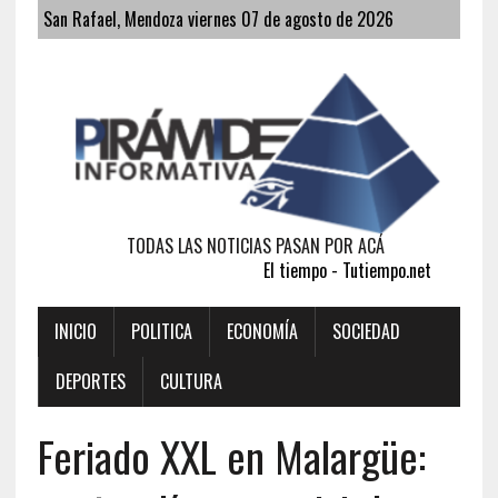
San Rafael, Mendoza viernes 07 de agosto de 2026
TODAS LAS NOTICIAS PASAN POR ACÁ
El tiempo - Tutiempo.net
INICIO
POLITICA
ECONOMÍA
SOCIEDAD
DEPORTES
CULTURA
Feriado XXL en Malargüe: