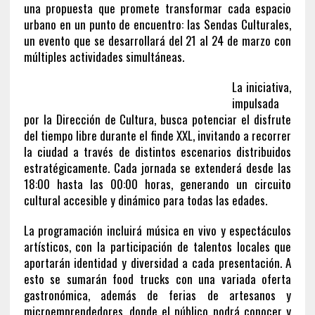
una propuesta que promete transformar cada espacio
urbano en un punto de encuentro: las Sendas Culturales,
un evento que se desarrollará del 21 al 24 de marzo con
múltiples actividades simultáneas.
La iniciativa,
impulsada
por la Dirección de Cultura, busca potenciar el disfrute
del tiempo libre durante el finde XXL, invitando a recorrer
la ciudad a través de distintos escenarios distribuidos
estratégicamente. Cada jornada se extenderá desde las
18:00 hasta las 00:00 horas, generando un circuito
cultural accesible y dinámico para todas las edades.
La programación incluirá música en vivo y espectáculos
artísticos, con la participación de talentos locales que
aportarán identidad y diversidad a cada presentación. A
esto se sumarán food trucks con una variada oferta
gastronómica, además de ferias de artesanos y
microemprendedores, donde el público podrá conocer y