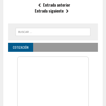
Entrada anterior
Entrada siguiente
COTIZACIÓN