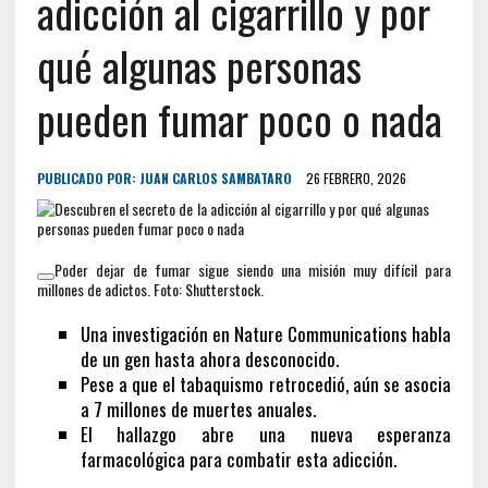
adicción al cigarrillo y por
qué algunas personas
pueden fumar poco o nada
PUBLICADO POR:
JUAN CARLOS SAMBATARO
26 FEBRERO, 2026
Poder dejar de fumar sigue siendo una misión muy difícil para
millones de adictos. Foto: Shutterstock.
Una investigación en Nature Communications habla
de un gen hasta ahora desconocido.
Pese a que el tabaquismo retrocedió, aún se asocia
a 7 millones de muertes anuales.
El hallazgo abre una nueva esperanza
farmacológica para combatir esta adicción.