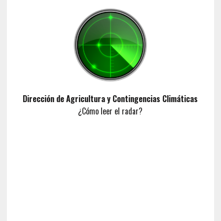
Dirección de Agricultura y Contingencias Climáticas
¿Cómo leer el radar?