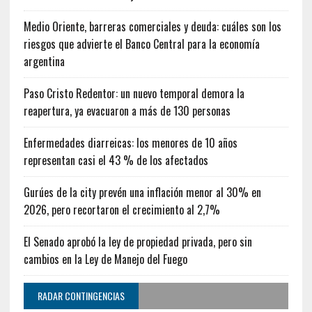
Medio Oriente, barreras comerciales y deuda: cuáles son los
riesgos que advierte el Banco Central para la economía
argentina
Paso Cristo Redentor: un nuevo temporal demora la
reapertura, ya evacuaron a más de 130 personas
Enfermedades diarreicas: los menores de 10 años
representan casi el 43 % de los afectados
Gurúes de la city prevén una inflación menor al 30% en
2026, pero recortaron el crecimiento al 2,7%
El Senado aprobó la ley de propiedad privada, pero sin
cambios en la Ley de Manejo del Fuego
RADAR CONTINGENCIAS