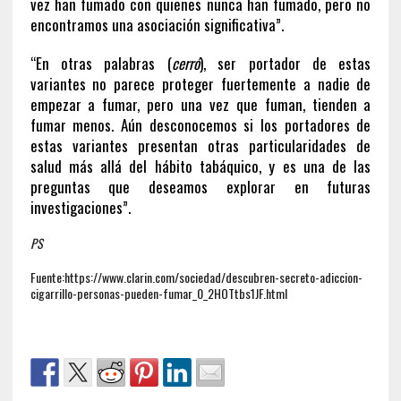
vez han fumado con quienes nunca han fumado, pero no
encontramos una asociación significativa”.
“En otras palabras (
cerró
), ser portador de estas
variantes no parece proteger fuertemente a nadie de
empezar a fumar, pero una vez que fuman, tienden a
fumar menos. Aún desconocemos si los portadores de
estas variantes presentan otras particularidades de
salud más allá del hábito tabáquico, y es una de las
preguntas que deseamos explorar en futuras
investigaciones”.
PS
Fuente:https://www.clarin.com/sociedad/descubren-secreto-adiccion-
cigarrillo-personas-pueden-fumar_0_2HOTtbs1JF.html