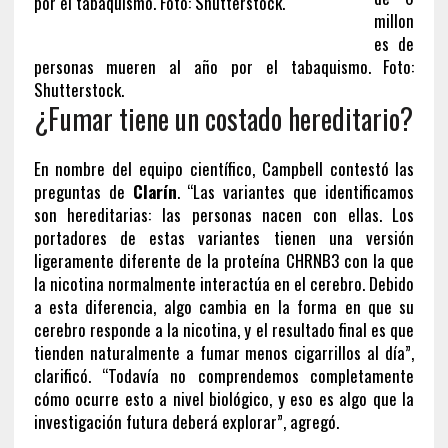
millon
es de
personas mueren al año por el tabaquismo. Foto:
Shutterstock.
¿Fumar tiene un costado hereditario?
En nombre del equipo científico, Campbell contestó las
preguntas de
Clarín
. “Las variantes que identificamos
son hereditarias: las personas nacen con ellas. Los
portadores de estas variantes tienen una versión
ligeramente diferente de la proteína CHRNB3 con la que
la nicotina normalmente interactúa en el cerebro. Debido
a esta diferencia, algo cambia en la forma en que su
cerebro responde a la nicotina, y el resultado final es que
tienden naturalmente a fumar menos cigarrillos al día”,
clarificó. “Todavía no comprendemos completamente
cómo ocurre esto a nivel biológico, y eso es algo que la
investigación futura deberá explorar”, agregó.