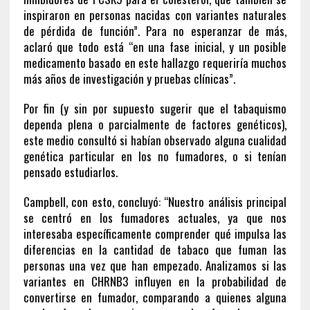
inspiraron en personas nacidas con variantes naturales
de pérdida de función”. Para no esperanzar de más,
aclaró que todo está “en una fase inicial, y un posible
medicamento basado en este hallazgo requeriría muchos
más años de investigación y pruebas clínicas”.
Por fin (y sin por supuesto sugerir que el tabaquismo
dependa plena o parcialmente de factores genéticos),
este medio consultó si habían observado alguna cualidad
genética particular en los no fumadores, o si tenían
pensado estudiarlos.
Campbell, con esto, concluyó: “Nuestro análisis principal
se centró en los fumadores actuales, ya que nos
interesaba específicamente comprender qué impulsa las
diferencias en la cantidad de tabaco que fuman las
personas una vez que han empezado. Analizamos si las
variantes en CHRNB3 influyen en la probabilidad de
convertirse en fumador, comparando a quienes alguna