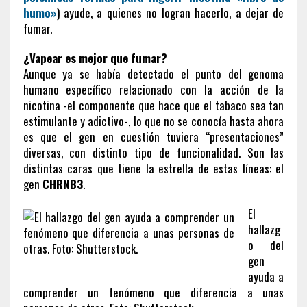
humo»
) ayude, a quienes no logran hacerlo, a dejar de
fumar.
¿Vapear es mejor que fumar?
Aunque ya se había detectado el punto del genoma
humano específico relacionado con la acción de la
nicotina -el componente que hace que el tabaco sea tan
estimulante y adictivo-, lo que no se conocía hasta ahora
es que el gen en cuestión tuviera “presentaciones”
diversas, con distinto tipo de funcionalidad. Son las
distintas caras que tiene la estrella de estas líneas: el
gen
CHRNB3
.
El
hallazg
o del
gen
ayuda a
comprender un fenómeno que diferencia a unas