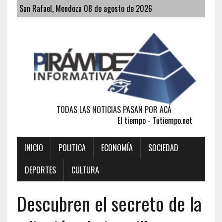
San Rafael, Mendoza 08 de agosto de 2026
TODAS LAS NOTICIAS PASAN POR ACÁ
El tiempo - Tutiempo.net
INICIO
POLITICA
ECONOMÍA
SOCIEDAD
DEPORTES
CULTURA
Descubren el secreto de la