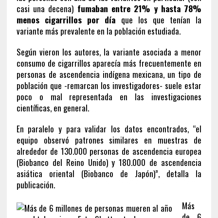
casi una decena)
fumaban entre 21% y hasta 78%
menos cigarrillos por día
que los que tenían la
variante más prevalente en la población estudiada.
Según vieron los autores, la variante asociada a menor
consumo de cigarrillos aparecía más frecuentemente en
personas de ascendencia indígena mexicana, un tipo de
población que -remarcan los investigadores- suele estar
poco o mal representada en las investigaciones
científicas, en general.
En paralelo y para validar los datos encontrados, “el
equipo observó patrones similares en muestras de
alrededor de 130.000 personas de ascendencia europea
(Biobanco del Reino Unido) y 180.000 de ascendencia
asiática oriental (Biobanco de Japón)”, detalla la
publicación.
Más
de 6