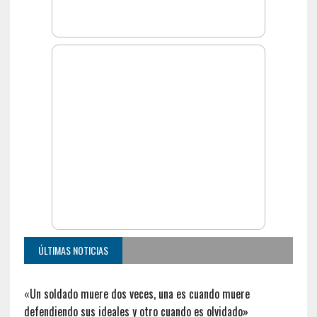
ÚLTIMAS NOTICIAS
«Un soldado muere dos veces, una es cuando muere
defendiendo sus ideales y otro cuando es olvidado»