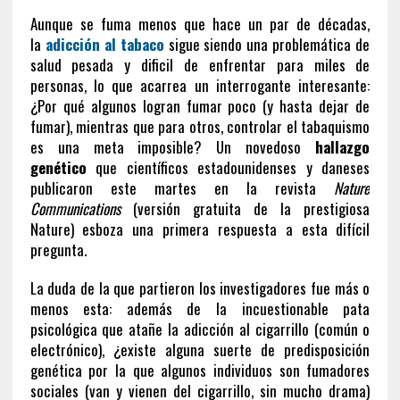
Aunque se fuma menos que hace un par de décadas,
la
adicción al tabaco
sigue siendo una problemática de
salud pesada y dificil de enfrentar para miles de
personas, lo que acarrea un interrogante interesante:
¿Por qué algunos logran fumar poco (y hasta dejar de
fumar), mientras que para otros, controlar el tabaquismo
es una meta imposible? Un novedoso
hallazgo
genético
que científicos estadounidenses y daneses
publicaron este martes en la revista
Nature
Communications
(versión gratuita de la prestigiosa
Nature) esboza una primera respuesta a esta difícil
pregunta.
La duda de la que partieron los investigadores fue más o
menos esta: además de la incuestionable pata
psicológica que atañe la adicción al cigarrillo (común o
electrónico), ¿existe alguna suerte de predisposición
genética por la que algunos individuos son fumadores
sociales (van y vienen del cigarrillo, sin mucho drama)