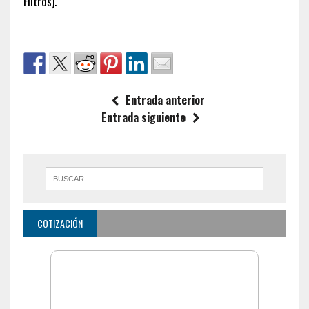
Filtros).
Entrada anterior
Entrada siguiente
COTIZACIÓN