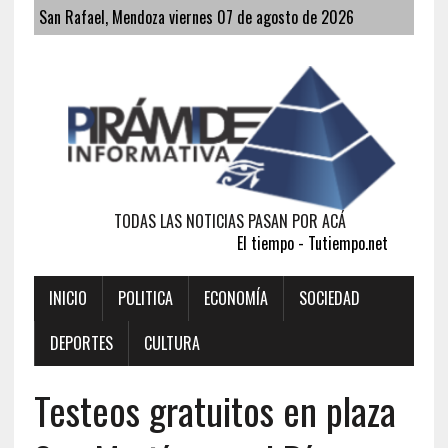
San Rafael, Mendoza viernes 07 de agosto de 2026
TODAS LAS NOTICIAS PASAN POR ACÁ
El tiempo - Tutiempo.net
INICIO
POLITICA
ECONOMÍA
SOCIEDAD
DEPORTES
CULTURA
Testeos gratuitos en plaza