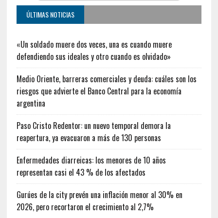
ÚLTIMAS NOTICIAS
«Un soldado muere dos veces, una es cuando muere
defendiendo sus ideales y otro cuando es olvidado»
Medio Oriente, barreras comerciales y deuda: cuáles son los
riesgos que advierte el Banco Central para la economía
argentina
Paso Cristo Redentor: un nuevo temporal demora la
reapertura, ya evacuaron a más de 130 personas
Enfermedades diarreicas: los menores de 10 años
representan casi el 43 % de los afectados
Gurúes de la city prevén una inflación menor al 30% en
2026, pero recortaron el crecimiento al 2,7%