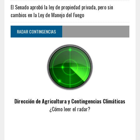
El Senado aprobó la ley de propiedad privada, pero sin
cambios en la Ley de Manejo del Fuego
RADAR CONTINGENCIAS
Dirección de Agricultura y Contingencias Climáticas
¿Cómo leer el radar?