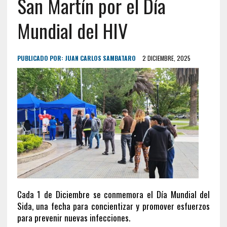
San Martín por el Día
Mundial del HIV
PUBLICADO POR:
JUAN CARLOS SAMBATARO
2 DICIEMBRE, 2025
Cada 1 de Diciembre se conmemora el Día Mundial del
Sida, una fecha para concientizar y promover esfuerzos
para prevenir nuevas infecciones.