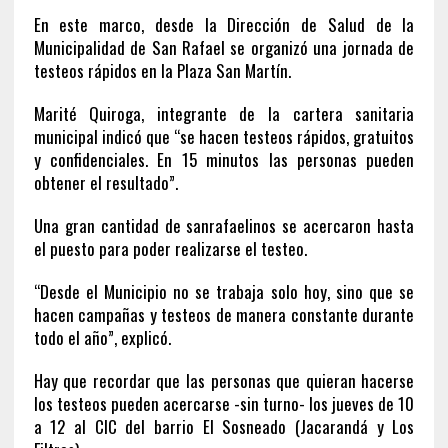
En este marco, desde la Dirección de Salud de la
Municipalidad de San Rafael se organizó una jornada de
testeos rápidos en la Plaza San Martín.
Marité Quiroga, integrante de la cartera sanitaria
municipal indicó que “se hacen testeos rápidos, gratuitos
y confidenciales. En 15 minutos las personas pueden
obtener el resultado”.
Una gran cantidad de sanrafaelinos se acercaron hasta
el puesto para poder realizarse el testeo.
“Desde el Municipio no se trabaja solo hoy, sino que se
hacen campañas y testeos de manera constante durante
todo el año”, explicó.
Hay que recordar que las personas que quieran hacerse
los testeos pueden acercarse -sin turno- los jueves de 10
a 12 al CIC del barrio El Sosneado (Jacarandá y Los