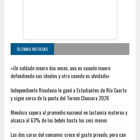
ÚLTIMAS NOTICIAS
«Un soldado muere dos veces, una es cuando muere
defendiendo sus ideales y otro cuando es olvidado»
Independiente Rivadavia le ganó a Estudiantes de Río Cuarto
y sigue cerca de la punta del Torneo Clausura 2026
Mendoza supera al promedio nacional en lactancia materna y
alcanza al 63% de los bebés hasta los seis meses
Las dos caras del consumo: crece el gasto privado, pero cae