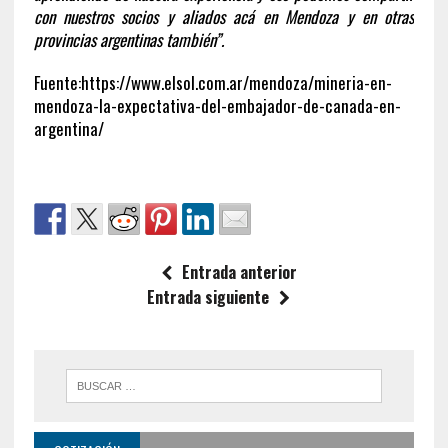
con nuestros socios y aliados acá en Mendoza y en otras
provincias argentinas también”.
Fuente:https://www.elsol.com.ar/mendoza/mineria-en-
mendoza-la-expectativa-del-embajador-de-canada-en-
argentina/
Entrada anterior
Entrada siguiente