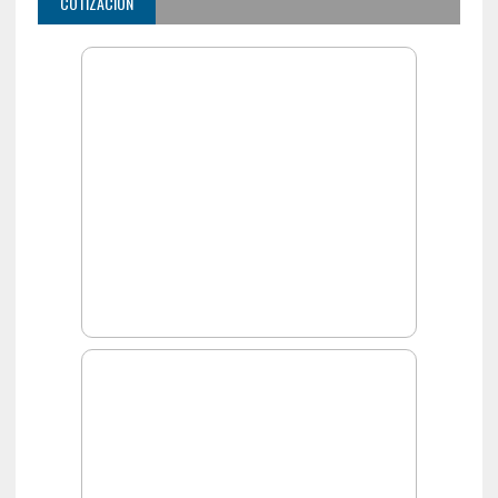
COTIZACIÓN