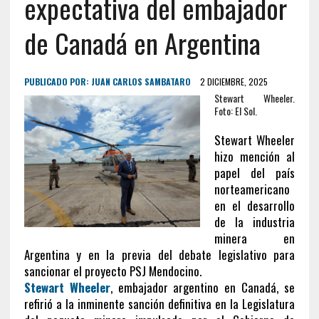
expectativa del embajador
de Canadá en Argentina
PUBLICADO POR:
JUAN CARLOS SAMBATARO
2 DICIEMBRE, 2025
Stewart Wheeler.
Foto: El Sol.
Stewart Wheeler
hizo mención al
papel del país
norteamericano
en el desarrollo
de la industria
minera en
Argentina y en la previa del debate legislativo para
sancionar el proyecto PSJ Mendocino.
Stewart Wheeler
, embajador argentino en Canadá, se
refirió a la inminente sanción definitiva en la Legislatura