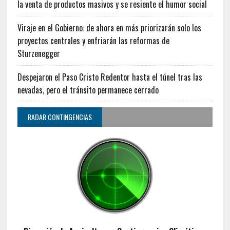
la venta de productos masivos y se resiente el humor social
Viraje en el Gobierno: de ahora en más priorizarán solo los
proyectos centrales y enfriarán las reformas de
Sturzenegger
Despejaron el Paso Cristo Redentor hasta el túnel tras las
nevadas, pero el tránsito permanece cerrado
RADAR CONTINGENCIAS