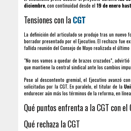
diciembre
, con continuidad desde el
19 de enero hast
Tensiones con la
CGT
La definición del articulado se produjo tras un nuevo 
borrador presentado por el Ejecutivo. El rechazo fue e
fallida reunión del Consejo de Mayo realizada el último
“No nos vamos a quedar de brazos cruzados”, advirtió
que mantiene la central sindical ante los cambios impu
Pese al descontento gremial, el Ejecutivo avanzó con
solicitadas por la CGT. En paralelo, el titular de la
Uni
endurecer aún más los términos de la reforma, en línea 
Qué puntos enfrenta a la CGT con el
Qué rechaza la CGT