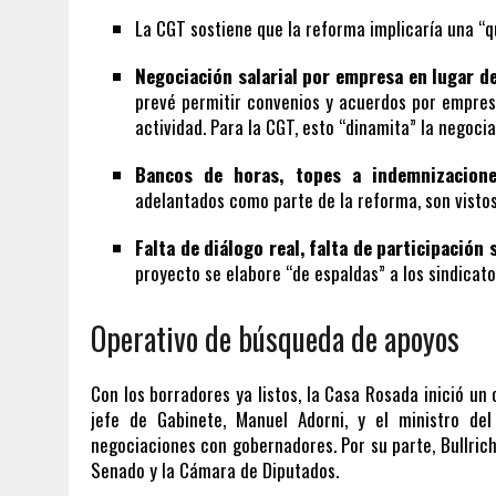
La CGT sostiene que la reforma implicaría una “
Negociación salarial por empresa en lugar de
prevé permitir convenios y acuerdos por empres
actividad. Para la CGT, esto “dinamita” la negoci
Bancos de horas, topes a indemnizacione
adelantados como parte de la reforma, son visto
Falta de diálogo real, falta de participación 
proyecto se elabore “de espaldas” a los sindicato
Operativo de búsqueda de apoyos
Con los borradores ya listos, la Casa Rosada inició un
jefe de Gabinete, Manuel Adorni, y el ministro del
negociaciones con gobernadores. Por su parte, Bullric
Senado y la Cámara de Diputados.