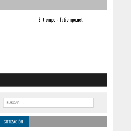
El tiempo - Tutiempo.net
COTIZACIÓN