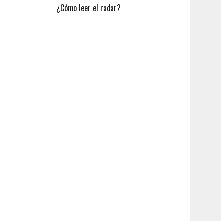
¿Cómo leer el radar?