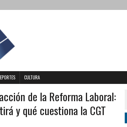
EPORTES
CULTURA
dacción de la Reforma Laboral:
tirá y qué cuestiona la CGT