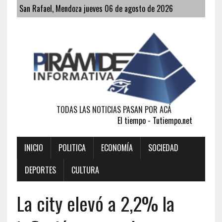
San Rafael, Mendoza jueves 06 de agosto de 2026
TODAS LAS NOTICIAS PASAN POR ACÁ
El tiempo - Tutiempo.net
INICIO
POLITICA
ECONOMÍA
SOCIEDAD
DEPORTES
CULTURA
La city elevó a 2,2% la