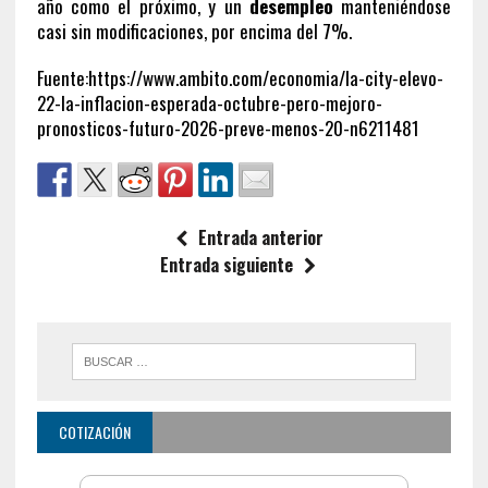
año como el próximo, y un
desempleo
manteniéndose
casi sin modificaciones, por encima del 7%.
Fuente:https://www.ambito.com/economia/la-city-elevo-
22-la-inflacion-esperada-octubre-pero-mejoro-
pronosticos-futuro-2026-preve-menos-20-n6211481
Entrada anterior
Entrada siguiente
COTIZACIÓN