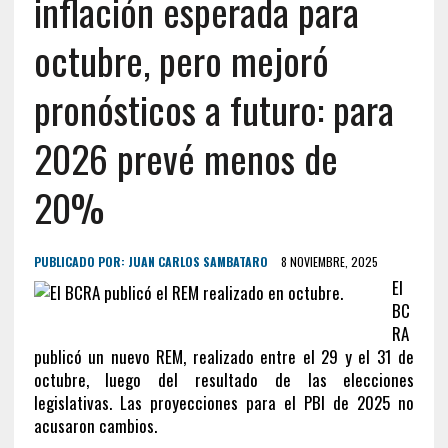
inflación esperada para
octubre, pero mejoró
pronósticos a futuro: para
2026 prevé menos de
20%
PUBLICADO POR:
JUAN CARLOS SAMBATARO
8 NOVIEMBRE, 2025
El
BC
RA
publicó un nuevo REM, realizado entre el 29 y el 31 de
octubre, luego del resultado de las elecciones
legislativas. Las proyecciones para el PBI de 2025 no
acusaron cambios.