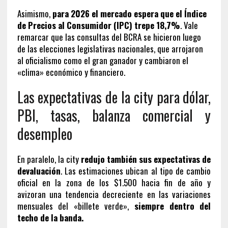
Asimismo,
para 2026 el mercado espera que el Índice
de Precios al Consumidor (IPC) trepe 18,7%
. Vale
remarcar que las consultas del BCRA se hicieron luego
de las elecciones legislativas nacionales, que arrojaron
al oficialismo como el gran ganador y cambiaron el
«clima» económico y financiero.
Las expectativas de la city para dólar,
PBI, tasas, balanza comercial y
desempleo
En paralelo, la city
redujo también sus expectativas de
devaluación
. Las estimaciones ubican al tipo de cambio
oficial en la zona de los $1.500 hacia fin de año y
avizoran una tendencia decreciente en las variaciones
mensuales del «billete verde»,
siempre dentro del
techo de la banda.