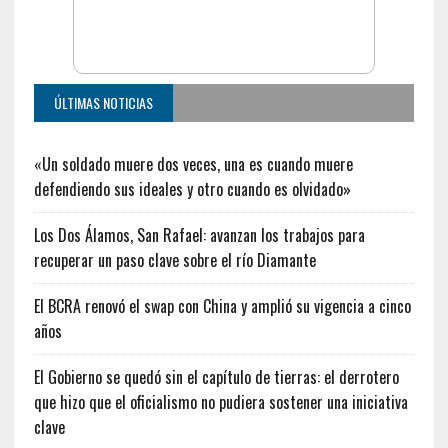
ÚLTIMAS NOTICIAS
«Un soldado muere dos veces, una es cuando muere
defendiendo sus ideales y otro cuando es olvidado»
Los Dos Álamos, San Rafael: avanzan los trabajos para
recuperar un paso clave sobre el río Diamante
El BCRA renovó el swap con China y amplió su vigencia a cinco
años
El Gobierno se quedó sin el capítulo de tierras: el derrotero
que hizo que el oficialismo no pudiera sostener una iniciativa
clave