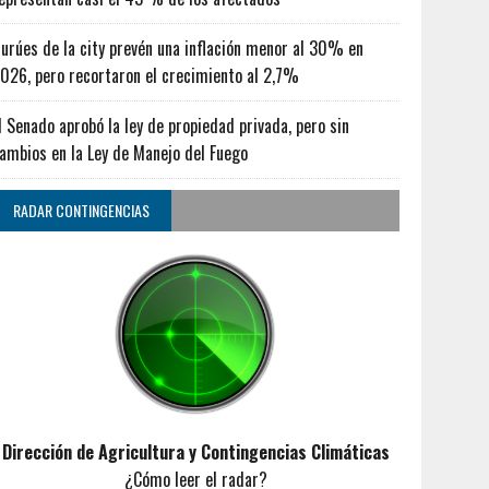
urúes de la city prevén una inflación menor al 30% en
026, pero recortaron el crecimiento al 2,7%
l Senado aprobó la ley de propiedad privada, pero sin
ambios en la Ley de Manejo del Fuego
RADAR CONTINGENCIAS
Dirección de Agricultura y Contingencias Climáticas
¿Cómo leer el radar?