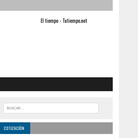
El tiempo - Tutiempo.net
COTIZACIÓN