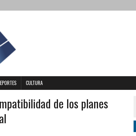
EPORTES
CULTURA
mpatibilidad de los planes
al