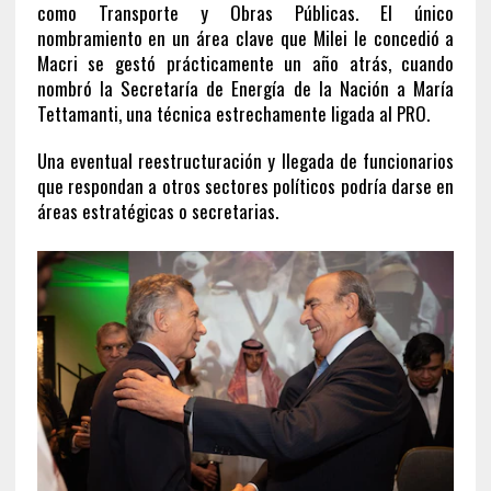
como Transporte y Obras Públicas. El único
nombramiento en un área clave que Milei le concedió a
Macri se gestó prácticamente un año atrás, cuando
nombró la Secretaría de Energía de la Nación a María
Tettamanti, una técnica estrechamente ligada al PRO.
Una eventual reestructuración y llegada de funcionarios
que respondan a otros sectores políticos podría darse en
áreas estratégicas o secretarias.