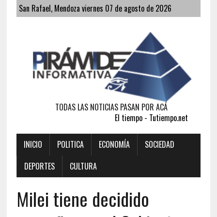
San Rafael, Mendoza viernes 07 de agosto de 2026
TODAS LAS NOTICIAS PASAN POR ACÁ
El tiempo - Tutiempo.net
INICIO
POLITICA
ECONOMÍA
SOCIEDAD
DEPORTES
CULTURA
Milei tiene decidido