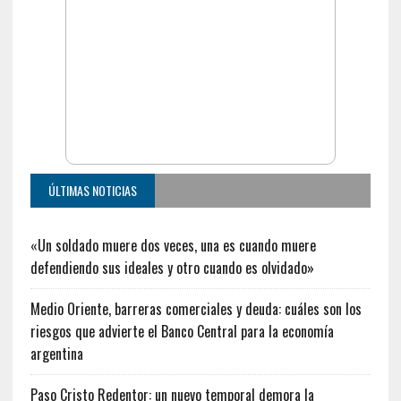
ÚLTIMAS NOTICIAS
«Un soldado muere dos veces, una es cuando muere
defendiendo sus ideales y otro cuando es olvidado»
Medio Oriente, barreras comerciales y deuda: cuáles son los
riesgos que advierte el Banco Central para la economía
argentina
Paso Cristo Redentor: un nuevo temporal demora la