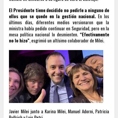
El Presidente tiene decidido no pedirle a ninguno de
ellos que se quede en la gestión nacional.
En los
últimos días, diferentes medios versionaron que la
ministra había pedido continuar en Seguridad, pero en la
mesa política nacional lo desmienten.
“Efectivamente
no lo hizo”
, esgrimió un altísimo colaborador de Milei.
Javier Milei junto a Karina Milei, Manuel Adorni, Patricia
Bullrich y Luis Petri