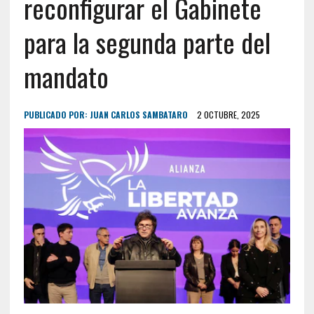
reconfigurar el Gabinete
para la segunda parte del
mandato
PUBLICADO POR:
JUAN CARLOS SAMBATARO
2 OCTUBRE, 2025