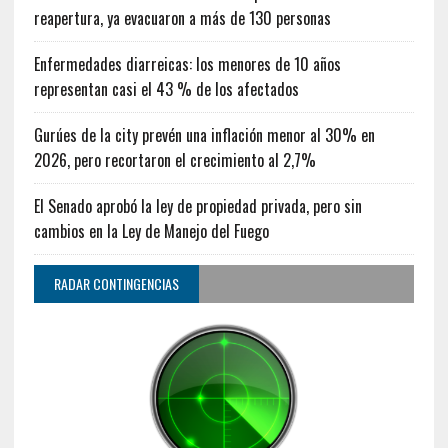
reapertura, ya evacuaron a más de 130 personas
Enfermedades diarreicas: los menores de 10 años
representan casi el 43 % de los afectados
Gurúes de la city prevén una inflación menor al 30% en
2026, pero recortaron el crecimiento al 2,7%
El Senado aprobó la ley de propiedad privada, pero sin
cambios en la Ley de Manejo del Fuego
RADAR CONTINGENCIAS