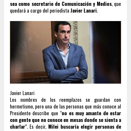
sea como secretario de Comunicación y Medios
, que
quedará a cargo del periodista
Javier Lanari
.
Javier Lanari
Los nombres de los reemplazos se guardan con
hermetismo, pero una de las personas que más conoce al
Presidente describe que “
no es muy amante de estar
con gente que no conoce en mesas donde se sienta a
charlar
”. Es decir,
Milei buscaría elegir personas de