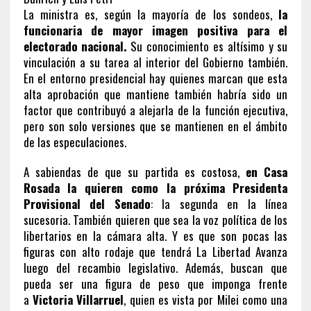
La ministra es, según la mayoría de los sondeos,
la
funcionaria de mayor imagen positiva para el
electorado nacional.
Su conocimiento es altísimo y su
vinculación a su tarea al interior del Gobierno también.
En el entorno presidencial hay quienes marcan que esta
alta aprobación que mantiene también habría sido un
factor que contribuyó a alejarla de la función ejecutiva,
pero son solo versiones que se mantienen en el ámbito
de las especulaciones.
A sabiendas de que su partida es costosa,
en Casa
Rosada la quieren como la próxima Presidenta
Provisional del Senado
: la segunda en la línea
sucesoria. También quieren que sea la voz política de los
libertarios en la cámara alta. Y es que son pocas las
figuras con alto rodaje que tendrá La Libertad Avanza
luego del recambio legislativo. Además, buscan que
pueda ser una figura de peso que imponga frente
a
Victoria Villarruel
, quien es vista por Milei como una