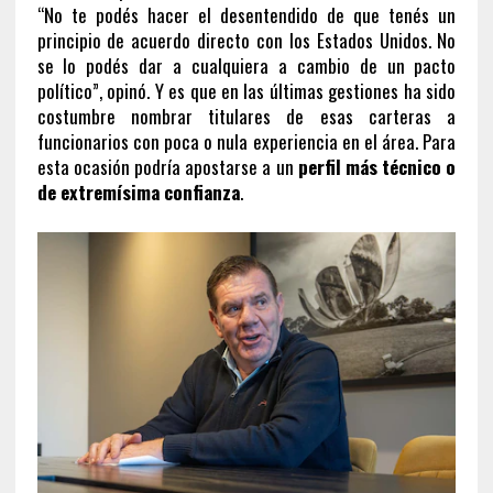
“No te podés hacer el desentendido de que tenés un
principio de acuerdo directo con los Estados Unidos. No
se lo podés dar a cualquiera a cambio de un pacto
político”, opinó. Y es que en las últimas gestiones ha sido
costumbre nombrar titulares de esas carteras a
funcionarios con poca o nula experiencia en el área. Para
esta ocasión podría apostarse a un
perfil más técnico
o
de extremísima confianza
.