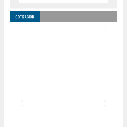
COTIZACIÓN