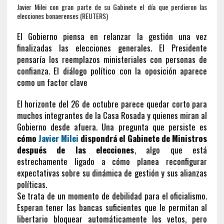
Javier Milei con gran parte de su Gabinete el día que perdieron las
elecciones bonaerenses (REUTERS)
El Gobierno piensa en relanzar la gestión una vez
finalizadas las elecciones generales. El Presidente
pensaría los reemplazos ministeriales con personas de
confianza. El diálogo político con la oposición aparece
como un factor clave
El horizonte del 26 de octubre parece quedar corto para
muchos integrantes de la Casa Rosada y quienes miran al
Gobierno desde afuera. Una pregunta que persiste es
cómo
Javier Milei
dispondrá el Gabinete de Ministros
después de las elecciones
, algo que está
estrechamente ligado a cómo planea reconfigurar
expectativas sobre su dinámica de gestión y sus alianzas
políticas.
Se trata de un momento de debilidad para el oficialismo.
Esperan tener las bancas suficientes que le permitan al
libertario bloquear automáticamente los vetos, pero