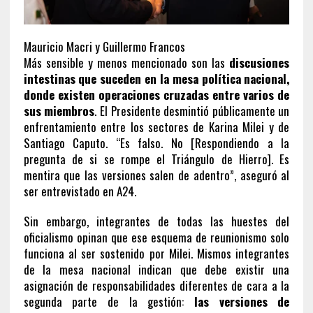
Mauricio Macri y Guillermo Francos
Más sensible y menos mencionado son las
discusiones
intestinas que suceden en la mesa política nacional,
donde existen operaciones cruzadas entre varios de
sus miembros
. El Presidente desmintió públicamente un
enfrentamiento entre los sectores de Karina Milei y de
Santiago Caputo. “Es falso. No [Respondiendo a la
pregunta de si se rompe el Triángulo de Hierro]. Es
mentira que las versiones salen de adentro”, aseguró al
ser entrevistado en A24.
Sin embargo, integrantes de todas las huestes del
oficialismo opinan que ese esquema de reunionismo solo
funciona al ser sostenido por Milei. Mismos integrantes
de la mesa nacional indican que debe existir una
asignación de responsabilidades diferentes de cara a la
segunda parte de la gestión:
las versiones de