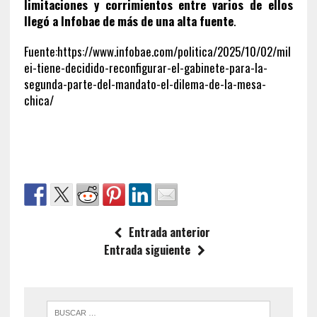
limitaciones y corrimientos entre varios de ellos
llegó a Infobae de más de una alta fuente
.
Fuente:https://www.infobae.com/politica/2025/10/02/mil
ei-tiene-decidido-reconfigurar-el-gabinete-para-la-
segunda-parte-del-mandato-el-dilema-de-la-mesa-
chica/
Entrada anterior
Entrada siguiente