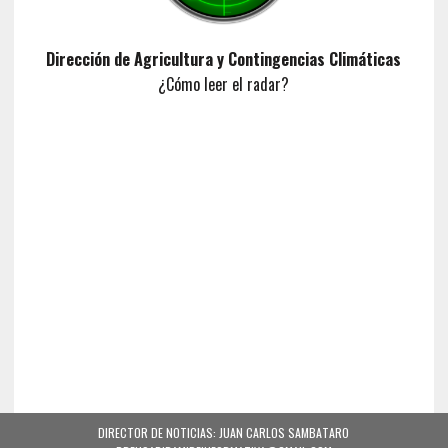
Dirección de Agricultura y Contingencias Climáticas
¿Cómo leer el radar?
DIRECTOR DE NOTICIAS: JUAN CARLOS SAMBATARO