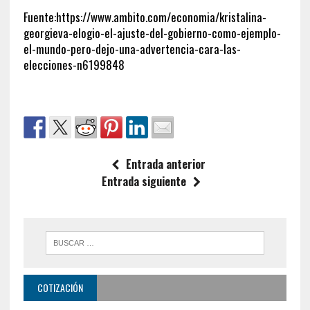
Fuente:https://www.ambito.com/economia/kristalina-
georgieva-elogio-el-ajuste-del-gobierno-como-ejemplo-
el-mundo-pero-dejo-una-advertencia-cara-las-
elecciones-n6199848
Entrada anterior
Entrada siguiente
COTIZACIÓN