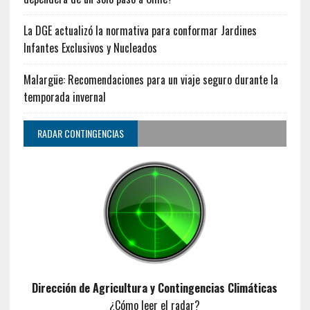
La DGE actualizó la normativa para conformar Jardines
Infantes Exclusivos y Nucleados
Malargüe: Recomendaciones para un viaje seguro durante la
temporada invernal
RADAR CONTINGENCIAS
Dirección de Agricultura y Contingencias Climáticas
¿Cómo leer el radar?