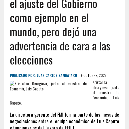
el ajuste del Gobierno
como ejemplo en el
mundo, pero dejó una
advertencia de cara a las
elecciones
PUBLICADO POR:
JUAN CARLOS SAMBATARO
9 OCTUBRE, 2025
Kristalina
Georgieva, junto
al minstro de
Economía, Luis
Caputo.
La directora gerente del FMI forma parte de las mesas de
negociaciones entre el equipo económico de Luis Caputo
y funcionarios del Tesoro de EEUU.