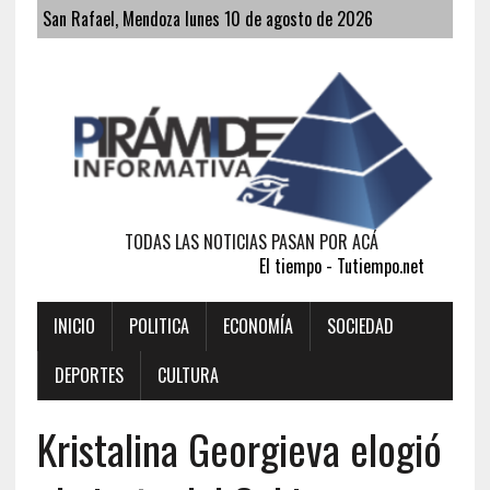
San Rafael, Mendoza lunes 10 de agosto de 2026
TODAS LAS NOTICIAS PASAN POR ACÁ
El tiempo - Tutiempo.net
INICIO
POLITICA
ECONOMÍA
SOCIEDAD
DEPORTES
CULTURA
Kristalina Georgieva elogió