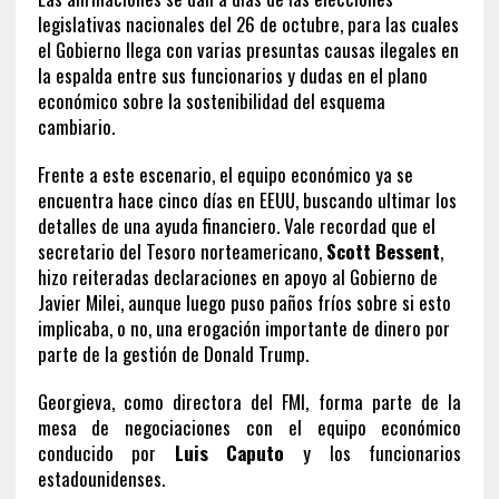
legislativas nacionales del 26 de octubre, para las cuales
el Gobierno llega con varias presuntas causas ilegales en
la espalda entre sus funcionarios y dudas en el plano
económico sobre la sostenibilidad del esquema
cambiario.
Frente a este escenario, el equipo económico ya se
encuentra hace cinco días en EEUU, buscando ultimar los
detalles de una ayuda financiero. Vale recordad que el
secretario del Tesoro norteamericano,
Scott Bessent
,
hizo reiteradas declaraciones en apoyo al Gobierno de
Javier Milei, aunque luego puso paños fríos sobre si esto
implicaba, o no, una erogación importante de dinero por
parte de la gestión de Donald Trump.
Georgieva, como directora del FMI, forma parte de la
mesa de negociaciones con el equipo económico
conducido por
Luis Caputo
y los funcionarios
estadounidenses.