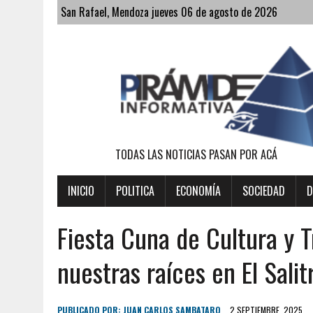
San Rafael, Mendoza jueves 06 de agosto de 2026
TODAS LAS NOTICIAS PASAN POR ACÁ
INICIO
POLITICA
ECONOMÍA
SOCIEDAD
D
Fiesta Cuna de Cultura y 
nuestras raíces en El Salit
PUBLICADO POR:
JUAN CARLOS SAMBATARO
2 SEPTIEMBRE, 2025