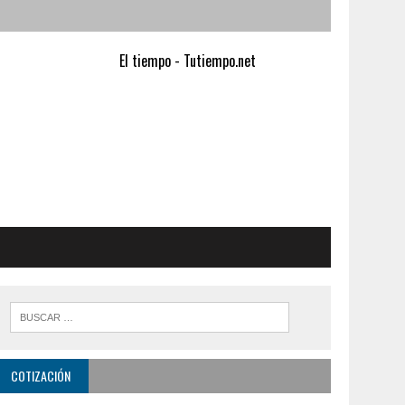
El tiempo - Tutiempo.net
COTIZACIÓN