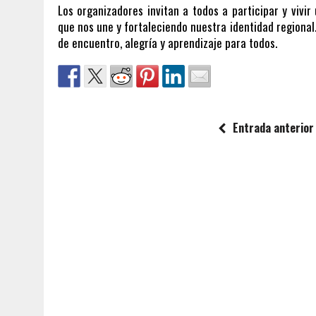
Los organizadores invitan a todos a participar y vivir
que nos une y fortaleciendo nuestra identidad regional
de encuentro, alegría y aprendizaje para todos.
Entrada anterior