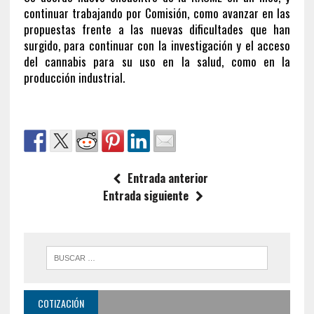
continuar trabajando por Comisión, como avanzar en las
propuestas frente a las nuevas dificultades que han
surgido, para continuar con la investigación y el acceso
del cannabis para su uso en la salud, como en la
producción industrial.
Entrada anterior
Entrada siguiente
COTIZACIÓN