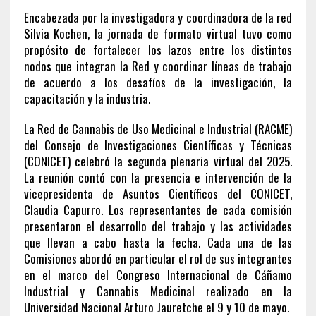
Encabezada por la investigadora y coordinadora de la red
Silvia Kochen, la jornada de formato virtual tuvo como
propósito de fortalecer los lazos entre los distintos
nodos que integran la Red y coordinar líneas de trabajo
de acuerdo a los desafíos de la investigación, la
capacitación y la industria.
La Red de Cannabis de Uso Medicinal e Industrial (RACME)
del Consejo de Investigaciones Científicas y Técnicas
(CONICET) celebró la segunda plenaria virtual del 2025.
La reunión contó con la presencia e intervención de la
vicepresidenta de Asuntos Científicos del CONICET,
Claudia Capurro. Los representantes de cada comisión
presentaron el desarrollo del trabajo y las actividades
que llevan a cabo hasta la fecha. Cada una de las
Comisiones abordó en particular el rol de sus integrantes
en el marco del Congreso Internacional de Cáñamo
Industrial y Cannabis Medicinal realizado en la
Universidad Nacional Arturo Jauretche el 9 y 10 de mayo.