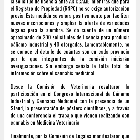
la solicitud de licencia ante ARICCAME, mientras que para
el Registro de Propiedad (RNPC) no se exige autorización
previa. Esta medida se valora positivamente por facilitar
nuevas inscripciones y ampliar la oferta de variedades
legales para la siembra. Se da cuenta de un número
aproximado de 200 solicitudes de licencia para producir
cáñamo industrial y 40 otorgadas. Lamentablemente, no
se conoce el detalle de cuántas son en cada provincia
por lo que integrantes de la comisión iniciarán
averiguaciones. Sin embargo señala la falta total de
información sobre el cannabis medicinal.
Desde la Comisión de Veterinaria resaltaron la
participación en el Congreso Internacional de Cáñamo
Industrial y Cannabis Medicinal con la presencia de un
Stand, la presentación de pósters científicos, y a través
de una conferencia el trabajo que vienen realizando con
cannabis en Medicina Veterinaria.
Finalmente, por la Comisión de Legales manifestaron que