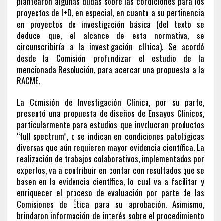
plantearon algunas dudas sobre las condiciones para los
proyectos de I+D, en especial, en cuanto a su pertinencia
en proyectos de investigación básica (del texto se
deduce que, el alcance de esta normativa, se
circunscribiría a la investigación clínica). Se acordó
desde la Comisión profundizar el estudio de la
mencionada Resolución, para acercar una propuesta a la
RACME.
La Comisión de Investigación Clínica, por su parte,
presentó una propuesta de diseños de Ensayos Clínicos,
particularmente para estudios que involucran productos
“full spectrum”, o se indican en condiciones patológicas
diversas que aún requieren mayor evidencia científica. La
realización de trabajos colaborativos, implementados por
expertos, va a contribuir en contar con resultados que se
basen en la evidencia científica, lo cual va a facilitar y
enriquecer el proceso de evaluación por parte de las
Comisiones de Ética para su aprobación. Asimismo,
brindaron información de interés sobre el procedimiento