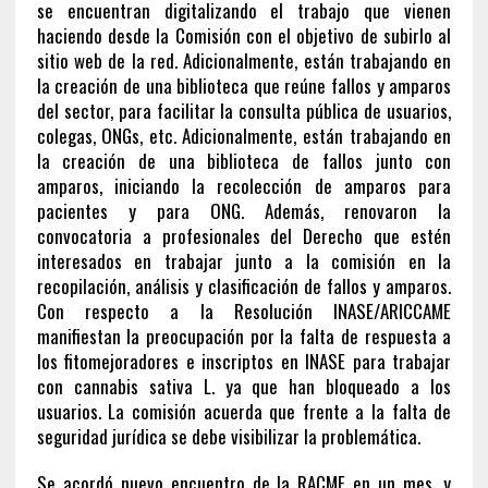
se encuentran digitalizando el trabajo que vienen
haciendo desde la Comisión con el objetivo de subirlo al
sitio web de la red. Adicionalmente, están trabajando en
la creación de una biblioteca que reúne fallos y amparos
del sector, para facilitar la consulta pública de usuarios,
colegas, ONGs, etc. Adicionalmente, están trabajando en
la creación de una biblioteca de fallos junto con
amparos, iniciando la recolección de amparos para
pacientes y para ONG. Además, renovaron la
convocatoria a profesionales del Derecho que estén
interesados en trabajar junto a la comisión en la
recopilación, análisis y clasificación de fallos y amparos.
Con respecto a la Resolución INASE/ARICCAME
manifiestan la preocupación por la falta de respuesta a
los fitomejoradores e inscriptos en INASE para trabajar
con cannabis sativa L. ya que han bloqueado a los
usuarios. La comisión acuerda que frente a la falta de
seguridad jurídica se debe visibilizar la problemática.
Se acordó nuevo encuentro de la RACME en un mes, y