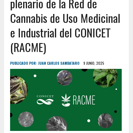
plenario de la Red de
Cannabis de Uso Medicinal
e Industrial del CONICET
(RACME)
PUBLICADO POR:
JUAN CARLOS SAMBATARO
9 JUNIO, 2025