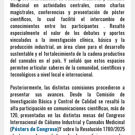
Medicinal en actividades centrales, como charlas
magistrales, conferencias y presentación de póster
científicos, lo cual facilitó el intercambio de
conocimientos entre los participantes . Resaltó
especialmente el valor de los debates y aportes
vinculados a la investigación clínica, básica y la
producción industrial, un área clave para el desarrollo
sustentable y el fortalecimiento de la cadena productiva
del cannabis en el país. Y señaló que estos espacios
permiten articular saberes de la comunidad, científicos y
tecnológicos a nivel local e internacional.
Posteriormente, las distintas comisiones procedieron a
presentar sus avances. Desde la Comisión de
Investigación Básica y Control de Calidad se resaltó la
alta participación en comunicaciones científicas, más de
120, presentadas en las distintas mesas del Congreso
Internacional de Cáñamo Industrial y Cannabis Medicinal
(
Pósters de Congreso
).Y sobre la Resolución 1780/2025