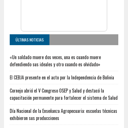
ÚLTIMAS NOTICIAS
«Un soldado muere dos veces, una es cuando muere
defendiendo sus ideales y otro cuando es olvidado»
El CEBJA presente en el acto por la Independencia de Bolivia
Cornejo abrió el V Congreso OSEP y Salud y destacó la
capacitación permanente para fortalecer el sistema de Salud
Día Nacional de la Enseñanza Agropecuaria: escuelas técnicas
exhibieron sus producciones