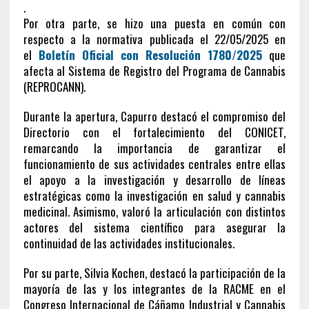
.
Por otra parte, se hizo una puesta en común con
respecto a la normativa publicada el 22/05/2025 en
el
Boletín Oficial con Resolución 1780/2025
que
afecta al Sistema de Registro del Programa de Cannabis
(REPROCANN).
Durante la apertura, Capurro destacó el compromiso del
Directorio con el fortalecimiento del CONICET,
remarcando la importancia de garantizar el
funcionamiento de sus actividades centrales entre ellas
el apoyo a la investigación y desarrollo de líneas
estratégicas como la investigación en salud y cannabis
medicinal. Asimismo, valoró la articulación con distintos
actores del sistema científico para asegurar la
continuidad de las actividades institucionales.
Por su parte, Silvia Kochen, destacó la participación de la
mayoría de las y los integrantes de la RACME en el
Congreso Internacional de Cáñamo Industrial y Cannabis