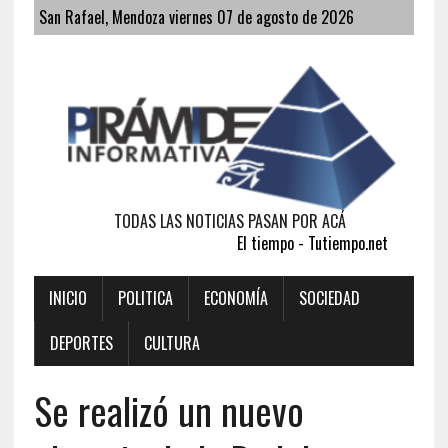
San Rafael, Mendoza viernes 07 de agosto de 2026
TODAS LAS NOTICIAS PASAN POR ACÁ
El tiempo - Tutiempo.net
INICIO
POLITICA
ECONOMÍA
SOCIEDAD
DEPORTES
CULTURA
Se realizó un nuevo