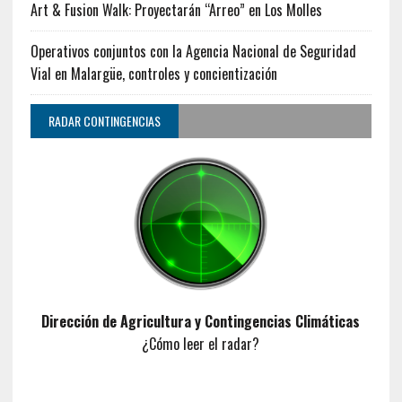
Art & Fusion Walk: Proyectarán “Arreo” en Los Molles
Operativos conjuntos con la Agencia Nacional de Seguridad
Vial en Malargüe, controles y concientización
RADAR CONTINGENCIAS
Dirección de Agricultura y Contingencias Climáticas
¿Cómo leer el radar?