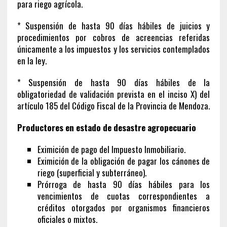
para riego agrícola.
* Suspensión de hasta 90 días hábiles de juicios y
procedimientos por cobros de acreencias referidas
únicamente a los impuestos y los servicios contemplados
en la ley.
* Suspensión de hasta 90 días hábiles de la
obligatoriedad de validación prevista en el inciso X) del
artículo 185 del Código Fiscal de la Provincia de Mendoza.
Productores en estado de desastre agropecuario
Eximición de pago del Impuesto Inmobiliario.
Eximición de la obligación de pagar los cánones de
riego (superficial y subterráneo).
Prórroga de hasta 90 días hábiles para los
vencimientos de cuotas correspondientes a
créditos otorgados por organismos financieros
oficiales o mixtos.