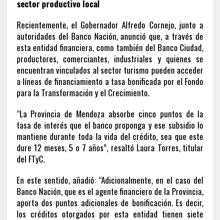
sector productivo local
Recientemente, el Gobernador Alfredo Cornejo, junto a
autoridades del Banco Nación, anunció que, a través de
esta entidad financiera, como también del Banco Ciudad,
productores, comerciantes, industriales y quienes se
encuentran vinculados al sector turismo pueden acceder
a líneas de financiamiento a tasa bonificada por el Fondo
para la Transformación y el Crecimiento.
“La Provincia de Mendoza absorbe cinco puntos de la
tasa de interés que el banco proponga y ese subsidio lo
mantiene durante toda la vida del crédito, sea que este
dure 12 meses, 5 o 7 años”, resaltó Laura Torres, titular
del FTyC.
En este sentido, añadió: “Adicionalmente, en el caso del
Banco Nación, que es el agente financiero de la Provincia,
aporta dos puntos adicionales de bonificación. Es decir,
los créditos otorgados por esta entidad tienen siete