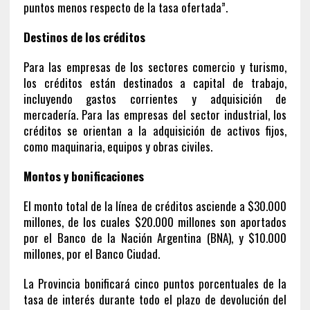
puntos menos respecto de la tasa ofertada”.
Destinos de los créditos
Para las empresas de los sectores comercio y turismo,
los créditos están destinados a capital de trabajo,
incluyendo gastos corrientes y adquisición de
mercadería. Para las empresas del sector industrial, los
créditos se orientan a la adquisición de activos fijos,
como maquinaria, equipos y obras civiles.
Montos y bonificaciones
El monto total de la línea de créditos asciende a $30.000
millones, de los cuales $20.000 millones son aportados
por el Banco de la Nación Argentina (BNA), y $10.000
millones, por el Banco Ciudad.
La Provincia bonificará cinco puntos porcentuales de la
tasa de interés durante todo el plazo de devolución del