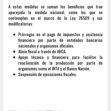
A estas medidas se suman los beneficios que trae
aparejada la medida nacional, como los que se
contemplan en el marco de la Ley 26509 y sus
modificatorias:
Prórrogas en el pago de impuestos y asistencia
financiera por parte de entidades bancarias
nacionales y organismos oficiales.
Alivio fiscal a través de ARCA.
Apoyo técnico y financiero para facilitar la
reactivación de la producción por parte de
organismos como el INTA y el Banco Nación.
Suspensión de ejecuciones fiscales.