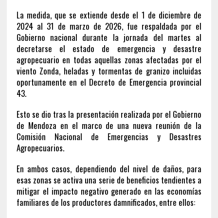
La medida, que se extiende desde el 1 de diciembre de
2024 al 31 de marzo de 2026, fue respaldada por el
Gobierno nacional durante la jornada del martes al
decretarse el estado de emergencia y desastre
agropecuario en todas aquellas zonas afectadas por el
viento Zonda, heladas y tormentas de granizo incluidas
oportunamente en el Decreto de Emergencia provincial
43.
Esto se dio tras la presentación realizada por el Gobierno
de Mendoza en el marco de una nueva reunión de la
Comisión Nacional de Emergencias y Desastres
Agropecuarios.
En ambos casos, dependiendo del nivel de daños, para
esas zonas se activa una serie de beneficios tendientes a
mitigar el impacto negativo generado en las economías
familiares de los productores damnificados, entre ellos: