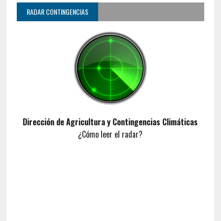
RADAR CONTINGENCIAS
Dirección de Agricultura y Contingencias Climáticas
¿Cómo leer el radar?