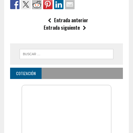
Entrada anterior
Entrada siguiente
COTIZACIÓN