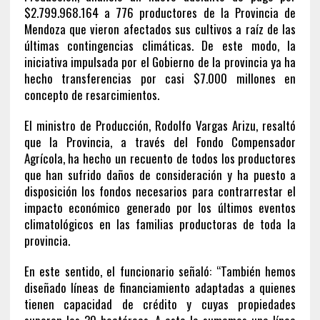
$2.799.968.164 a 776 productores de la Provincia de
Mendoza que vieron afectados sus cultivos a raíz de las
últimas contingencias climáticas. De este modo, la
iniciativa impulsada por el Gobierno de la provincia ya ha
hecho transferencias por casi $7.000 millones en
concepto de resarcimientos.
El ministro de Producción, Rodolfo Vargas Arizu, resaltó
que la Provincia, a través del Fondo Compensador
Agrícola, ha hecho un recuento de todos los productores
que han sufrido daños de consideración y ha puesto a
disposición los fondos necesarios para contrarrestar el
impacto económico generado por los últimos eventos
climatológicos en las familias productoras de toda la
provincia.
En este sentido, el funcionario señaló: “También hemos
diseñado líneas de financiamiento adaptadas a quienes
tienen capacidad de crédito y cuyas propiedades