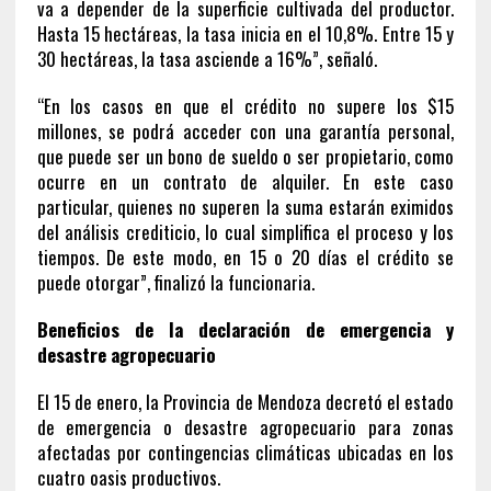
va a depender de la superficie cultivada del productor.
Hasta 15 hectáreas, la tasa inicia en el 10,8%. Entre 15 y
30 hectáreas, la tasa asciende a 16%”, señaló.
“En los casos en que el crédito no supere los $15
millones, se podrá acceder con una garantía personal,
que puede ser un bono de sueldo o ser propietario, como
ocurre en un contrato de alquiler. En este caso
particular, quienes no superen la suma estarán eximidos
del análisis crediticio, lo cual simplifica el proceso y los
tiempos. De este modo, en 15 o 20 días el crédito se
puede otorgar”, finalizó la funcionaria.
Beneficios de la declaración de emergencia y
desastre agropecuario
El 15 de enero, la Provincia de Mendoza decretó el estado
de emergencia o desastre agropecuario para zonas
afectadas por contingencias climáticas ubicadas en los
cuatro oasis productivos.