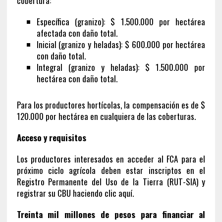
cobertura:
Específica (granizo): $ 1.500.000 por hectárea
afectada con daño total.
Inicial (granizo y heladas): $ 600.000 por hectárea
con daño total.
Integral (granizo y heladas): $ 1.500.000 por
hectárea con daño total.
Para los productores hortícolas, la compensación es de $
120.000 por hectárea en cualquiera de las coberturas.
Acceso y requisitos
Los productores interesados en acceder al FCA para el
próximo ciclo agrícola deben estar inscriptos en el
Registro Permanente del Uso de la Tierra (RUT-SIA) y
registrar su CBU haciendo clic aquí.
Treinta mil millones de pesos para financiar al