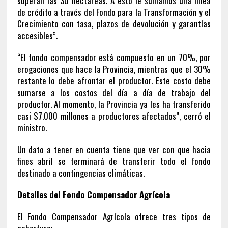
superan las 30 hectáreas. A esto le sumamos una línea
de crédito a través del Fondo para la Transformación y el
Crecimiento con tasa, plazos de devolución y garantías
accesibles”.
“El fondo compensador está compuesto en un 70%, por
erogaciones que hace la Provincia, mientras que el 30%
restante lo debe afrontar el productor. Este costo debe
sumarse a los costos del día a día de trabajo del
productor. Al momento, la Provincia ya les ha transferido
casi $7.000 millones a productores afectados”, cerró el
ministro.
Un dato a tener en cuenta tiene que ver con que hacia
fines abril se terminará de transferir todo el fondo
destinado a contingencias climáticas.
Detalles del Fondo Compensador Agrícola
El Fondo Compensador Agrícola ofrece tres tipos de