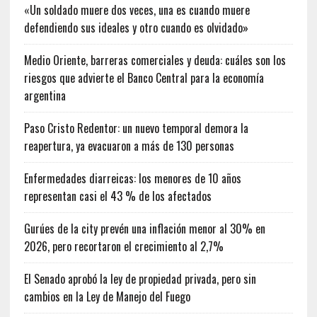
«Un soldado muere dos veces, una es cuando muere
defendiendo sus ideales y otro cuando es olvidado»
Medio Oriente, barreras comerciales y deuda: cuáles son los
riesgos que advierte el Banco Central para la economía
argentina
Paso Cristo Redentor: un nuevo temporal demora la
reapertura, ya evacuaron a más de 130 personas
Enfermedades diarreicas: los menores de 10 años
representan casi el 43 % de los afectados
Gurúes de la city prevén una inflación menor al 30% en
2026, pero recortaron el crecimiento al 2,7%
El Senado aprobó la ley de propiedad privada, pero sin
cambios en la Ley de Manejo del Fuego