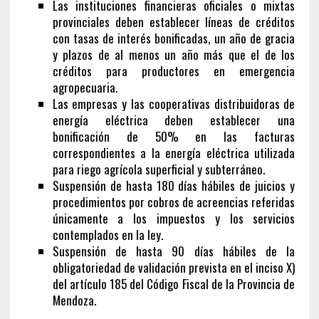
Las instituciones financieras oficiales o mixtas
provinciales deben establecer líneas de créditos
con tasas de interés bonificadas, un año de gracia
y plazos de al menos un año más que el de los
créditos para productores en emergencia
agropecuaria.
Las empresas y las cooperativas distribuidoras de
energía eléctrica deben establecer una
bonificación de 50% en las facturas
correspondientes a la energía eléctrica utilizada
para riego agrícola superficial y subterráneo.
Suspensión de hasta 180 días hábiles de juicios y
procedimientos por cobros de acreencias referidas
únicamente a los impuestos y los servicios
contemplados en la ley.
Suspensión de hasta 90 días hábiles de la
obligatoriedad de validación prevista en el inciso X)
del artículo 185 del Código Fiscal de la Provincia de
Mendoza.