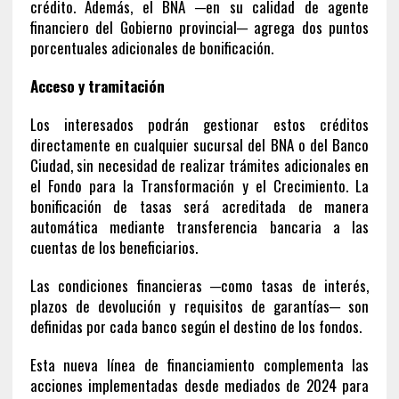
crédito. Además, el BNA ─en su calidad de agente
financiero del Gobierno provincial─ agrega dos puntos
porcentuales adicionales de bonificación.
Acceso y tramitación
Los interesados podrán gestionar estos créditos
directamente en cualquier sucursal del BNA o del Banco
Ciudad, sin necesidad de realizar trámites adicionales en
el Fondo para la Transformación y el Crecimiento. La
bonificación de tasas será acreditada de manera
automática mediante transferencia bancaria a las
cuentas de los beneficiarios.
Las condiciones financieras ─como tasas de interés,
plazos de devolución y requisitos de garantías─ son
definidas por cada banco según el destino de los fondos.
Esta nueva línea de financiamiento complementa las
acciones implementadas desde mediados de 2024 para