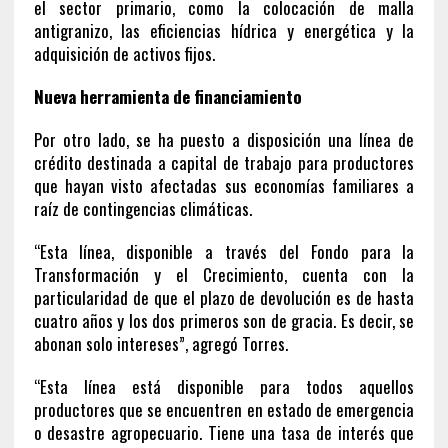
el sector primario, como la colocación de malla
antigranizo, las eficiencias hídrica y energética y la
adquisición de activos fijos.
Nueva herramienta de financiamiento
Por otro lado, se ha puesto a disposición una línea de
crédito destinada a capital de trabajo para productores
que hayan visto afectadas sus economías familiares a
raíz de contingencias climáticas.
“Esta línea, disponible a través del Fondo para la
Transformación y el Crecimiento, cuenta con la
particularidad de que el plazo de devolución es de hasta
cuatro años y los dos primeros son de gracia. Es decir, se
abonan solo intereses”, agregó Torres.
“Esta línea está disponible para todos aquellos
productores que se encuentren en estado de emergencia
o desastre agropecuario. Tiene una tasa de interés que