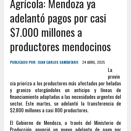
Agrícola: Mendoza ya
adelantó pagos por casi
$7.000 millones a
productores mendocinos
PUBLICADO POR:
JUAN CARLOS SAMBATARO
24 ABRIL, 2025
La
provin
cia prioriza a los productores más afectados por heladas
y granizo otorgándoles un anticipo y líneas de
financiamiento adaptadas a las necesidades urgentes del
sector. Este martes, se adelantó la transferencia de
$2.800 millones a casi 800 productores.
El Gobierno de Mendoza, a través del Ministerio de
Producción, anunció un nuevo adelanto de pago por