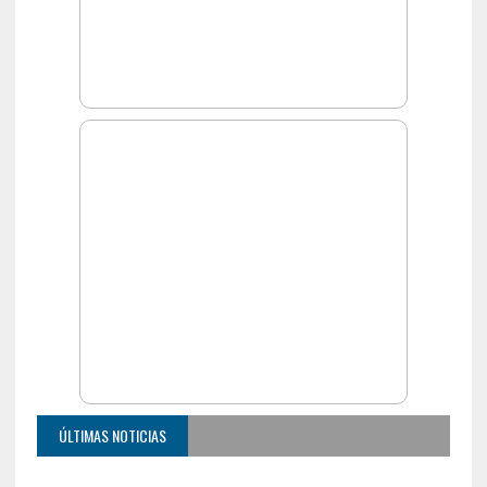
ÚLTIMAS NOTICIAS