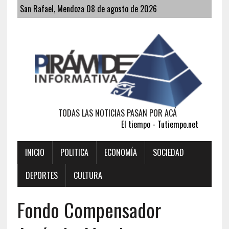
San Rafael, Mendoza 08 de agosto de 2026
TODAS LAS NOTICIAS PASAN POR ACÁ
El tiempo - Tutiempo.net
INICIO
POLITICA
ECONOMÍA
SOCIEDAD
DEPORTES
CULTURA
Fondo Compensador