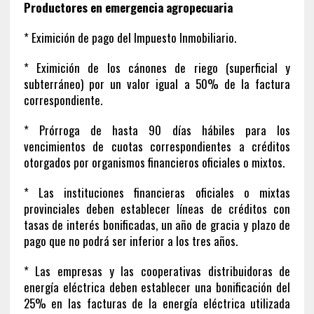
Productores en emergencia agropecuaria
* Eximición de pago del Impuesto Inmobiliario.
* Eximición de los cánones de riego (superficial y
subterráneo) por un valor igual a 50% de la factura
correspondiente.
* Prórroga de hasta 90 días hábiles para los
vencimientos de cuotas correspondientes a créditos
otorgados por organismos financieros oficiales o mixtos.
* Las instituciones financieras oficiales o mixtas
provinciales deben establecer líneas de créditos con
tasas de interés bonificadas, un año de gracia y plazo de
pago que no podrá ser inferior a los tres años.
* Las empresas y las cooperativas distribuidoras de
energía eléctrica deben establecer una bonificación del
25% en las facturas de la energía eléctrica utilizada