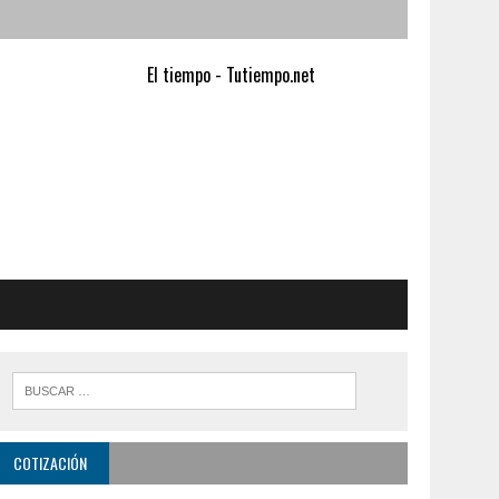
El tiempo - Tutiempo.net
COTIZACIÓN