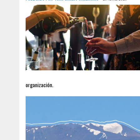
organización.