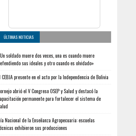
ÚLTIMAS NOTICIAS
Un soldado muere dos veces, una es cuando muere
efendiendo sus ideales y otro cuando es olvidado»
l CEBJA presente en el acto por la Independencia de Bolivia
ornejo abrió el V Congreso OSEP y Salud y destacó la
apacitación permanente para fortalecer el sistema de
alud
ía Nacional de la Enseñanza Agropecuaria: escuelas
écnicas exhibieron sus producciones