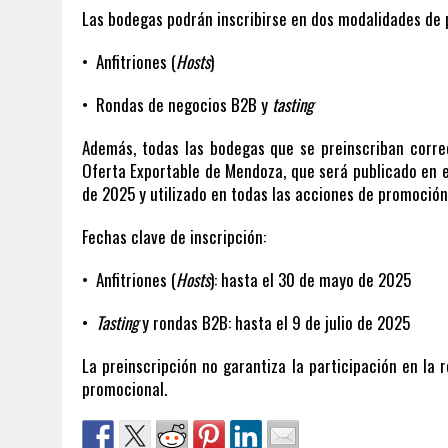
Las bodegas podrán inscribirse en dos modalidades de p
• Anfitriones (
Hosts
)
• Rondas de negocios B2B y
tasting
Además, todas las bodegas que se preinscriban corre
Oferta Exportable de Mendoza, que será publicado en e
de 2025 y utilizado en todas las acciones de promoción 
Fechas clave de inscripción:
• Anfitriones (
Hosts
): hasta el 30 de mayo de 2025
•
Tasting
y rondas B2B: hasta el 9 de julio de 2025
La preinscripción no garantiza la participación en la 
promocional.