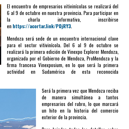
El encuentro de empresarios vitivinícolas se realizará del
6 al 9 de octubre en nuestra provincia. Para participar en
la charla informativa, inscribirse
en
https://acortar.link/P0jRY3
.
Mendoza será sede de un encuentro internacional clave
para el sector vitivinícola. Del 6 al 9 de octubre se
realizará la primera edición de Vinexpo Explorer Mendoza,
organizada por el Gobierno de Mendoza, ProMendoza y la
firma francesa Vinexposium, en lo que será la primera
actividad en Sudamérica de esta reconocida
Será la primera vez que Mendoza reciba
de manera simultánea a tantos
empresarios del rubro, lo que marcará
un hito en la historia del comercio
exterior de la provincia.