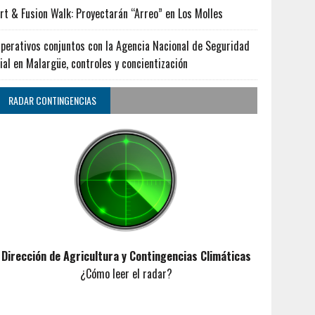
rt & Fusion Walk: Proyectarán “Arreo” en Los Molles
perativos conjuntos con la Agencia Nacional de Seguridad
ial en Malargüe, controles y concientización
RADAR CONTINGENCIAS
Dirección de Agricultura y Contingencias Climáticas
¿Cómo leer el radar?