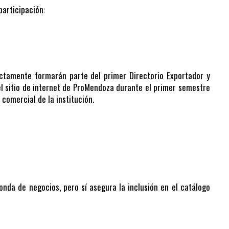
articipación:
ctamente formarán parte del primer Directorio Exportador y
l sitio de internet de ProMendoza durante el primer semestre
comercial de la institución.
ronda de negocios, pero sí asegura la inclusión en el catálogo