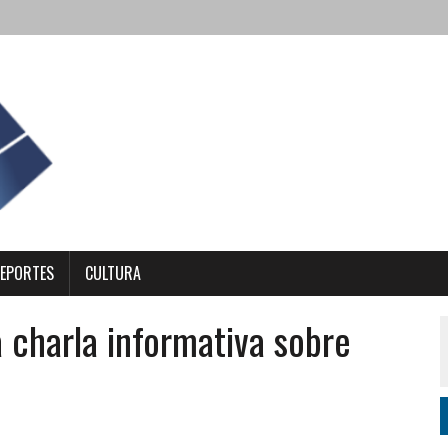
EPORTES
CULTURA
charla informativa sobre