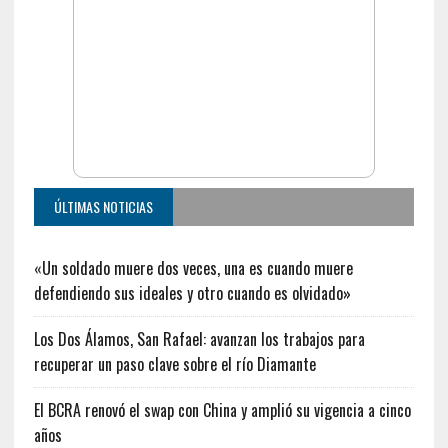
ÚLTIMAS NOTICIAS
«Un soldado muere dos veces, una es cuando muere
defendiendo sus ideales y otro cuando es olvidado»
Los Dos Álamos, San Rafael: avanzan los trabajos para
recuperar un paso clave sobre el río Diamante
El BCRA renovó el swap con China y amplió su vigencia a cinco
años