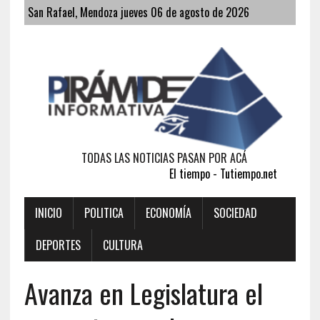
San Rafael, Mendoza jueves 06 de agosto de 2026
TODAS LAS NOTICIAS PASAN POR ACÁ
El tiempo - Tutiempo.net
INICIO
POLITICA
ECONOMÍA
SOCIEDAD
DEPORTES
CULTURA
Avanza en Legislatura el