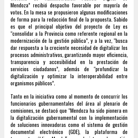
Mendoza”
recibió despacho favorable por mayoría de
votos.
En la mesa se propusieron algunas modificaciones
de forma para la redacción final de la propuesta. Sabido
es que el principal objetivo del proyecto de Ley es
“
consolidar a la Provincia como referente regional en la
modernización de la gestión pública”,
y a la vez, “busca
dar respuesta a la creciente necesidad de digitalizar los
procesos administrativos, garantizando mayor eficiencia,
transparencia y accesibilidad en la prestación de
servicios ciudadanos”, además de “profundizar la
digitalización y optimizar la interoperabilidad entre
organismos públicos”.
Tanto en la iniciativa como al momento de concurrir los
funcionarios gubernamentales del área al plenario de
comisiones, se destacó que
“Mendoza ha sido pionera en
la digitalización gubernamental
con la implementación
de soluciones innovadoras como el sistema de gestión
documental electrónico (GDE), la plataforma de