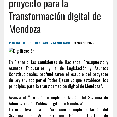
proyecto para la
Transformación digital de
Mendoza
PUBLICADO POR:
JUAN CARLOS SAMBATARO
19 MARZO, 2025
En Plenario, las comisiones de Hacienda, Presupuesto y
Asuntos Tributarios, y la de Legislación y Asuntos
Constitucionales profundizaron el estudio del proyecto
de Ley enviado por el Poder Ejecutivo que establece “los
principios para la transformación digital de Mendoza”.
Avanza el “creación e implementación del Sistema de
Administración Pública Digital de Mendoza”.
La iniciativa para la
“creación e implementación del
Sistema de Administración Pública Digital de