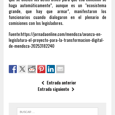
haga automáticamente”, aunque es un “ecosistema
grande, que hay que armar”, manifestaron los
funcionarios cuando dialogaron en el plenario de
comisiones con los legisladores.
Fuente:https://jornadaonline.com/mendoza/avanza-en-
legislatura-el-proyecto-para-la-transformacion-digital-
de-mendoza-20253182240
Entrada anterior
Entrada siguiente