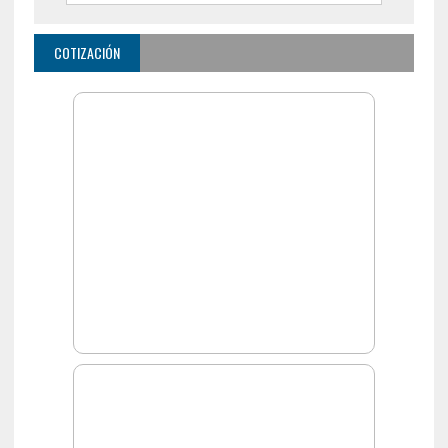
COTIZACIÓN