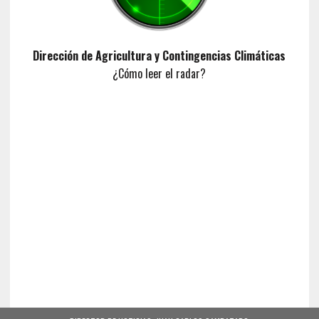
Dirección de Agricultura y Contingencias Climáticas
¿Cómo leer el radar?