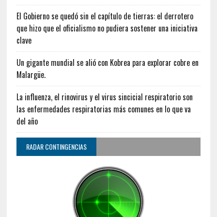
El Gobierno se quedó sin el capítulo de tierras: el derrotero
que hizo que el oficialismo no pudiera sostener una iniciativa
clave
Un gigante mundial se alió con Kobrea para explorar cobre en
Malargüe.
La influenza, el rinovirus y el virus sincicial respiratorio son
las enfermedades respiratorias más comunes en lo que va
del año
RADAR CONTINGENCIAS