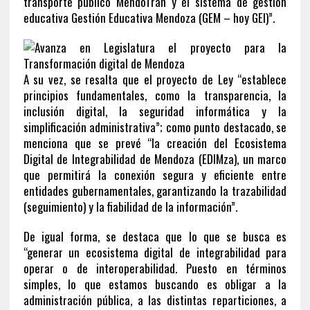
transporte público MendoTran y el sistema de gestión
educativa Gestión Educativa Mendoza (GEM – hoy GEI)”.
A su vez, se resalta que el proyecto de Ley “establece
principios fundamentales, como la transparencia, la
inclusión digital, la seguridad informática y la
simplificación administrativa”; como punto destacado, se
menciona que se prevé “la creación del Ecosistema
Digital de Integrabilidad de Mendoza (EDIMza), un marco
que permitirá la conexión segura y eficiente entre
entidades gubernamentales, garantizando la trazabilidad
(seguimiento) y la fiabilidad de la información”.
De igual forma, se destaca que lo que se busca es
“generar un ecosistema digital de integrabilidad para
operar o de interoperabilidad. Puesto en términos
simples, lo que estamos buscando es obligar a la
administración pública, a las distintas reparticiones, a