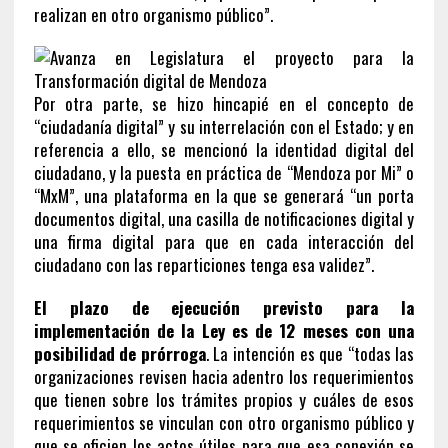
realizan en otro organismo público”.
Por otra parte, se hizo hincapié en el concepto de
“ciudadanía digital” y su interrelación con el Estado; y en
referencia a ello, se mencionó la identidad digital del
ciudadano, y la puesta en práctica de “Mendoza por Mi” o
“MxM”, una plataforma en la que se generará “un porta
documentos digital, una casilla de notificaciones digital y
una firma digital para que en cada interacción del
ciudadano con las reparticiones tenga esa validez”.
El plazo de ejecución previsto para la
implementación de la Ley es de 12 meses con una
posibilidad de prórroga
. La intención es que “todas las
organizaciones revisen hacia adentro los requerimientos
que tienen sobre los trámites propios y cuáles de esos
requerimientos se vinculan con otro organismo público y
que se oficien los actos útiles para que esa conexión se