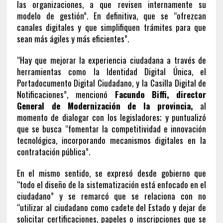
las organizaciones, a que revisen internamente su
modelo de gestión”. En definitiva, que se “ofrezcan
canales digitales y que simplifiquen trámites para que
sean más ágiles y más eficientes”.
“Hay que mejorar la experiencia ciudadana a través de
herramientas como la Identidad Digital Única, el
Portadocumento Digital Ciudadano, y la Casilla Digital de
Notificaciones”, mencionó
Facundo Biffi, director
General de Modernización de la provincia,
al
momento de dialogar con los legisladores; y puntualizó
que se busca “fomentar la competitividad e innovación
tecnológica, incorporando mecanismos digitales en la
contratación pública”.
En el mismo sentido, se expresó desde gobierno que
“todo el diseño de la sistematización está enfocado en el
ciudadano” y se remarcó que se relaciona con no
“utilizar al ciudadano como cadete del Estado y dejar de
solicitar certificaciones, papeles o inscripciones que se