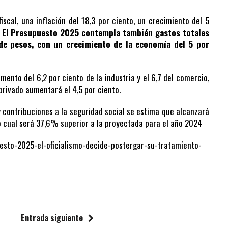
iscal, una inflación del 18,3 por ciento, un crecimiento del 5
.
El Presupuesto 2025 contempla también gastos totales
 de pesos, con un crecimiento de la economía del 5 por
nto del 6,2 por ciento de la industria y el 6,7 del comercio,
 privado aumentará el 4,5 por ciento.
 contribuciones a la seguridad social se estima que alcanzará
o cual será 37,6% superior a la proyectada para el año 2024
esto-2025-el-oficialismo-decide-postergar-su-tratamiento-
Entrada siguiente