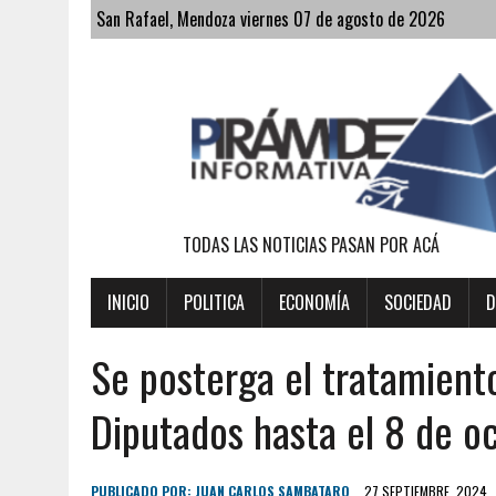
San Rafael, Mendoza viernes 07 de agosto de 2026
TODAS LAS NOTICIAS PASAN POR ACÁ
INICIO
POLITICA
ECONOMÍA
SOCIEDAD
D
Se posterga el tratamient
Diputados hasta el 8 de o
PUBLICADO POR:
JUAN CARLOS SAMBATARO
27 SEPTIEMBRE, 2024