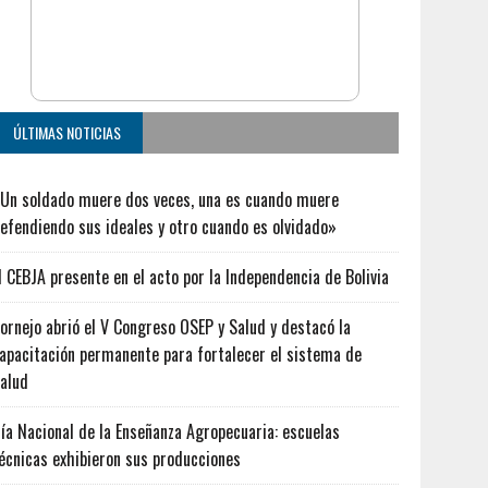
ÚLTIMAS NOTICIAS
Un soldado muere dos veces, una es cuando muere
efendiendo sus ideales y otro cuando es olvidado»
l CEBJA presente en el acto por la Independencia de Bolivia
ornejo abrió el V Congreso OSEP y Salud y destacó la
apacitación permanente para fortalecer el sistema de
alud
ía Nacional de la Enseñanza Agropecuaria: escuelas
écnicas exhibieron sus producciones