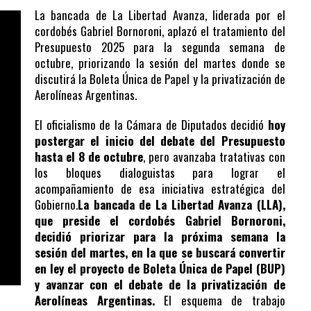
La bancada de La Libertad Avanza, liderada por el
cordobés Gabriel Bornoroni, aplazó el tratamiento del
Presupuesto 2025 para la segunda semana de
octubre, priorizando la sesión del martes donde se
discutirá la Boleta Única de Papel y la privatización de
Aerolíneas Argentinas.
El oficialismo de la Cámara de Diputados decidió
hoy
postergar el inicio del debate del Presupuesto
hasta el 8 de octubre
, pero avanzaba tratativas con
los bloques dialoguistas para lograr el
acompañamiento de esa iniciativa estratégica del
Gobierno.
La bancada de La Libertad Avanza (LLA),
que preside el cordobés Gabriel Bornoroni,
decidió priorizar para la próxima semana la
sesión del martes, en la que se buscará convertir
en ley el proyecto de Boleta Única de Papel (BUP)
y avanzar con el debate de la privatización de
Aerolíneas Argentinas.
El esquema de trabajo