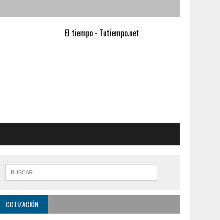
El tiempo - Tutiempo.net
COTIZACIÓN