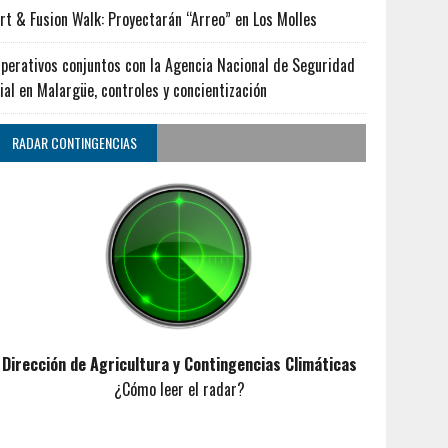
rt & Fusion Walk: Proyectarán “Arreo” en Los Molles
perativos conjuntos con la Agencia Nacional de Seguridad
ial en Malargüe, controles y concientización
RADAR CONTINGENCIAS
Dirección de Agricultura y Contingencias Climáticas
¿Cómo leer el radar?