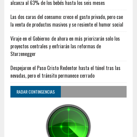
alcanza al 63% de los bebés hasta los seis meses
Las dos caras del consumo: crece el gasto privado, pero cae
la venta de productos masivos y se resiente el humor social
Viraje en el Gobierno: de ahora en más priorizarán solo los
proyectos centrales y enfriarán las reformas de
Sturzenegger
Despejaron el Paso Cristo Redentor hasta el túnel tras las
nevadas, pero el tránsito permanece cerrado
RADAR CONTINGENCIAS