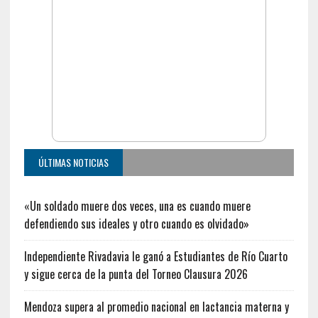
ÚLTIMAS NOTICIAS
«Un soldado muere dos veces, una es cuando muere
defendiendo sus ideales y otro cuando es olvidado»
Independiente Rivadavia le ganó a Estudiantes de Río Cuarto
y sigue cerca de la punta del Torneo Clausura 2026
Mendoza supera al promedio nacional en lactancia materna y