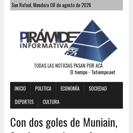
San Rafael, Mendoza 08 de agosto de 2026
TODAS LAS NOTICIAS PASAN POR ACÁ
El tiempo - Tutiempo.net
INICIO
POLITICA
ECONOMÍA
SOCIEDAD
DEPORTES
CULTURA
Con dos goles de Muniain,