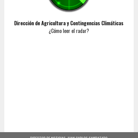
Dirección de Agricultura y Contingencias Climáticas
¿Cómo leer el radar?