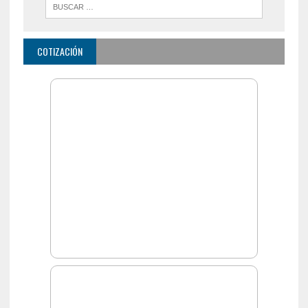
COTIZACIÓN