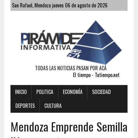
San Rafael, Mendoza jueves 06 de agosto de 2026
TODAS LAS NOTICIAS PASAN POR ACÁ
El tiempo - Tutiempo.net
INICIO
POLITICA
ECONOMÍA
SOCIEDAD
DEPORTES
CULTURA
Mendoza Emprende Semilla