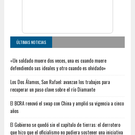
ÚLTIMAS NOTICIAS
«Un soldado muere dos veces, una es cuando muere
defendiendo sus ideales y otro cuando es olvidado»
Los Dos Álamos, San Rafael: avanzan los trabajos para
recuperar un paso clave sobre el río Diamante
El BCRA renovó el swap con China y amplió su vigencia a cinco
años
El Gobierno se quedó sin el capítulo de tierras: el derrotero
que hizo que el oficialismo no pudiera sostener una iniciativa