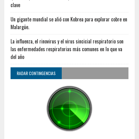
clave
Un gigante mundial se alió con Kobrea para explorar cobre en
Malargüe.
La influenza, el rinovirus y el virus sincicial respiratorio son
las enfermedades respiratorias más comunes en lo que va
del año
RADAR CONTINGENCIAS