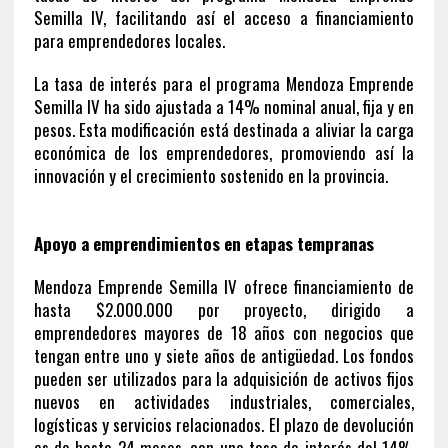
Semilla IV, facilitando así el acceso a financiamiento
para emprendedores locales.
La tasa de interés para el programa Mendoza Emprende
Semilla IV ha sido ajustada a 14% nominal anual, fija y en
pesos. Esta modificación está destinada a aliviar la carga
económica de los emprendedores, promoviendo así la
innovación y el crecimiento sostenido en la provincia.
Apoyo a emprendimientos en etapas tempranas
Mendoza Emprende Semilla IV ofrece financiamiento de
hasta $2.000.000 por proyecto, dirigido a
emprendedores mayores de 18 años con negocios que
tengan entre uno y siete años de antigüedad. Los fondos
pueden ser utilizados para la adquisición de activos fijos
nuevos en actividades industriales, comerciales,
logísticas y servicios relacionados. El plazo de devolución
es de hasta 24 meses, con una tasa de interés del 14%