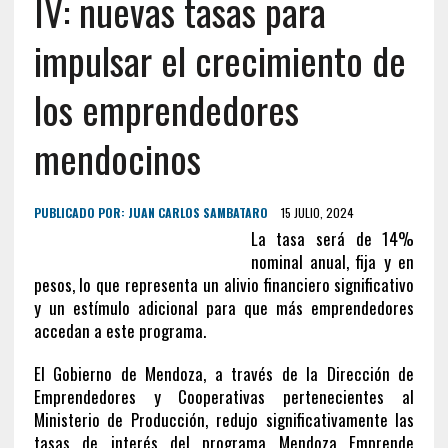
IV: nuevas tasas para
impulsar el crecimiento de
los emprendedores
mendocinos
PUBLICADO POR:
JUAN CARLOS SAMBATARO
15 JULIO, 2024
La tasa será de 14%
nominal anual, fija y en
pesos, lo que representa un alivio financiero significativo
y un estímulo adicional para que más emprendedores
accedan a este programa.
El Gobierno de Mendoza, a través de la Dirección de
Emprendedores y Cooperativas pertenecientes al
Ministerio de Producción, redujo significativamente las
tasas de interés del programa Mendoza Emprende