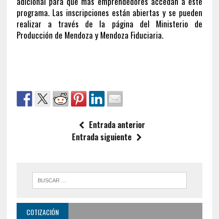
adicional para que más emprendedores accedan a este
programa. Las inscripciones están abiertas y se pueden
realizar a través de la página del Ministerio de
Producción de Mendoza y Mendoza Fiduciaria.
Entrada anterior
Entrada siguiente
COTIZACIÓN