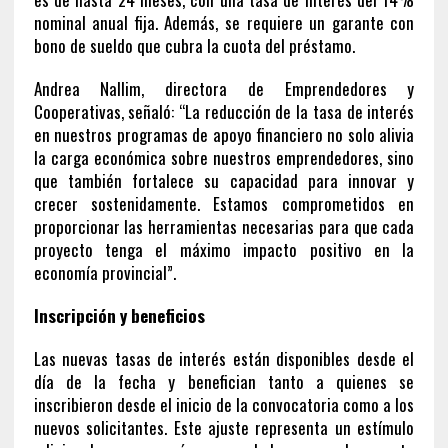
nominal anual fija. Además, se requiere un garante con
bono de sueldo que cubra la cuota del préstamo.
Andrea Nallim, directora de Emprendedores y
Cooperativas, señaló: “La reducción de la tasa de interés
en nuestros programas de apoyo financiero no solo alivia
la carga económica sobre nuestros emprendedores, sino
que también fortalece su capacidad para innovar y
crecer sostenidamente. Estamos comprometidos en
proporcionar las herramientas necesarias para que cada
proyecto tenga el máximo impacto positivo en la
economía provincial”.
Inscripción y beneficios
Las nuevas tasas de interés están disponibles desde el
día de la fecha y benefician tanto a quienes se
inscribieron desde el inicio de la convocatoria como a los
nuevos solicitantes. Este ajuste representa un estímulo