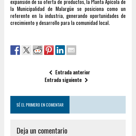
expansión de su oferta de productos, la Planta Apícola de
la Municipalidad de Malargüe se posiciona como un
referente en la industria, generando oportunidades de
crecimiento y desarrollo para la comunidad local.
Entrada anterior
Entrada siguiente
SÉ EL PRIMERO EN COMENTAR
Deja un comentario