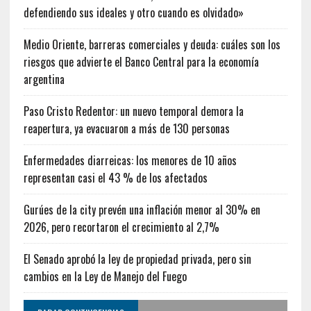
defendiendo sus ideales y otro cuando es olvidado»
Medio Oriente, barreras comerciales y deuda: cuáles son los
riesgos que advierte el Banco Central para la economía
argentina
Paso Cristo Redentor: un nuevo temporal demora la
reapertura, ya evacuaron a más de 130 personas
Enfermedades diarreicas: los menores de 10 años
representan casi el 43 % de los afectados
Gurúes de la city prevén una inflación menor al 30% en
2026, pero recortaron el crecimiento al 2,7%
El Senado aprobó la ley de propiedad privada, pero sin
cambios en la Ley de Manejo del Fuego