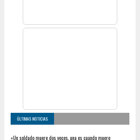
ÚLTIMAS NOTICIAS
«Un soldado muere dos veces, una es cuando muere