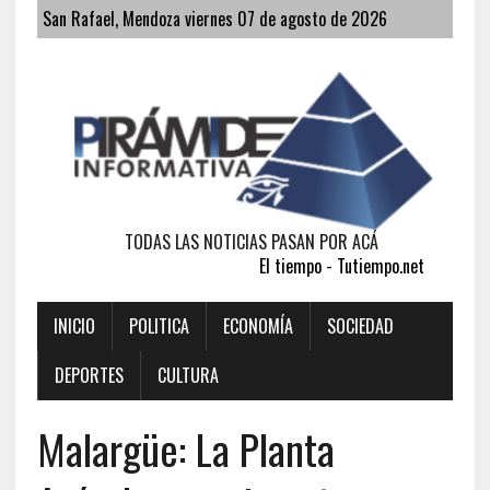
San Rafael, Mendoza viernes 07 de agosto de 2026
TODAS LAS NOTICIAS PASAN POR ACÁ
El tiempo - Tutiempo.net
INICIO
POLITICA
ECONOMÍA
SOCIEDAD
DEPORTES
CULTURA
Malargüe: La Planta