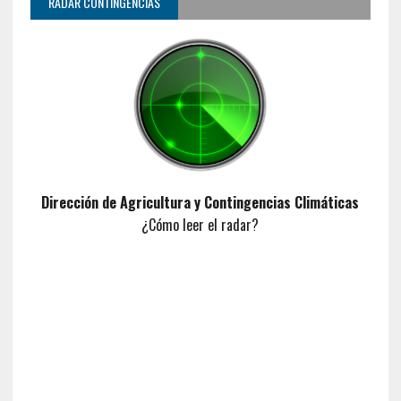
RADAR CONTINGENCIAS
Dirección de Agricultura y Contingencias Climáticas
¿Cómo leer el radar?