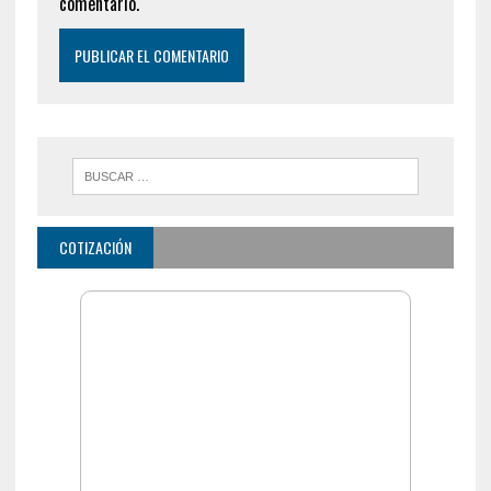
comentario.
COTIZACIÓN