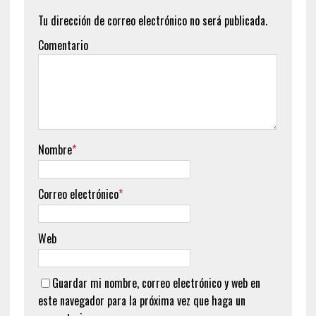
Tu dirección de correo electrónico no será publicada.
Comentario
Nombre
*
Correo electrónico
*
Web
Guardar mi nombre, correo electrónico y web en
este navegador para la próxima vez que haga un