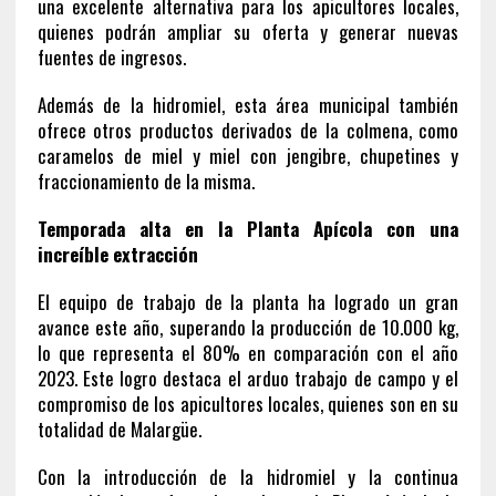
una excelente alternativa para los apicultores locales,
quienes podrán ampliar su oferta y generar nuevas
fuentes de ingresos.
Además de la hidromiel, esta área municipal también
ofrece otros productos derivados de la colmena, como
caramelos de miel y miel con jengibre, chupetines y
fraccionamiento de la misma.
Temporada alta en la Planta Apícola con una
increíble extracción
El equipo de trabajo de la planta ha logrado un gran
avance este año, superando la producción de 10.000 kg,
lo que representa el 80% en comparación con el año
2023. Este logro destaca el arduo trabajo de campo y el
compromiso de los apicultores locales, quienes son en su
totalidad de Malargüe.
Con la introducción de la hidromiel y la continua