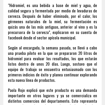
“Hidromiel, es una bebida a base de miel y agua, de
calidad segura y fermentada por medio de levaduras de
cerveza. Después de haber eliminado, por el calor, los
gérmenes naturales de la miel, su fermentación es
quizás una de las más antiguas, anterior al vino y es la
precursora de la cerveza”, explicaron en su cuenta de
facebook desde el sector apícola municipal.
Según al encargada, la semana pasada, se llevó a cabo
una prueba piloto en la que se prepararon 20 litros de
hidromiel para evaluar los resultados, los que estarán
listos dentro de unos 20 días. Luego, sostuvo que el
equipo de trabajo se encuentra entusiasmado con los
primeros indicios de éxito y planea continuar explorando
esta nueva línea de productos.
Paola Rojo explicó que este producto es una demanda
importante en otros lugares y ya se comercializa en
distintos comercios del departamento. Esto representa