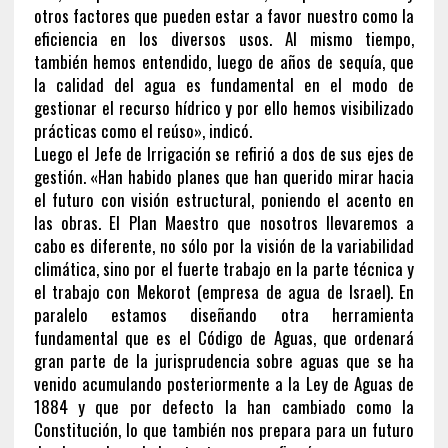
otros factores que pueden estar a favor nuestro como la
eficiencia en los diversos usos. Al mismo tiempo,
también hemos entendido, luego de años de sequía, que
la calidad del agua es fundamental en el modo de
gestionar el recurso hídrico y por ello hemos visibilizado
prácticas como el reúso», indicó.
Luego el Jefe de Irrigación se refirió a dos de sus ejes de
gestión. «Han habido planes que han querido mirar hacia
el futuro con visión estructural, poniendo el acento en
las obras. El Plan Maestro que nosotros llevaremos a
cabo es diferente, no sólo por la visión de la variabilidad
climática, sino por el fuerte trabajo en la parte técnica y
el trabajo con Mekorot (empresa de agua de Israel). En
paralelo estamos diseñando otra herramienta
fundamental que es el Código de Aguas, que ordenará
gran parte de la jurisprudencia sobre aguas que se ha
venido acumulando posteriormente a la Ley de Aguas de
1884 y que por defecto la han cambiado como la
Constitución, lo que también nos prepara para un futuro