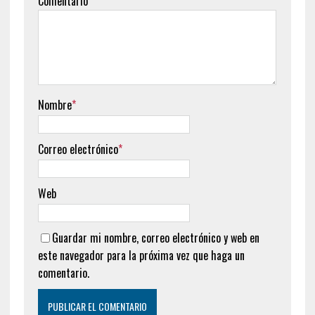
COTIZACIÓN