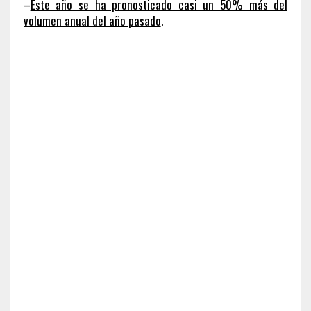
–
Este año se ha pronosticado casi un 50% más del
volumen anual del año pasado
.