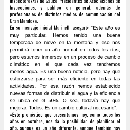
Inspectores/as de Cauce, Presidentes de Asociaciones de
Inspecciones, y público en general, además de
profesionales de distintos medios de comunicación del
Gran Mendoza.
En su mensaje inicial Marinelli aseguró:
“Este año es
muy particular. Hemos tenido una buena
temporada de nieve en la montaña y eso nos
permitirá tener un año normal en todos los ríos,
pero estamos inmersos en un proceso de cambio
climático en el que cada vez tendremos
menos agua. Es una buena noticia, pero hay que
esforzarse para ser más eficiente en todas las
actividades. Por esa razón hemos establecido
nuevas formas de distribuir el agua y la eficiencia
se ubica en el 50%. O sea, todavía hay que
mejorar. Todos. Es un cambio cultural necesario”.
«Este pronóstico que presentamos hoy, como todos los
años en octubre, nos da la posibilidad de planificar el
año, aunque es un año diferente, aunque también hay