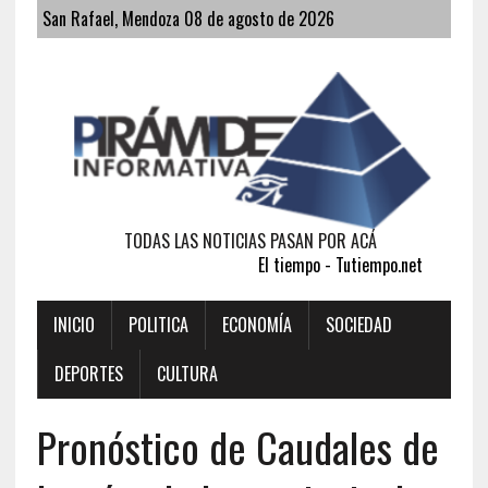
San Rafael, Mendoza 08 de agosto de 2026
TODAS LAS NOTICIAS PASAN POR ACÁ
El tiempo - Tutiempo.net
INICIO
POLITICA
ECONOMÍA
SOCIEDAD
DEPORTES
CULTURA
Pronóstico de Caudales de