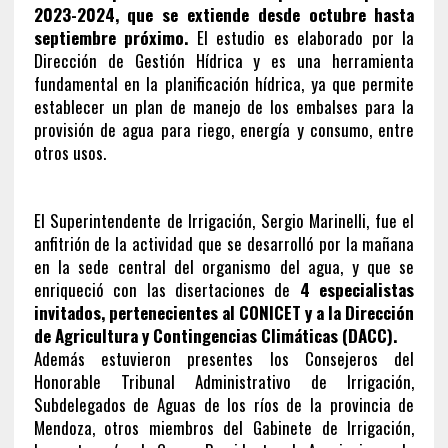
2023-2024, que se extiende desde octubre hasta
septiembre próximo.
El estudio es elaborado por la
Dirección de Gestión Hídrica y es una herramienta
fundamental en la planificación hídrica, ya que permite
establecer un plan de manejo de los embalses para la
provisión de agua para riego, energía y consumo, entre
otros usos.
El Superintendente de Irrigación, Sergio Marinelli, fue el
anfitrión de la actividad que se desarrolló por la mañana
en la sede central del organismo del agua, y que se
enriqueció con las disertaciones de
4 especialistas
invitados, pertenecientes al CONICET y a la Dirección
de Agricultura y Contingencias Climáticas (DACC).
Además estuvieron presentes los Consejeros del
Honorable Tribunal Administrativo de Irrigación,
Subdelegados de Aguas de los ríos de la provincia de
Mendoza, otros miembros del Gabinete de Irrigación,