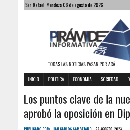
San Rafael, Mendoza 08 de agosto de 2026
TODAS LAS NOTICIAS PASAN POR ACÁ
INICIO
POLITICA
ECONOMÍA
SOCIEDAD
D
Los puntos clave de la nue
aprobó la oposición en Di
PUBLICADO POR:
JUAN CARLOS SAMBATARO
24 AGOSTO, 2023