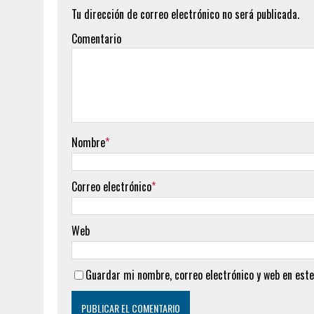
Tu dirección de correo electrónico no será publicada.
Comentario
Nombre
*
Correo electrónico
*
Web
Guardar mi nombre, correo electrónico y web en este