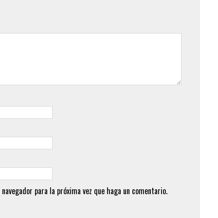
 navegador para la próxima vez que haga un comentario.