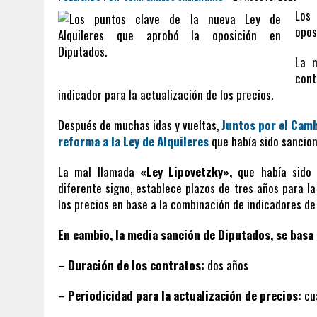
Los 
opos
La 
cont
indicador para la actualización de los precios.
Después de muchas idas y vueltas,
Juntos por el Cam
reforma a la
Ley de Alquileres
que había sido sancion
La mal llamada
«Ley Lipovetzky»,
que había sido p
diferente signo, establece plazos de tres años para la
los precios en base a la combinación de indicadores de 
En cambio, la media sanción de Diputados, se basa 
–
Duración de los contratos:
dos años
–
Periodicidad para la actualización de precios:
cua