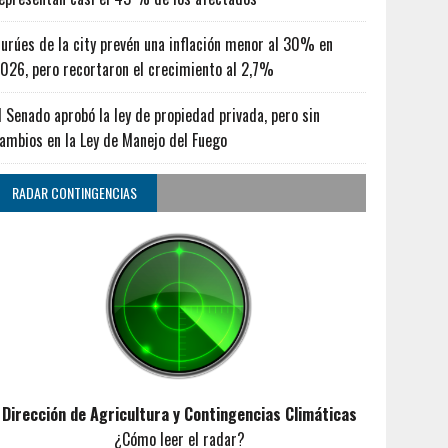
urúes de la city prevén una inflación menor al 30% en
026, pero recortaron el crecimiento al 2,7%
l Senado aprobó la ley de propiedad privada, pero sin
ambios en la Ley de Manejo del Fuego
RADAR CONTINGENCIAS
Dirección de Agricultura y Contingencias Climáticas
¿Cómo leer el radar?