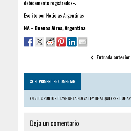
debidamente registrados».
Escrito por Noticias Argentinas
NA – Buenos Aires, Argentina
Entrada anterior
SÉ EL PRIMERO EN COMENTAR
EN «LOS PUNTOS CLAVE DE LA NUEVA LEY DE ALQUILERES QUE A
Deja un comentario