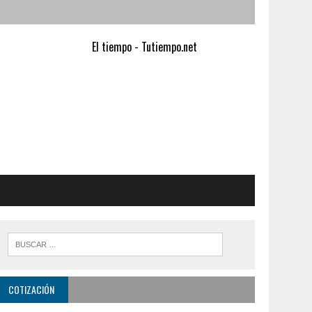
El tiempo - Tutiempo.net
COTIZACIÓN