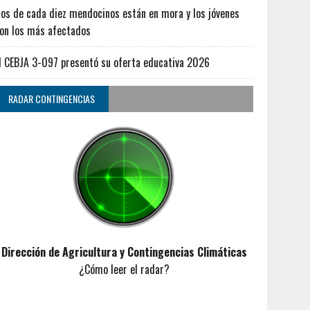
os de cada diez mendocinos están en mora y los jóvenes
on los más afectados
l CEBJA 3-097 presentó su oferta educativa 2026
RADAR CONTINGENCIAS
Dirección de Agricultura y Contingencias Climáticas
¿Cómo leer el radar?