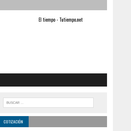
El tiempo - Tutiempo.net
COTIZACIÓN