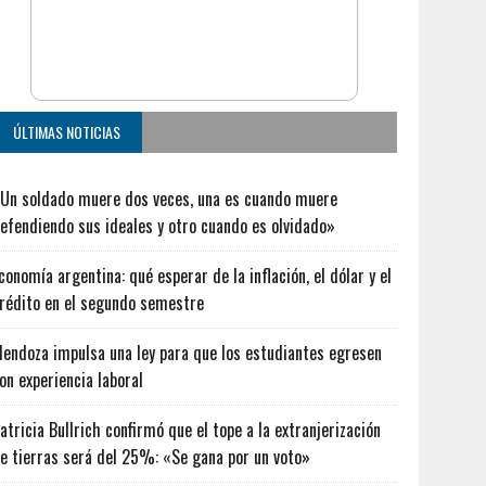
ÚLTIMAS NOTICIAS
Un soldado muere dos veces, una es cuando muere
efendiendo sus ideales y otro cuando es olvidado»
conomía argentina: qué esperar de la inflación, el dólar y el
rédito en el segundo semestre
endoza impulsa una ley para que los estudiantes egresen
on experiencia laboral
atricia Bullrich confirmó que el tope a la extranjerización
e tierras será del 25%: «Se gana por un voto»