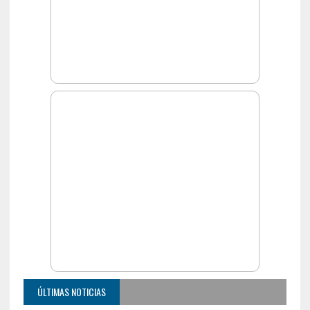
ÚLTIMAS NOTICIAS