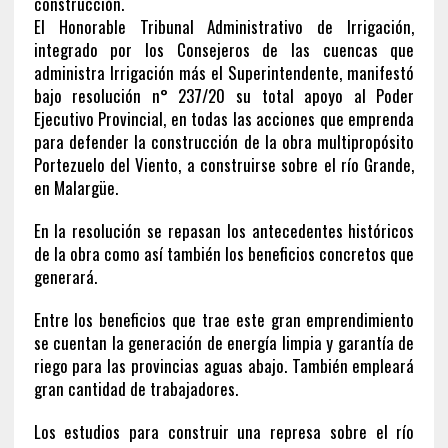
construcción.
El Honorable Tribunal Administrativo de Irrigación,
integrado por los Consejeros de las cuencas que
administra Irrigación más el Superintendente, manifestó
bajo resolución n° 237/20 su total apoyo al Poder
Ejecutivo Provincial, en todas las acciones que emprenda
para defender la construcción de la obra multipropósito
Portezuelo del Viento, a construirse sobre el río Grande,
en Malargüe.
En la resolución se repasan los antecedentes históricos
de la obra como así también los beneficios concretos que
generará.
Entre los beneficios que trae este gran emprendimiento
se cuentan la generación de energía limpia y garantía de
riego para las provincias aguas abajo. También empleará
gran cantidad de trabajadores.
Los estudios para construir una represa sobre el río