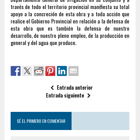
través de todo el territorio provincial manifiesta su total
apoyo a la concreción de esta obra y a toda acción que
realice el Gobierno Provincial en relación a la defensa de
esta obra que es también la defensa de nuestro
desarrollo, de nuestro pleno empleo, de la producción en
general y del agua que produce.
Entrada anterior
Entrada siguiente
SÉ EL PRIMERO EN COMENTAR