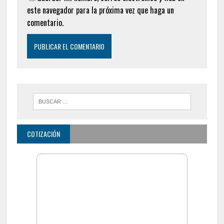
este navegador para la próxima vez que haga un
comentario.
COTIZACIÓN