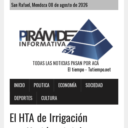
San Rafael, Mendoza 08 de agosto de 2026
TODAS LAS NOTICIAS PASAN POR ACÁ
El tiempo - Tutiempo.net
INICIO
POLITICA
ECONOMÍA
SOCIEDAD
DEPORTES
CULTURA
El HTA de Irrigación