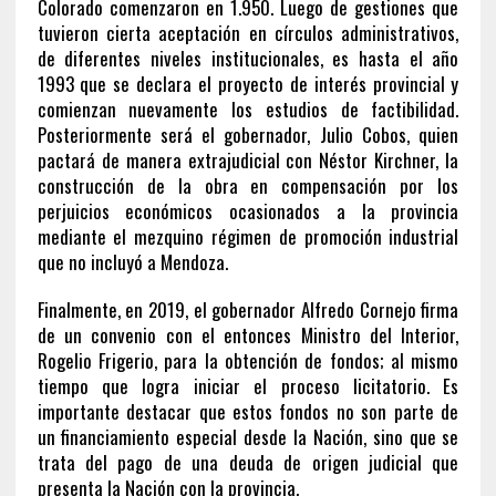
Colorado comenzaron en 1.950. Luego de gestiones que
tuvieron cierta aceptación en círculos administrativos,
de diferentes niveles institucionales, es hasta el año
1993 que se declara el proyecto de interés provincial y
comienzan nuevamente los estudios de factibilidad.
Posteriormente será el gobernador, Julio Cobos, quien
pactará de manera extrajudicial con Néstor Kirchner, la
construcción de la obra en compensación por los
perjuicios económicos ocasionados a la provincia
mediante el mezquino régimen de promoción industrial
que no incluyó a Mendoza.
Finalmente, en 2019, el gobernador Alfredo Cornejo firma
de un convenio con el entonces Ministro del Interior,
Rogelio Frigerio, para la obtención de fondos; al mismo
tiempo que logra iniciar el proceso licitatorio. Es
importante destacar que estos fondos no son parte de
un financiamiento especial desde la Nación, sino que se
trata del pago de una deuda de origen judicial que
presenta la Nación con la provincia.