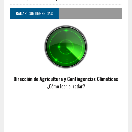
RADAR CONTINGENCIAS
Dirección de Agricultura y Contingencias Climáticas
¿Cómo leer el radar?