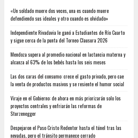
«Un soldado muere dos veces, una es cuando muere
defendiendo sus ideales y otro cuando es olvidado»
Independiente Rivadavia le ganó a Estudiantes de Río Cuarto
y sigue cerca de la punta del Torneo Clausura 2026
Mendoza supera al promedio nacional en lactancia materna y
alcanza al 63% de los bebés hasta los seis meses
Las dos caras del consumo: crece el gasto privado, pero cae
la venta de productos masivos y se resiente el humor social
Viraje en el Gobierno: de ahora en más priorizarán solo los
proyectos centrales y enfriarán las reformas de
Sturzenegger
Despejaron el Paso Cristo Redentor hasta el túnel tras las
nevadas, pero el tránsito permanece cerrado