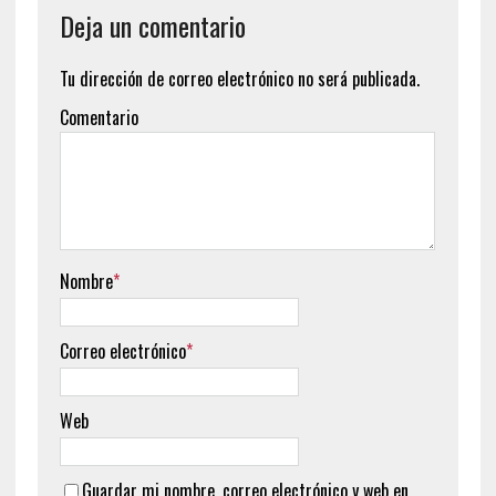
Deja un comentario
Tu dirección de correo electrónico no será publicada.
Comentario
Nombre
*
Correo electrónico
*
Web
Guardar mi nombre, correo electrónico y web en