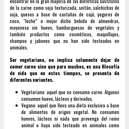
encontrar en la gran mayoría de las dietéticas sustitutos
de la carne como soja texturizada, seitán, salchichas de
soja, quesos a base de castañas de cajú, yogures de
coco, “leche” o mejor dicho bebida de almendras,
mayonesa sin huevo, hamburguesas de vegetales y
también productos como cosméticos, maquillajes,
shampoo y jabones que no han sido testeados en
animales.
Ser vegetariano, no implica solamente dejar de
comer carne sino que para muchos, es una filosofía
de vida que en estos tiempos, se presenta de
diferentes variantes.
Vegetariano: aquel que no consume carne. Algunos
consumen huevo, lácteos y derivados.
Vegano: aquel que lleva una dieta exclusiva a base
de alimentos de origen vegetal. No consumen
huevos, lácteos ni nada que provenga del reino
animal o haya sido testeado en animales como