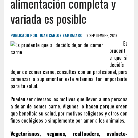
alimentación completa y
variada es posible
PUBLICADO POR:
JUAN CARLOS SAMBATARO
8 SEPTIEMBRE, 2019
Es
prudent
e que si
decidís
dejar de comer carne, consultes con un profesional, para
comenzar a suplementar esta vitamina tan importante
para tu salud.
Pueden ser diversos los motivos que lleven a una persona
a dejar de comer carne. Algunos lo hacen porque creen
que beneficia su salud, por motivos religiosos y otros con
fines ecológicos o simplemente por amor a los animales.
Vegetarianos, veganos, realfooders, ovolacto-