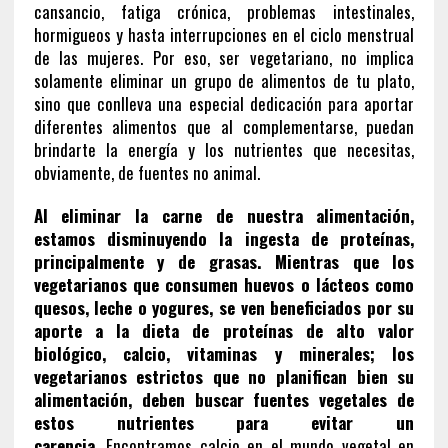
cansancio, fatiga crónica, problemas intestinales,
hormigueos y hasta interrupciones en el ciclo menstrual
de las mujeres. Por eso, ser vegetariano, no implica
solamente eliminar un grupo de alimentos de tu plato,
sino que conlleva una especial dedicación para aportar
diferentes alimentos que al complementarse, puedan
brindarte la energía y los nutrientes que necesitas,
obviamente, de fuentes no animal.
Al eliminar la carne de nuestra alimentación,
estamos disminuyendo la ingesta de proteínas,
principalmente y de grasas. Mientras que los
vegetarianos que consumen huevos o lácteos como
quesos, leche o yogures, se ven beneficiados por su
aporte a la dieta de proteínas de alto valor
biológico, calcio, vitaminas y minerales; los
vegetarianos estrictos que no planifican bien su
alimentación, deben buscar fuentes vegetales de
estos nutrientes para evitar un
carencia.
Encontramos calcio en el mundo vegetal en