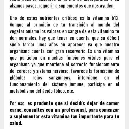
algunos casos, requerir a suplementos que nos ayuden.
Uno de estos nutrientes críticos es la vitamina b12.
Aunque al principio de tu transición al mundo del
vegetarianismo los valores en sangre de esta vitamina te
den normales, hay que tener en cuenta que su déficit
suele tardar unos años en aparecer ya que nuestro
organismo cuenta con gran reservorio. Es una vitamina
que participa en muchas funciones vitales para el
organismo ya que mantiene el correcto funcionamiento
del cerebro y sistema nervioso, favorece la formación de
glóbulos rojos sanguíneos, interviene en el
funcionamiento del sistema inmune, participa en el
metabolismo del ácido fólico, etc.
Por eso,
es prudente que si decidís dejar de comer
carne, consultes con un profesional, para comenzar
a suplementar esta vitamina tan importante para tu
salud.