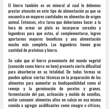
El hierro también es un mineral al cual le debemos
prestar atención en este tipo de alimentación ya que se
encuentra en mayores cantidades en alimentos de origen
animal. Entonces, otra tarea que deberíamos hacer a la
hora de armar un plato es incorporar cereales y
legumbres para que estos, al complementarse, logren
aportarnos mayores beneficios y una alimentación
mucho más completa. Las legumbres tienen gran
cantidad de proteínas y hierro.
Se sabe que el hierro proveniente del mundo vegetal
(conocido como hierro no hem) presenta cierta dificultad
para absorberse en su totalidad. De todas formas se
pueden aplicar ciertas técnicas en la preparación de los
alimentos para aumentar su biodisponibilidad como el
remojo y la germinación de porotos y granos,
fermentación del pan, activación y molido de semillas,
evitar consumir alimentos altos en calcio en esa misma
comida o agregar acidificantes como vinagre o cítricos,