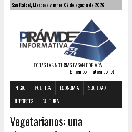
San Rafael, Mendoza viernes 07 de agosto de 2026
TODAS LAS NOTICIAS PASAN POR ACÁ
El tiempo - Tutiempo.net
INICIO
POLITICA
ECONOMÍA
SOCIEDAD
DEPORTES
CULTURA
Vegetarianos: una