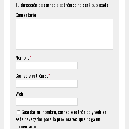
Tu dirección de correo electrónico no será publicada.
Comentario
Nombre
*
Correo electrónico
*
Web
Guardar mi nombre, correo electrónico y web en
este navegador para la próxima vez que haga un
comentario.