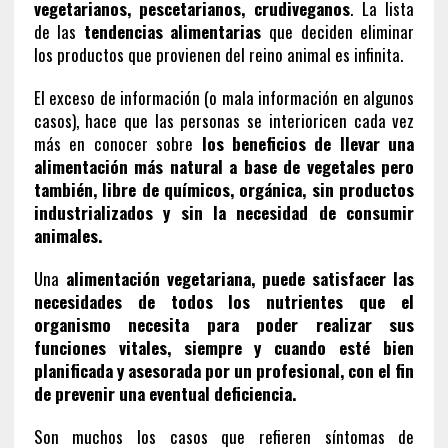
vegetarianos, pescetarianos, crudiveganos
. La lista
de las
tendencias alimentarias
que deciden eliminar
los productos que provienen del reino animal es infinita.
El exceso de información (o mala información en algunos
casos), hace que las personas se interioricen cada vez
más en conocer sobre
los beneficios de llevar una
alimentación más natural a base de vegetales pero
también, libre de químicos, orgánica, sin productos
industrializados y sin la necesidad de consumir
animales.
Una
alimentación vegetariana, puede satisfacer las
necesidades de todos los nutrientes que el
organismo necesita para poder realizar sus
funciones vitales, siempre y cuando esté bien
planificada y asesorada por un profesional, con el fin
de prevenir una eventual deficiencia.
Son muchos los casos que refieren síntomas de