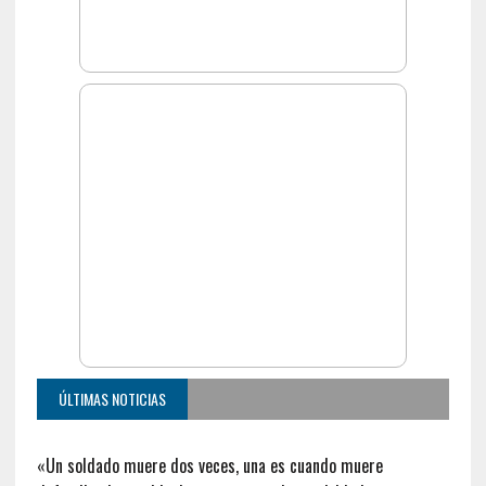
ÚLTIMAS NOTICIAS
«Un soldado muere dos veces, una es cuando muere