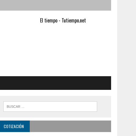
El tiempo - Tutiempo.net
COTIZACIÓN