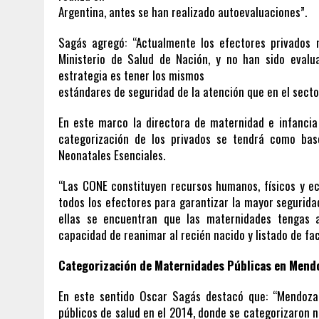
Argentina, antes se han realizado autoevaluaciones”.
Sagás agregó: “Actualmente los efectores privados 
Ministerio de Salud de Nación, y no han sido evalu
estrategia es tener los mismos
estándares de seguridad de la atención que en el secto
En este marco la directora de maternidad e infancia d
categorización de los privados se tendrá como bas
Neonatales Esenciales.
“Las CONE constituyen recursos humanos, físicos y 
todos los efectores para garantizar la mayor segurida
ellas se encuentran que las maternidades tengas a
capacidad de reanimar al recién nacido y listado de fac
Categorización de Maternidades Públicas en Mend
En este sentido Oscar Sagás destacó que: “Mendoza
públicos de salud en el 2014, donde se categorizaron 