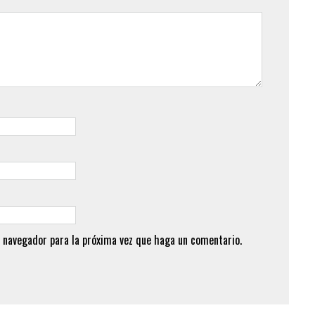
 navegador para la próxima vez que haga un comentario.