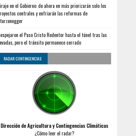
iraje en el Gobierno: de ahora en más priorizarán solo los
royectos centrales y enfriarán las reformas de
turzenegger
espejaron el Paso Cristo Redentor hasta el túnel tras las
evadas, pero el tránsito permanece cerrado
RADAR CONTINGENCIAS
Dirección de Agricultura y Contingencias Climáticas
¿Cómo leer el radar?