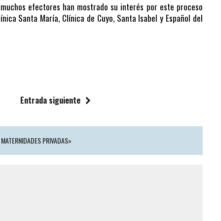
 muchos efectores han mostrado su interés por este proceso
línica Santa María, Clínica de Cuyo, Santa Isabel y Español del
Entrada siguiente
S MATERNIDADES PRIVADAS»