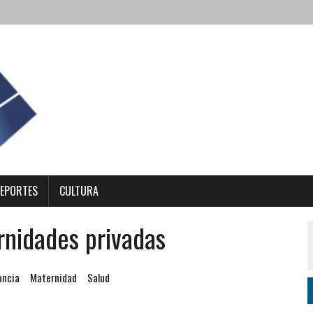
EPORTES
CULTURA
rnidades privadas
ancia
Maternidad
Salud