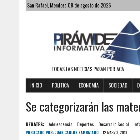
San Rafael, Mendoza 08 de agosto de 2026
TODAS LAS NOTICIAS PASAN POR ACÁ
INICIO
POLITICA
ECONOMÍA
SOCIEDAD
D
Se categorizarán las mate
DEBATES:
Adolescencia
Deportes
Desarrollo Social
Inf
PUBLICADO POR:
JUAN CARLOS SAMBATARO
12 MARZO, 2018