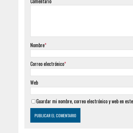
Comentario
Nombre
*
Correo electrónico
*
Web
Guardar mi nombre, correo electrónico y web en este