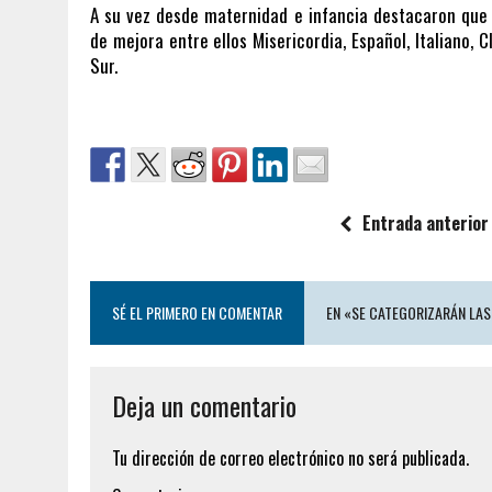
A su vez desde maternidad e infancia destacaron que
de mejora entre ellos Misericordia, Español, Italiano, C
Sur.
Entrada anterior
SÉ EL PRIMERO EN COMENTAR
EN «SE CATEGORIZARÁN LA
Deja un comentario
Tu dirección de correo electrónico no será publicada.