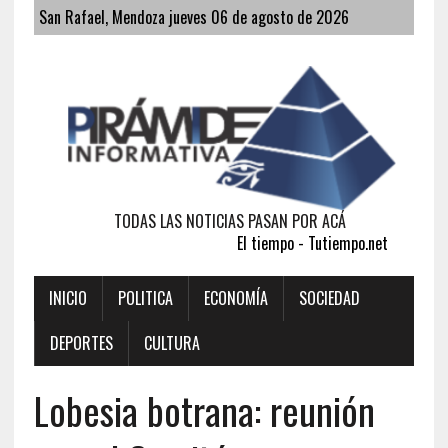
San Rafael, Mendoza jueves 06 de agosto de 2026
TODAS LAS NOTICIAS PASAN POR ACÁ
El tiempo - Tutiempo.net
INICIO
POLITICA
ECONOMÍA
SOCIEDAD
DEPORTES
CULTURA
Lobesia botrana: reunión