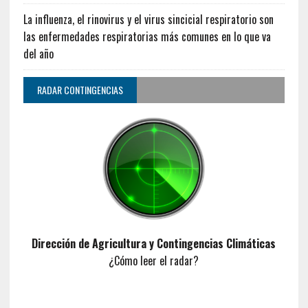
La influenza, el rinovirus y el virus sincicial respiratorio son
las enfermedades respiratorias más comunes en lo que va
del año
RADAR CONTINGENCIAS
Dirección de Agricultura y Contingencias Climáticas
¿Cómo leer el radar?