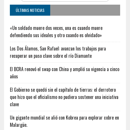
ÚLTIMAS NOTICIAS
«Un soldado muere dos veces, una es cuando muere
defendiendo sus ideales y otro cuando es olvidado»
Los Dos Álamos, San Rafael: avanzan los trabajos para
recuperar un paso clave sobre el río Diamante
El BCRA renovó el swap con China y amplió su vigencia a cinco
años
El Gobierno se quedó sin el capítulo de tierras: el derrotero
que hizo que el oficialismo no pudiera sostener una iniciativa
clave
Un gigante mundial se alió con Kobrea para explorar cobre en
Malargüe.