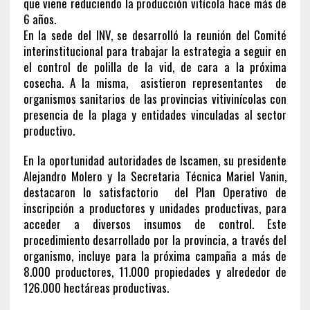
que viene reduciendo la producción vitícola hace más de
6 años.
En la sede del INV, se desarrolló la reunión del Comité
interinstitucional para trabajar la estrategia a seguir en
el control de polilla de la vid, de cara a la próxima
cosecha. A la misma, asistieron representantes de
organismos sanitarios de las provincias vitivinícolas con
presencia de la plaga y entidades vinculadas al sector
productivo.
En la oportunidad autoridades de Iscamen, su presidente
Alejandro Molero y la Secretaria Técnica Mariel Vanin,
destacaron lo satisfactorio del Plan Operativo de
inscripción a productores y unidades productivas, para
acceder a diversos insumos de control. Este
procedimiento desarrollado por la provincia, a través del
organismo, incluye para la próxima campaña a más de
8.000 productores, 11.000 propiedades y alrededor de
126.000 hectáreas productivas.