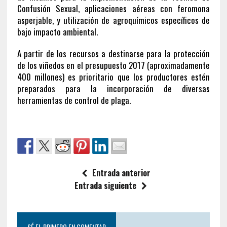
Confusión Sexual, aplicaciones aéreas con feromona
asperjable, y utilización de agroquímicos específicos de
bajo impacto ambiental.
A partir de los recursos a destinarse para la protección
de los viñedos en el presupuesto 2017 (aproximadamente
400 millones) es prioritario que los productores estén
preparados para la incorporación de diversas
herramientas de control de plaga.
Entrada anterior
Entrada siguiente
SÉ EL PRIMERO EN COMENTAR