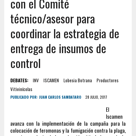
con el Comité
técnico/asesor para
coordinar la estrategia de
entrega de insumos de
control
DEBATES:
INV
ISCAMEN
Lobesia Botrana
Productores
Vitivinícolas
PUBLICADO POR:
JUAN CARLOS SAMBATARO
28 JULIO, 2017
El
Iscamen
avanza con la implementación de la campaña para la
colocación de feromonas y la fumigación contra la plaga,