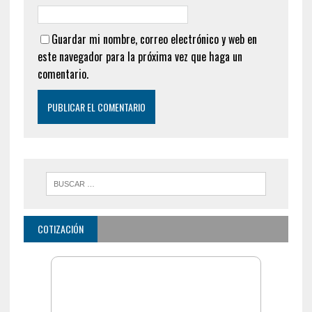
Guardar mi nombre, correo electrónico y web en
este navegador para la próxima vez que haga un
comentario.
COTIZACIÓN