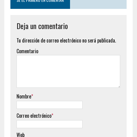
Deja un comentario
Tu dirección de correo electrónico no será publicada.
Comentario
Nombre
*
Correo electrónico
*
Web