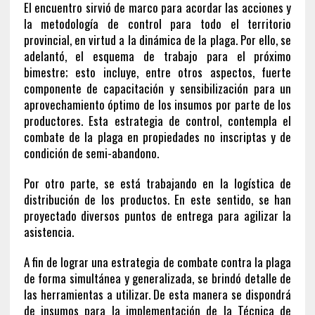
El encuentro sirvió de marco para acordar las acciones y
la metodología de control para todo el territorio
provincial, en virtud a la dinámica de la plaga. Por ello, se
adelantó, el esquema de trabajo para el próximo
bimestre; esto incluye, entre otros aspectos, fuerte
componente de capacitación y sensibilización para un
aprovechamiento óptimo de los insumos por parte de los
productores. Esta estrategia de control, contempla el
combate de la plaga en propiedades no inscriptas y de
condición de semi-abandono.
Por otro parte, se está trabajando en la logística de
distribución de los productos. En este sentido, se han
proyectado diversos puntos de entrega para agilizar la
asistencia.
A fin de lograr una estrategia de combate contra la plaga
de forma simultánea y generalizada, se brindó detalle de
las herramientas a utilizar. De esta manera se dispondrá
de insumos para la implementación de la Técnica de