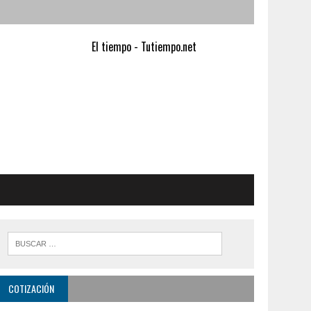
El tiempo - Tutiempo.net
COTIZACIÓN