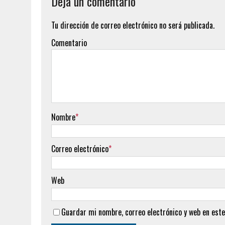
Deja un comentario
Tu dirección de correo electrónico no será publicada.
Comentario
Nombre
*
Correo electrónico
*
Web
Guardar mi nombre, correo electrónico y web en este