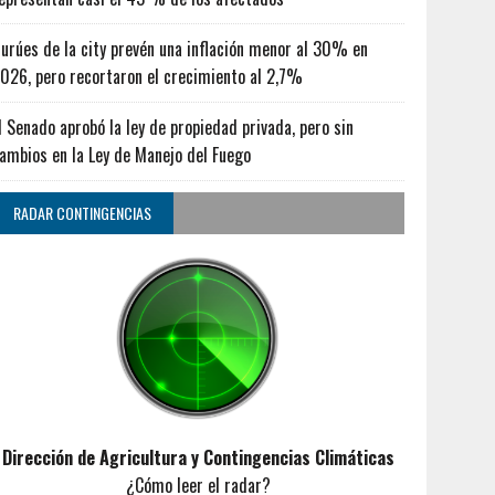
urúes de la city prevén una inflación menor al 30% en
026, pero recortaron el crecimiento al 2,7%
l Senado aprobó la ley de propiedad privada, pero sin
ambios en la Ley de Manejo del Fuego
RADAR CONTINGENCIAS
Dirección de Agricultura y Contingencias Climáticas
¿Cómo leer el radar?