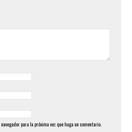
 navegador para la próxima vez que haga un comentario.