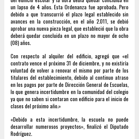
un lapso de 4 años. Esta Ordenanza fue aprobada. Pero
debido a que transcurrió el plazo legal establecido sin
avances en la construcción, en el año 2.011, se debió
aprobar una nueva pieza legal, que estableció que la obra
deberá quedar concluida en un plazo no mayor de ocho
(08) años.
Con respecto al alquiler del edificio, agregó que «el
contrato vence el próximo 31 de diciembre, y no existiría
voluntad de volver a renovar el mismo por parte de los
titulares del establecimiento, debido al continuo atraso
en los pagos por parte de Dirección General de Escuelas,
lo que genera incertidumbre en la comunidad del colegio
ya que no saben si contaran con edificio para el inicio de
clases del próximo año.»
«Debido a esta incertidumbre, la escuela no puede
desarrollar numerosos proyectos», finalizó el Diputado
Rodríguez.