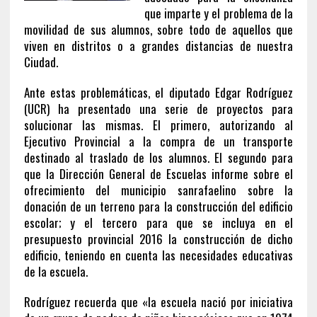
que imparte y el problema de la
movilidad de sus alumnos, sobre todo de aquellos que
viven en distritos o a grandes distancias de nuestra
Ciudad.
Ante estas problemáticas, el diputado Edgar Rodríguez
(UCR) ha presentado una serie de proyectos para
solucionar las mismas. El primero, autorizando al
Ejecutivo Provincial a la compra de un transporte
destinado al traslado de los alumnos. El segundo para
que la Dirección General de Escuelas informe sobre el
ofrecimiento del municipio sanrafaelino sobre la
donación de un terreno para la construcción del edificio
escolar; y el tercero para que se incluya en el
presupuesto provincial 2016 la construcción de dicho
edificio, teniendo en cuenta las necesidades educativas
de la escuela.
Rodríguez recuerda que «la escuela nació por iniciativa