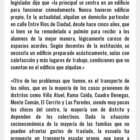
legislador dijo que «la principal se centra en un edificio
para funcionar cómodamente. Nunca tuvieron edificio
propio, En la actualidad, alquilan un domicilio particular
en calle Entre Ríos de Ciudad, desde hace cinco años, que
si bien se ha remodelado a pulmón para recibir a los
alumnos de la mejor manera, lógicamente carece de
espacios acordes. Según docentes de la institución, se
necesita un edificio preparado acústicamente, aulas con
calefacción y más lugares de trabajo, condiciones que no
cuentan en el edificio que alquilan.»
«Otro de los problemas que tienen, es el transporte de
los niños, que en la mayoría de los casos provienen de
distritos como Villa Atuel, Rama Caída, Cuadro Benegas,
Monte Comán, El Cerrito y Las Paredes, siendo muy pocos
los chicos del centro, la mayoría son de distrito y
dependen de los colectivos. Dada la situación
socioeconómica de la mayoría de las familias que no
pueden afrontar gastos de traslado, la escuela ha
propuesto un transporte escolar propio, que pase a