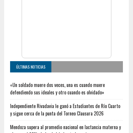
ÚLTIMAS NOTICIAS
«Un soldado muere dos veces, una es cuando muere
defendiendo sus ideales y otro cuando es olvidado»
Independiente Rivadavia le ganó a Estudiantes de Río Cuarto
y sigue cerca de la punta del Torneo Clausura 2026
Mendoza supera al promedio nacional en lactancia materna y