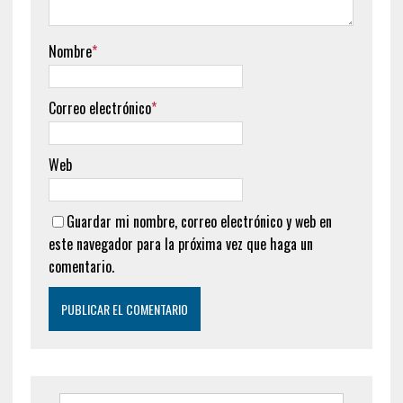
Nombre
*
Correo electrónico
*
Web
Guardar mi nombre, correo electrónico y web en
este navegador para la próxima vez que haga un
comentario.