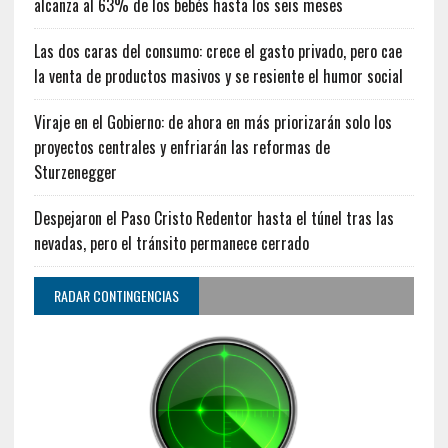
alcanza al 63% de los bebés hasta los seis meses
Las dos caras del consumo: crece el gasto privado, pero cae
la venta de productos masivos y se resiente el humor social
Viraje en el Gobierno: de ahora en más priorizarán solo los
proyectos centrales y enfriarán las reformas de
Sturzenegger
Despejaron el Paso Cristo Redentor hasta el túnel tras las
nevadas, pero el tránsito permanece cerrado
RADAR CONTINGENCIAS