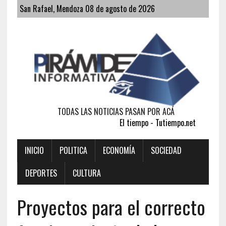
San Rafael, Mendoza 08 de agosto de 2026
TODAS LAS NOTICIAS PASAN POR ACÁ
El tiempo - Tutiempo.net
INICIO
POLITICA
ECONOMÍA
SOCIEDAD
DEPORTES
CULTURA
Proyectos para el correcto