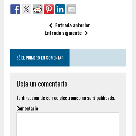
Entrada anterior
Entrada siguiente
SÉ EL PRIMERO EN COMENTAR
Deja un comentario
Tu dirección de correo electrónico no será publicada.
Comentario