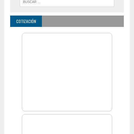
COTIZACIÓN