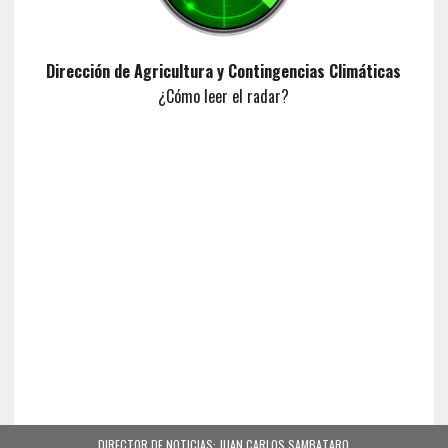
Dirección de Agricultura y Contingencias Climáticas
¿Cómo leer el radar?
DIRECTOR DE NOTICIAS: JUAN CARLOS SAMBATARO