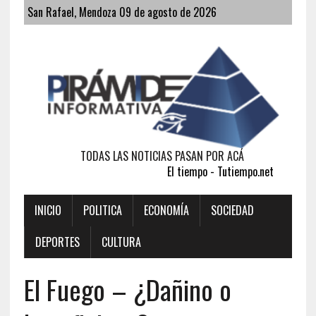
San Rafael, Mendoza 09 de agosto de 2026
TODAS LAS NOTICIAS PASAN POR ACÁ
El tiempo - Tutiempo.net
INICIO
POLITICA
ECONOMÍA
SOCIEDAD
DEPORTES
CULTURA
El Fuego – ¿Dañino o