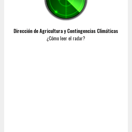
Dirección de Agricultura y Contingencias Climáticas
¿Cómo leer el radar?