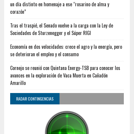
un día distinto en homenaje a ese “rosarino de alma y
corazón”
Tras el traspié, el Senado vuelve a la carga con la Ley de
Sociedades de Sturzenegger y el Súper RIGI
Economía en dos velocidades: crece el agro y la energía, pero
se deterioran el empleo y el consumo
Cornejo se reunió con Quintana Energy-TSB para conocer los
avances en la exploración de Vaca Muerta en Cañadón
Amarillo
RADAR CONTINGENCIAS