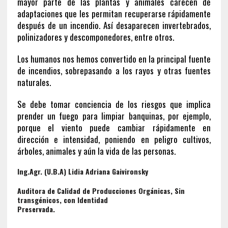
mayor parte de las plantas y animales carecen de
adaptaciones que les permitan recuperarse rápidamente
después de un incendio. Así desaparecen invertebrados,
polinizadores y descomponedores, entre otros.
Los humanos nos hemos convertido en la principal fuente
de incendios, sobrepasando a los rayos y otras fuentes
naturales.
Se debe tomar conciencia de los riesgos que implica
prender un fuego para limpiar banquinas, por ejemplo,
porque el viento puede cambiar rápidamente en
dirección e intensidad, poniendo en peligro cultivos,
árboles, animales y aún la vida de las personas.
Ing.Agr. (U.B.A) Lidia Adriana Gaivironsky
Auditora de Calidad de Producciones Orgánicas, Sin
transgénicos, con Identidad
Preservada.