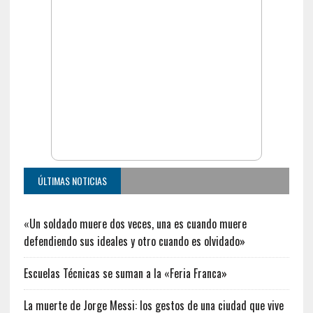
ÚLTIMAS NOTICIAS
«Un soldado muere dos veces, una es cuando muere
defendiendo sus ideales y otro cuando es olvidado»
Escuelas Técnicas se suman a la «Feria Franca»
La muerte de Jorge Messi: los gestos de una ciudad que vive