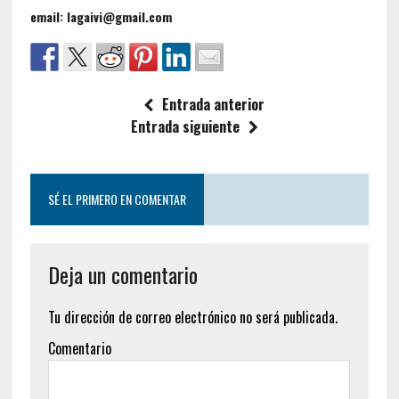
email: lagaivi@gmail.com
Entrada anterior
Entrada siguiente
SÉ EL PRIMERO EN COMENTAR
Deja un comentario
Tu dirección de correo electrónico no será publicada.
Comentario