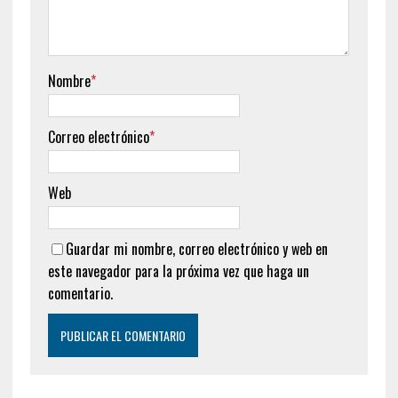
Nombre
*
Correo electrónico
*
Web
Guardar mi nombre, correo electrónico y web en
este navegador para la próxima vez que haga un
comentario.