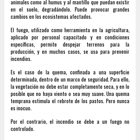
animales como al humus y al mantillo que puedan existir
en el suelo, degradándolo. Puede provocar grandes
cambios en los ecosistemas afectados.
El fuego, utilizado como herramienta en la agricultura,
aplicado por personal capacitado y en condiciones
específicas, permite despejar terrenos para la
producción, y en muchos casos, se usa para prevenir
incendios.
Es el caso de la quema, confinada a una superficie
determinada, dentro de un marco de seguridad. Para ello,
la vegetación no debe estar completamente seca, y en lo
posible que no haya viento o sea muy suave. Una quema
temprana estimula el rebrote de los pastos. Pero nunca
es inocuo.
Por el contrario, el incendio se debe a un fuego no
controlado.