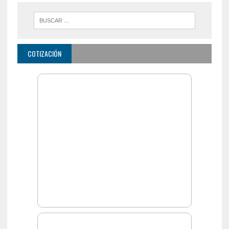
COTIZACIÓN