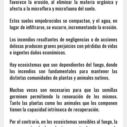
Favorece la erosión, al eliminar la materia orgánica y
afecta a la microflora y microfauna del suelo.
Estos suelos empobrecidos se compactan, y el agua, en
lugar de infiltrarse, se escurre, incrementando la erosión.
Los incendios resultantes de negligencias o de acciones
dolosas producen graves perjuicios con pérdidas de vidas
e ingentes daños económicos.
Hay ecosistemas que son dependientes del fuego, donde
los incendios son fundamentales para mantener las
distintas comunidades de plantas y animales nativos.
Muchas veces son necesarios para que las semillas
germinen permitiendo la renovación de los mismos.
Tanto las plantas como los animales que los componen
tienen la capacidad intrínseca de recuperación.
Por el contrario, en los ecosistemas sensibles al fuego, la