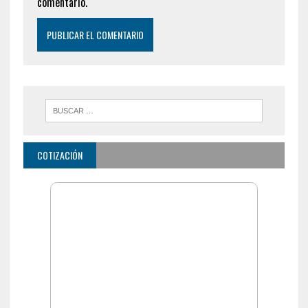
comentario.
COTIZACIÓN