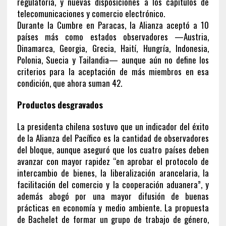
regulatoria, y nuevas disposiciones a los capítulos de
telecomunicaciones y comercio electrónico.
Durante la Cumbre en Paracas, la Alianza aceptó a 10
países más como estados observadores —Austria,
Dinamarca, Georgia, Grecia, Haití, Hungría, Indonesia,
Polonia, Suecia y Tailandia— aunque aún no define los
criterios para la aceptación de más miembros en esa
condición, que ahora suman 42.
Productos desgravados
La presidenta chilena sostuvo que un indicador del éxito
de la Alianza del Pacífico es la cantidad de observadores
del bloque, aunque aseguró que los cuatro países deben
avanzar con mayor rapidez “en aprobar el protocolo de
intercambio de bienes, la liberalización arancelaria, la
facilitación del comercio y la cooperación aduanera”, y
además abogó por una mayor difusión de buenas
prácticas en economía y medio ambiente. La propuesta
de Bachelet de formar un grupo de trabajo de género,