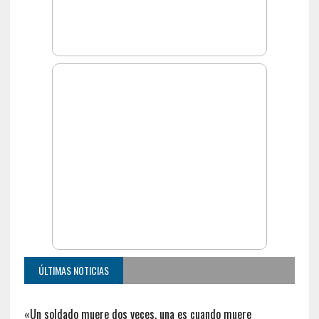
ÚLTIMAS NOTICIAS
«Un soldado muere dos veces, una es cuando muere