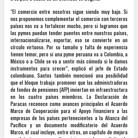
“El comercio entre nosotros sigue siendo muy bajo. Si
nos proponemos complementar el comercio con terceros
países nos va a fortalecer mucho, pero si logramos que
las pymes puedan tender puentes entre nuestros países,
internacionalizarse, exportar, eso se convierte en un
círculo virtuoso. Por su tamaño y falta de experiencia
tienen temor, pero si una pyme peruana va a Colombia, a
México o a Chile se va a sentir más cómoda si le damos
instrumentos para crecer”, explicó el jefe de Estado
colombiano. Santos también mencionó una posibilidad
que el bloque trabaja: promover que las administradoras
de fondos de pensiones (AFP) inviertan en infraestructura
en los cuatro países miembros. La Declaración de
Paracas reconoce como avances principales el Acuerdo
Marco de Cooperación para el Apoyo Financiero a las
empresas de los países pertenecientes a la Alianza del
Pacífico y un documento modificatorio del Acuerdo
Marco, el cual incluye, entre otros, un capítulo de mejora