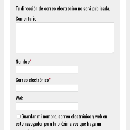
Tu dirección de correo electrónico no será publicada.
Comentario
Nombre
*
Correo electrónico
*
Web
Guardar mi nombre, correo electrónico y web en
este navegador para la próxima vez que haga un