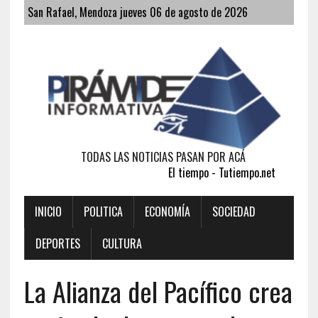
San Rafael, Mendoza jueves 06 de agosto de 2026
TODAS LAS NOTICIAS PASAN POR ACÁ
El tiempo - Tutiempo.net
INICIO
POLITICA
ECONOMÍA
SOCIEDAD
DEPORTES
CULTURA
La Alianza del Pacífico crea