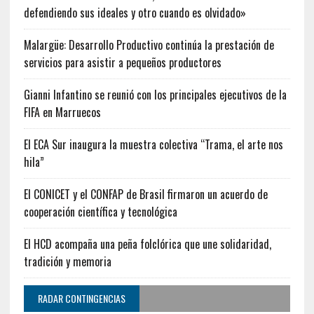
defendiendo sus ideales y otro cuando es olvidado»
Malargüe: Desarrollo Productivo continúa la prestación de
servicios para asistir a pequeños productores
Gianni Infantino se reunió con los principales ejecutivos de la
FIFA en Marruecos
El ECA Sur inaugura la muestra colectiva “Trama, el arte nos
hila”
El CONICET y el CONFAP de Brasil firmaron un acuerdo de
cooperación científica y tecnológica
El HCD acompaña una peña folclórica que une solidaridad,
tradición y memoria
RADAR CONTINGENCIAS