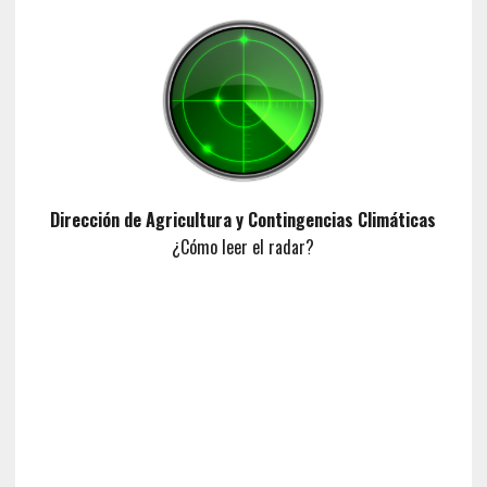
Dirección de Agricultura y Contingencias Climáticas
¿Cómo leer el radar?