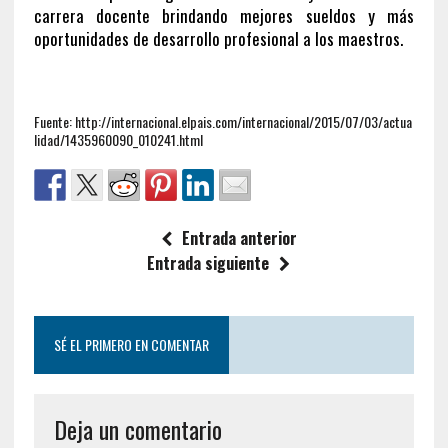
carrera docente brindando mejores sueldos y más
oportunidades de desarrollo profesional a los maestros.
Fuente: http://internacional.elpais.com/internacional/2015/07/03/actua
lidad/1435960090_010241.html
Entrada anterior
Entrada siguiente
SÉ EL PRIMERO EN COMENTAR
Deja un comentario