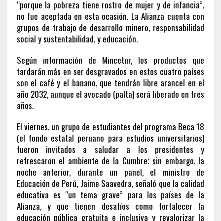
“porque la pobreza tiene rostro de mujer y de infancia”,
no fue aceptada en esta ocasión. La Alianza cuenta con
grupos de trabajo de desarrollo minero, responsabilidad
social y sustentabilidad, y educación.
Según información de Mincetur, los productos que
tardarán más en ser desgravados en estos cuatro países
son el café y el banano, que tendrán libre arancel en el
año 2032, aunque el avocado (palta) será liberado en tres
años.
El viernes, un grupo de estudiantes del programa Beca 18
(el fondo estatal peruano para estudios universitarios)
fueron invitados a saludar a los presidentes y
refrescaron el ambiente de la Cumbre; sin embargo, la
noche anterior, durante un panel, el ministro de
Educación de Perú, Jaime Saavedra, señaló que la calidad
educativa es “un tema grave” para los países de la
Alianza, y que tienen desafíos como fortalecer la
educación pública gratuita e inclusiva y revalorizar la