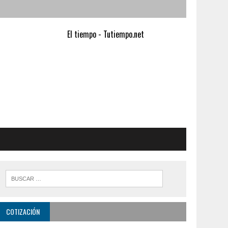
El tiempo - Tutiempo.net
COTIZACIÓN