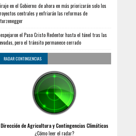
iraje en el Gobierno: de ahora en más priorizarán solo los
royectos centrales y enfriarán las reformas de
turzenegger
espejaron el Paso Cristo Redentor hasta el túnel tras las
evadas, pero el tránsito permanece cerrado
RADAR CONTINGENCIAS
Dirección de Agricultura y Contingencias Climáticas
¿Cómo leer el radar?