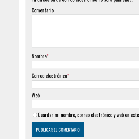
Comentario
Nombre
*
Correo electrónico
*
Web
Guardar mi nombre, correo electrónico y web en este