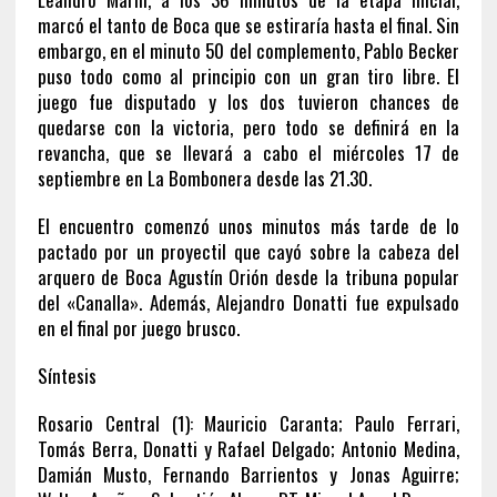
marcó el tanto de Boca que se estiraría hasta el final. Sin
embargo, en el minuto 50 del complemento, Pablo Becker
puso todo como al principio con un gran tiro libre. El
juego fue disputado y los dos tuvieron chances de
quedarse con la victoria, pero todo se definirá en la
revancha, que se llevará a cabo el miércoles 17 de
septiembre en La Bombonera desde las 21.30.
El encuentro comenzó unos minutos más tarde de lo
pactado por un proyectil que cayó sobre la cabeza del
arquero de Boca Agustín Orión desde la tribuna popular
del «Canalla». Además, Alejandro Donatti fue expulsado
en el final por juego brusco.
Síntesis
Rosario Central (1): Mauricio Caranta; Paulo Ferrari,
Tomás Berra, Donatti y Rafael Delgado; Antonio Medina,
Damián Musto, Fernando Barrientos y Jonas Aguirre;