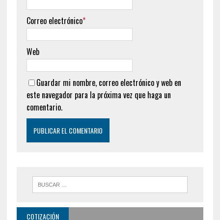
Correo electrónico
*
Web
Guardar mi nombre, correo electrónico y web en
este navegador para la próxima vez que haga un
comentario.
COTIZACIÓN