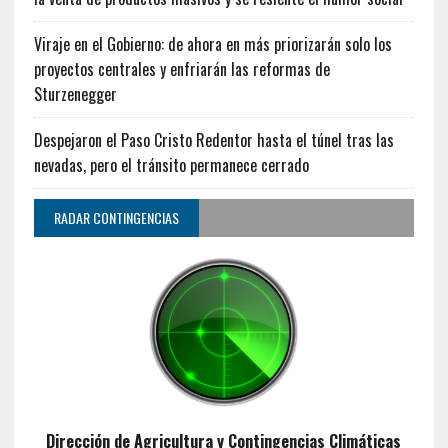
Viraje en el Gobierno: de ahora en más priorizarán solo los
proyectos centrales y enfriarán las reformas de
Sturzenegger
Despejaron el Paso Cristo Redentor hasta el túnel tras las
nevadas, pero el tránsito permanece cerrado
RADAR CONTINGENCIAS
Dirección de Agricultura y Contingencias Climáticas