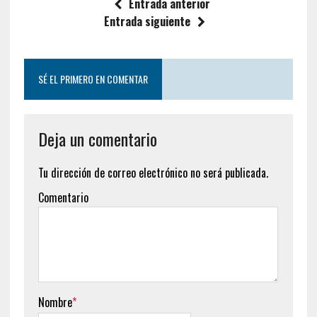
Entrada anterior
Entrada siguiente
SÉ EL PRIMERO EN COMENTAR
Deja un comentario
Tu dirección de correo electrónico no será publicada.
Comentario
Nombre
*