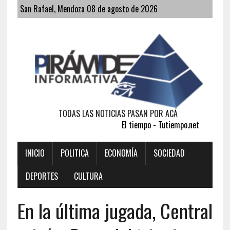
San Rafael, Mendoza 08 de agosto de 2026
TODAS LAS NOTICIAS PASAN POR ACÁ
El tiempo - Tutiempo.net
INICIO
POLITICA
ECONOMÍA
SOCIEDAD
DEPORTES
CULTURA
En la última jugada, Central