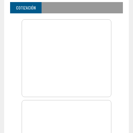
COTIZACIÓN