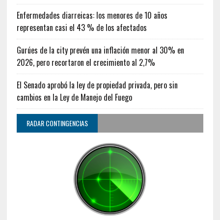
Enfermedades diarreicas: los menores de 10 años
representan casi el 43 % de los afectados
Gurúes de la city prevén una inflación menor al 30% en
2026, pero recortaron el crecimiento al 2,7%
El Senado aprobó la ley de propiedad privada, pero sin
cambios en la Ley de Manejo del Fuego
RADAR CONTINGENCIAS