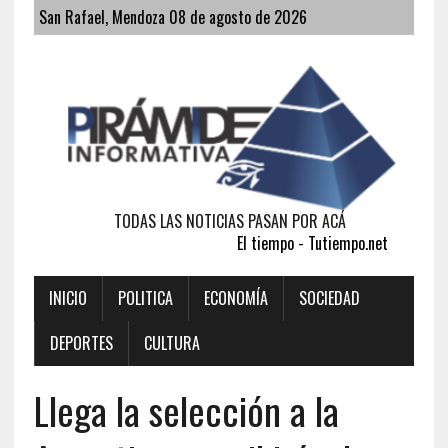
San Rafael, Mendoza 08 de agosto de 2026
TODAS LAS NOTICIAS PASAN POR ACÁ
El tiempo - Tutiempo.net
INICIO
POLITICA
ECONOMÍA
SOCIEDAD
DEPORTES
CULTURA
Llega la selección a la