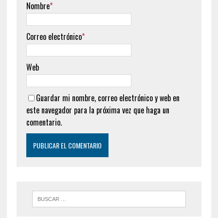
Nombre
*
Correo electrónico
*
Web
Guardar mi nombre, correo electrónico y web en
este navegador para la próxima vez que haga un
comentario.