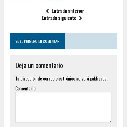
Entrada anterior
Entrada siguiente
SÉ EL PRIMERO EN COMENTAR
Deja un comentario
Tu dirección de correo electrónico no será publicada.
Comentario