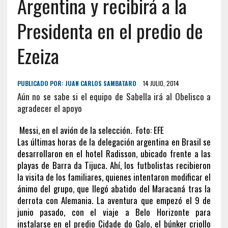
Argentina y recibirá a la
Presidenta en el predio de
Ezeiza
PUBLICADO POR:
JUAN CARLOS SAMBATARO
14 JULIO, 2014
Aún no se sabe si el equipo de Sabella irá al Obelisco a
agradecer el apoyo
Messi, en el avión de la selección. Foto: EFE
Las últimas horas de la delegación argentina en Brasil se
desarrollaron en el hotel Radisson, ubicado frente a las
playas de Barra da Tijuca. Ahí, los futbolistas recibieron
la visita de los familiares, quienes intentaron modificar el
ánimo del grupo, que llegó abatido del Maracaná tras la
derrota con Alemania. La aventura que empezó el 9 de
junio pasado, con el viaje a Belo Horizonte para
instalarse en el predio Cidade do Galo, el búnker criollo