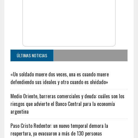
ÚLTIMAS NOTICIAS
«Un soldado muere dos veces, una es cuando muere
defendiendo sus ideales y otro cuando es olvidado»
Medio Oriente, barreras comerciales y deuda: cuáles son los
riesgos que advierte el Banco Central para la economía
argentina
Paso Cristo Redentor: un nuevo temporal demora la
reapertura, ya evacuaron a más de 130 personas